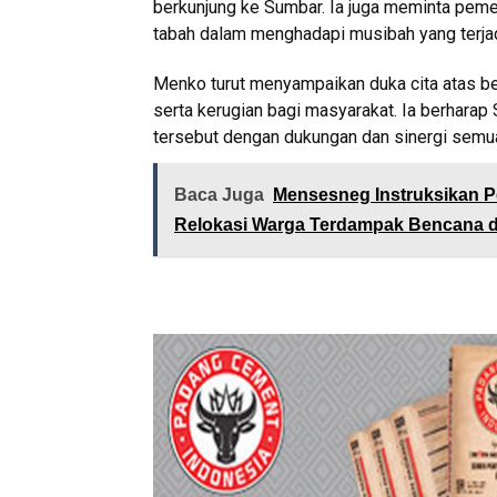
berkunjung ke Sumbar. Ia juga meminta peme
tabah dalam menghadapi musibah yang terjad
Menko turut menyampaikan duka cita atas b
serta kerugian bagi masyarakat. Ia berharap 
tersebut dengan dukungan dan sinergi semu
Baca Juga
Mensesneg Instruksikan 
Relokasi Warga Terdampak Bencana 