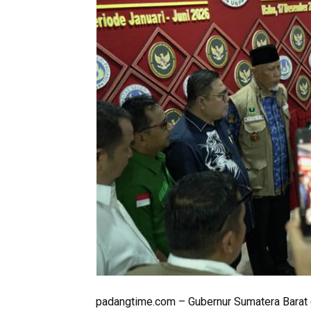
padangtime.com – Gubernur Sumatera Barat 