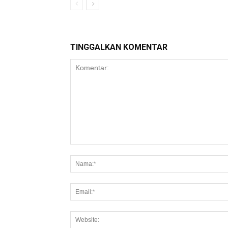
TINGGALKAN KOMENTAR