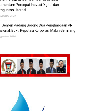
mentum Percepat Inovasi Digital dan
nguatan Literasi
Agustus 2026
T Semen Padang Borong Dua Penghargaan PR
sional, Bukti Reputasi Korporasi Makin Gemilang
Agustus 2026