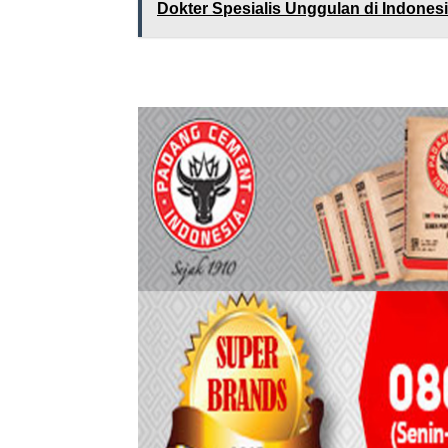
Dokter Spesialis Unggulan di Indones