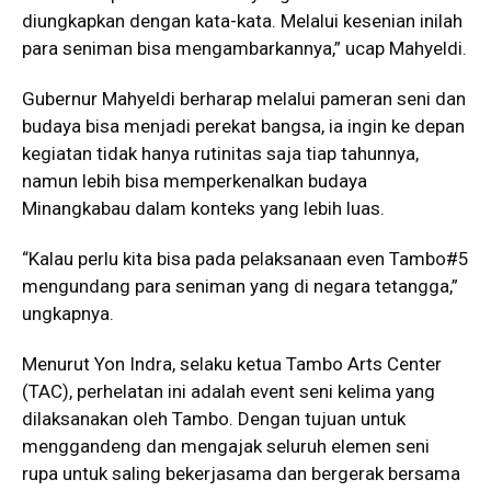
diungkapkan dengan kata-kata. Melalui kesenian inilah
para seniman bisa mengambarkannya,” ucap Mahyeldi.
Gubernur Mahyeldi berharap melalui pameran seni dan
budaya bisa menjadi perekat bangsa, ia ingin ke depan
kegiatan tidak hanya rutinitas saja tiap tahunnya,
namun lebih bisa memperkenalkan budaya
Minangkabau dalam konteks yang lebih luas.
“Kalau perlu kita bisa pada pelaksanaan even Tambo#5
mengundang para seniman yang di negara tetangga,”
ungkapnya.
Menurut Yon Indra, selaku ketua Tambo Arts Center
(TAC), perhelatan ini adalah event seni kelima yang
dilaksanakan oleh Tambo. Dengan tujuan untuk
menggandeng dan mengajak seluruh elemen seni
rupa untuk saling bekerjasama dan bergerak bersama