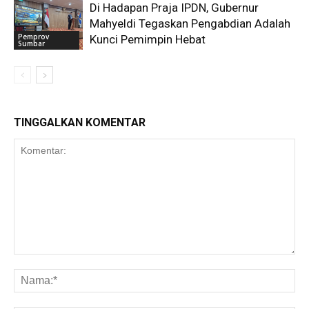
Di Hadapan Praja IPDN, Gubernur
Mahyeldi Tegaskan Pengabdian Adalah
Pemprov
Kunci Pemimpin Hebat
Sumbar
TINGGALKAN KOMENTAR