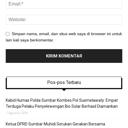
Simpan nama, email, dan situs web saya di browser ini untuk
lain kali saya berkomentar.
Pos-pos Terbaru
Kabid Humas Polda Sumbar Kombes Pol Susmelawaty: Empat
Terduga Pelaku Penyelewengan Bio Solar Berhasil Diamankan
7 Agustus 2026
Ketua DPRD Sumbar Muhidi Serukan Gerakan Bersama