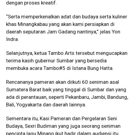
dengan proses kreatif.
“Serta memperkenalkan adat dan budaya serta kuliner
khas Minangkabau yang akan kami persiapkan di
daerah seputaran Jam Gadang nantinya,” jelas Yon
Indra.
Selanjutnya, ketua Tambo Arts tersebut mengucapkan
terima kasih gubernur Sumbar yang bersedia
membuka acara Tambo#5 di Istana Bung Hatta.
Rencananya pameran akan diikuti 60 seniman asal
Sumatera Barat baik yang tinggal di Sumbar dan yang
ada di perantauan, seperti Pekanbaru, Jambi, Bandung,
Bali, Yogyakarta dan daerah lainnya.
Sementara itu, Kasi Pameran dan Pergelaran Seni
Budaya, Sexri Budiman yang juga seorang seniman
pencipta lagu Minang ikut hadir dalam audiensi itu