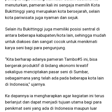
menuturkan, pameran kali ini sengaja memilih Kota
Bukittinggi yang merupakan kota bersejarah, selain
kota pariwisata juga nyaman dan sejuk.
Selain itu Bukittinggi juga memiliki posisi sentral di
antara beberapa kabupaten/kota lain, sehingga mudah
untuk diakses dan sangat cocok untuk menikmati
karya seni bagi para pengunjung.
“Kita berharap adanya pameran Tambo#5 ini, bisa
bergerak produktif di bidang ekonomi kreatif
sekaligus menciptakan pasar seni di Sumbar,
sebagaimana yang telah ada pada beberapa kota lain
di Indonesia,” ujarnya.
Ke depannya ia mengharapkan agar kegiatan ini terus
berlanjut dan dapat menjadi tujuan utama bagi para
penikmat seni yang ada di Indonesia maupun luar