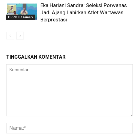
Eka Hariani Sandra: Seleksi Porwanas
Jadi Ajang Lahirkan Atlet Wartawan
DPRD Pasaman
Berprestasi
TINGGALKAN KOMENTAR