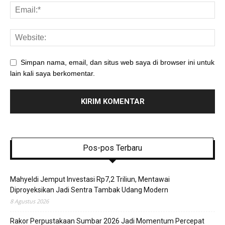
Simpan nama, email, dan situs web saya di browser ini untuk
lain kali saya berkomentar.
Pos-pos Terbaru
Mahyeldi Jemput Investasi Rp7,2 Triliun, Mentawai
Diproyeksikan Jadi Sentra Tambak Udang Modern
8 Agustus 2026
Rakor Perpustakaan Sumbar 2026 Jadi Momentum Percepat