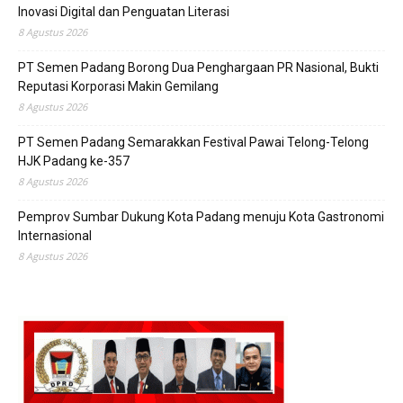
Inovasi Digital dan Penguatan Literasi
8 Agustus 2026
PT Semen Padang Borong Dua Penghargaan PR Nasional, Bukti
Reputasi Korporasi Makin Gemilang
8 Agustus 2026
PT Semen Padang Semarakkan Festival Pawai Telong-Telong
HJK Padang ke-357
8 Agustus 2026
Pemprov Sumbar Dukung Kota Padang menuju Kota Gastronomi
Internasional
8 Agustus 2026