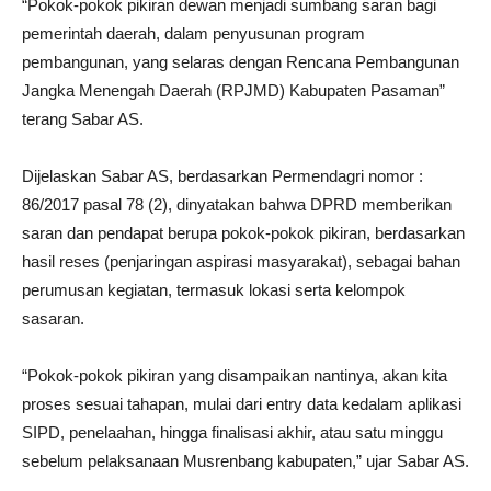
“Pokok-pokok pikiran dewan menjadi sumbang saran bagi
pemerintah daerah, dalam penyusunan program
pembangunan, yang selaras dengan Rencana Pembangunan
Jangka Menengah Daerah (RPJMD) Kabupaten Pasaman”
terang Sabar AS.
Dijelaskan Sabar AS, berdasarkan Permendagri nomor :
86/2017 pasal 78 (2), dinyatakan bahwa DPRD memberikan
saran dan pendapat berupa pokok-pokok pikiran, berdasarkan
hasil reses (penjaringan aspirasi masyarakat), sebagai bahan
perumusan kegiatan, termasuk lokasi serta kelompok
sasaran.
“Pokok-pokok pikiran yang disampaikan nantinya, akan kita
proses sesuai tahapan, mulai dari entry data kedalam aplikasi
SIPD, penelaahan, hingga finalisasi akhir, atau satu minggu
sebelum pelaksanaan Musrenbang kabupaten,” ujar Sabar AS.