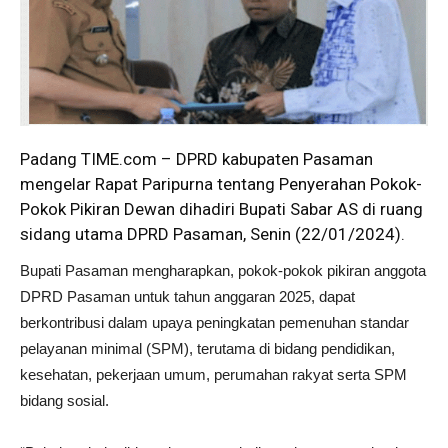
Padang TIME.com – DPRD kabupaten Pasaman
mengelar Rapat Paripurna tentang Penyerahan Pokok-
Pokok Pikiran Dewan dihadiri Bupati Sabar AS di ruang
sidang utama DPRD Pasaman, Senin (22/01/2024).
Bupati Pasaman mengharapkan, pokok-pokok pikiran anggota
DPRD Pasaman untuk tahun anggaran 2025, dapat
berkontribusi dalam upaya peningkatan pemenuhan standar
pelayanan minimal (SPM), terutama di bidang pendidikan,
kesehatan, pekerjaan umum, perumahan rakyat serta SPM
bidang sosial.