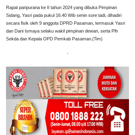
Rapat paripurana ke II tahun 2024 yang dibuka Pimpinan
Sidang, Yasri pada pukul 16.40 Wib senin sore tadi, dihadiri
secara fisik oleh 9 anggota DPRD Pasaman, termasuk Yasri
dan Dani Ismaya selaku wakil pimpinan dewan, serta Plh
Sekda dan Kepala OPD Pemkab Pasaman.(Tim)
*