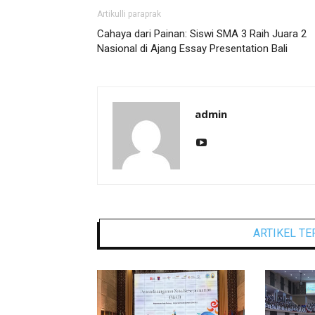
Artikulli paraprak
Cahaya dari Painan: Siswi SMA 3 Raih Juara 2
Nasional di Ajang Essay Presentation Bali
admin
ARTIKEL TE