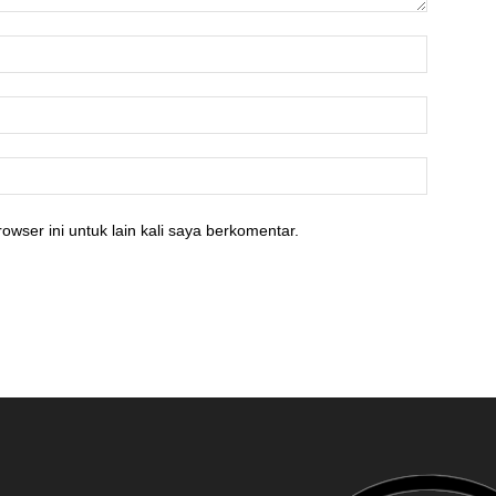
owser ini untuk lain kali saya berkomentar.