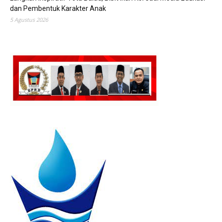
dan Pembentuk Karakter Anak
5 Agustus 2026