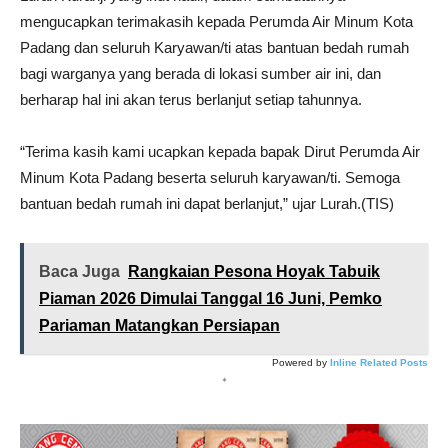
mengucapkan terimakasih kepada Perumda Air Minum Kota
Padang dan seluruh Karyawan/ti atas bantuan bedah rumah
bagi warganya yang berada di lokasi sumber air ini, dan
berharap hal ini akan terus berlanjut setiap tahunnya.
“Terima kasih kami ucapkan kepada bapak Dirut Perumda Air
Minum Kota Padang beserta seluruh karyawan/ti. Semoga
bantuan bedah rumah ini dapat berlanjut,” ujar Lurah.(TIS)
Baca Juga
Rangkaian Pesona Hoyak Tabuik
Piaman 2026 Dimulai Tanggal 16 Juni, Pemko
Pariaman Matangkan Persiapan
Powered by
Inline Related Posts
*