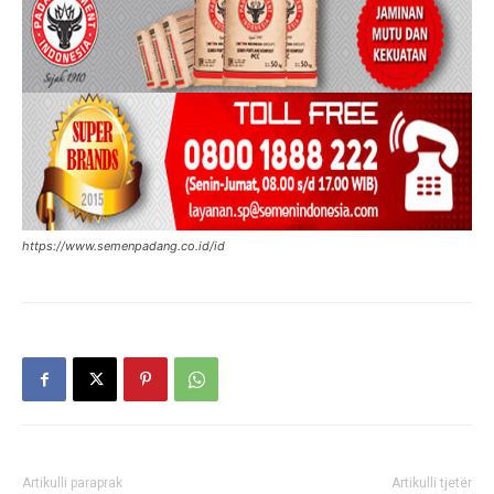
https://www.semenpadang.co.id/id
Artikulli paraprak
Artikulli tjetër