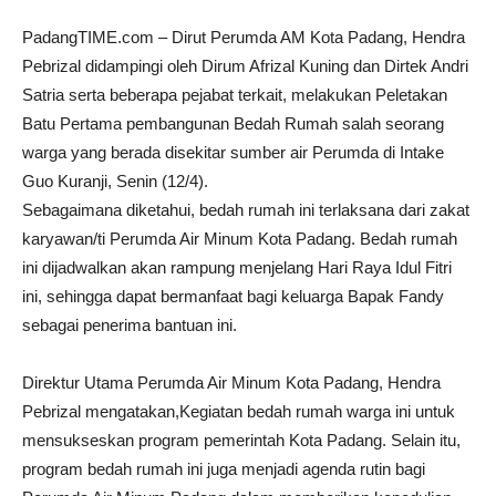
PadangTIME.com – Dirut Perumda AM Kota Padang, Hendra
Pebrizal didampingi oleh Dirum Afrizal Kuning dan Dirtek Andri
Satria serta beberapa pejabat terkait, melakukan Peletakan
Batu Pertama pembangunan Bedah Rumah salah seorang
warga yang berada disekitar sumber air Perumda di Intake
Guo Kuranji, Senin (12/4).
Sebagaimana diketahui, bedah rumah ini terlaksana dari zakat
karyawan/ti Perumda Air Minum Kota Padang. Bedah rumah
ini dijadwalkan akan rampung menjelang Hari Raya Idul Fitri
ini, sehingga dapat bermanfaat bagi keluarga Bapak Fandy
sebagai penerima bantuan ini.
Direktur Utama Perumda Air Minum Kota Padang, Hendra
Pebrizal mengatakan,Kegiatan bedah rumah warga ini untuk
mensukseskan program pemerintah Kota Padang. Selain itu,
program bedah rumah ini juga menjadi agenda rutin bagi