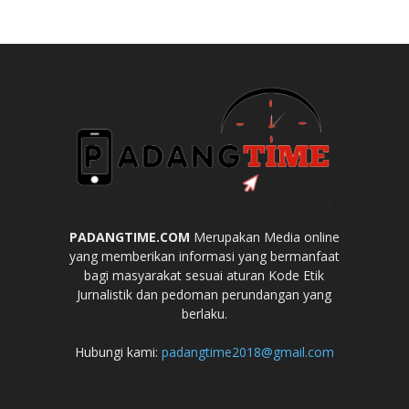
PADANGTIME.COM
Merupakan Media online
yang memberikan informasi yang bermanfaat
bagi masyarakat sesuai aturan Kode Etik
Jurnalistik dan pedoman perundangan yang
berlaku.
Hubungi kami:
padangtime2018@gmail.com