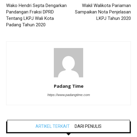
Wako Hendri Septa Dengarkan
Wakil Walikota Pariaman
Pandangan Fraksi DPRD
Sampaikan Nota Penjelasan
Tentang LKPJ Wali Kota
LKPJ Tahun 2020
Padang Tahun 2020
Padang Time
https://www.padangtime.com
ARTIKEL TERKAIT
DARI PENULIS