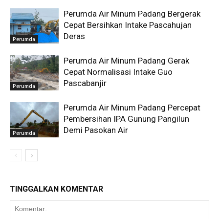
Perumda Air Minum Padang Bergerak
Cepat Bersihkan Intake Pascahujan
Deras
Perumda
Perumda Air Minum Padang Gerak
Cepat Normalisasi Intake Guo
Pascabanjir
Perumda
Perumda Air Minum Padang Percepat
Pembersihan IPA Gunung Pangilun
Demi Pasokan Air
Perumda
TINGGALKAN KOMENTAR