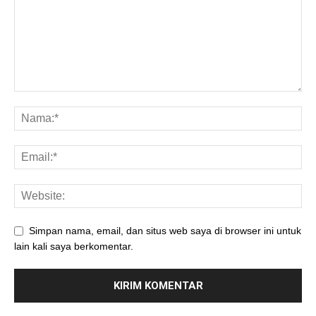
Simpan nama, email, dan situs web saya di browser ini untuk
lain kali saya berkomentar.