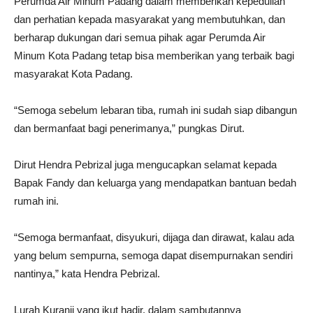
Perumda Air Minum Padang dalam memberikan kepedulian
dan perhatian kepada masyarakat yang membutuhkan, dan
berharap dukungan dari semua pihak agar Perumda Air
Minum Kota Padang tetap bisa memberikan yang terbaik bagi
masyarakat Kota Padang.
“Semoga sebelum lebaran tiba, rumah ini sudah siap dibangun
dan bermanfaat bagi penerimanya,” pungkas Dirut.
Dirut Hendra Pebrizal juga mengucapkan selamat kepada
Bapak Fandy dan keluarga yang mendapatkan bantuan bedah
rumah ini.
“Semoga bermanfaat, disyukuri, dijaga dan dirawat, kalau ada
yang belum sempurna, semoga dapat disempurnakan sendiri
nantinya,” kata Hendra Pebrizal.
Lurah Kuranji yang ikut hadir, dalam sambutannya