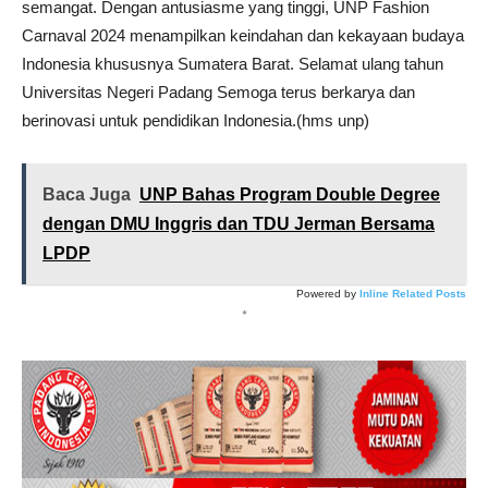
semangat. Dengan antusiasme yang tinggi, UNP Fashion
Carnaval 2024 menampilkan keindahan dan kekayaan budaya
Indonesia khususnya Sumatera Barat. Selamat ulang tahun
Universitas Negeri Padang Semoga terus berkarya dan
berinovasi untuk pendidikan Indonesia.(hms unp)
Baca Juga
UNP Bahas Program Double Degree
dengan DMU Inggris dan TDU Jerman Bersama
LPDP
Powered by
Inline Related Posts
*