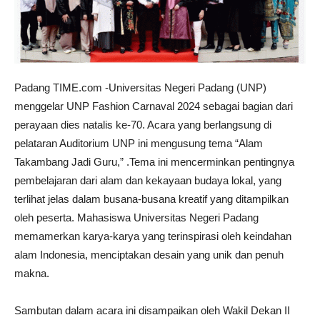
Padang TIME.com -Universitas Negeri Padang (UNP)
menggelar UNP Fashion Carnaval 2024 sebagai bagian dari
perayaan dies natalis ke-70. Acara yang berlangsung di
pelataran Auditorium UNP ini mengusung tema “Alam
Takambang Jadi Guru,” .Tema ini mencerminkan pentingnya
pembelajaran dari alam dan kekayaan budaya lokal, yang
terlihat jelas dalam busana-busana kreatif yang ditampilkan
oleh peserta. Mahasiswa Universitas Negeri Padang
memamerkan karya-karya yang terinspirasi oleh keindahan
alam Indonesia, menciptakan desain yang unik dan penuh
makna.
Sambutan dalam acara ini disampaikan oleh Wakil Dekan II