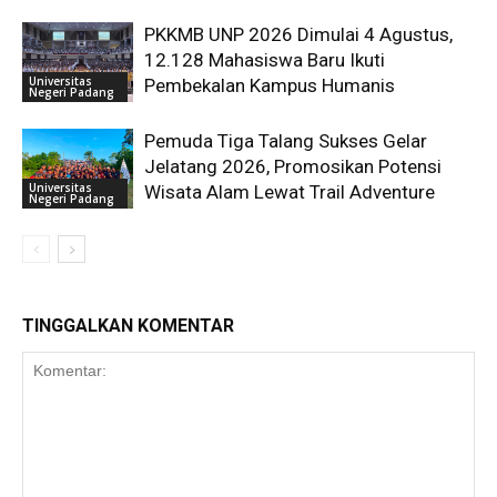
PKKMB UNP 2026 Dimulai 4 Agustus,
12.128 Mahasiswa Baru Ikuti
Universitas
Pembekalan Kampus Humanis
Negeri Padang
Pemuda Tiga Talang Sukses Gelar
Jelatang 2026, Promosikan Potensi
Universitas
Wisata Alam Lewat Trail Adventure
Negeri Padang
TINGGALKAN KOMENTAR