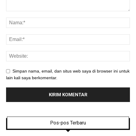
Simpan nama, email, dan situs web saya di browser ini untuk
lain kali saya berkomentar.
Pos-pos Terbaru