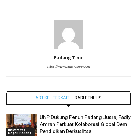
Padang Time
https://www.padangtime.com
ARTIKEL TERKAIT
DARI PENULIS
UNP Dukung Penuh Padang Juara, Fadly
Amran Perkuat Kolaborasi Global Demi
Universitas
Pendidikan Berkualitas
Negeri Padang