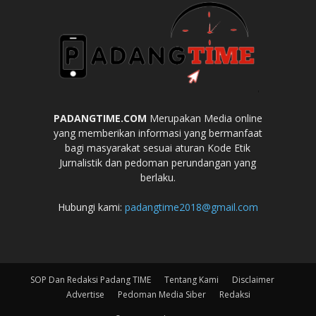
PADANGTIME.COM
Merupakan Media online
yang memberikan informasi yang bermanfaat
bagi masyarakat sesuai aturan Kode Etik
Jurnalistik dan pedoman perundangan yang
berlaku.
Hubungi kami:
padangtime2018@gmail.com
SOP Dan Redaksi Padang TIME
Tentang Kami
Disclaimer
Advertise
Pedoman Media Siber
Redaksi