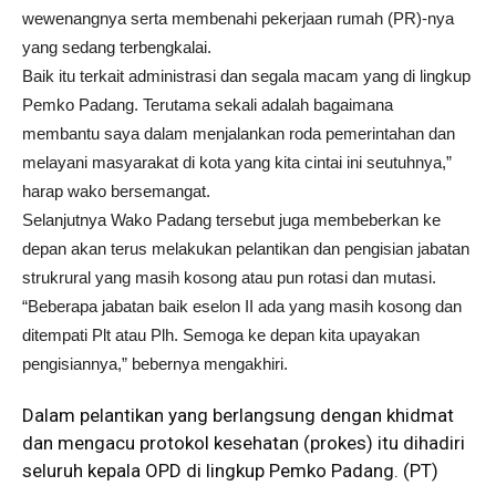
wewenangnya serta membenahi pekerjaan rumah (PR)-nya
yang sedang terbengkalai.
Baik itu terkait administrasi dan segala macam yang di lingkup
Pemko Padang. Terutama sekali adalah bagaimana
membantu saya dalam menjalankan roda pemerintahan dan
melayani masyarakat di kota yang kita cintai ini seutuhnya,”
harap wako bersemangat.
Selanjutnya Wako Padang tersebut juga membeberkan ke
depan akan terus melakukan pelantikan dan pengisian jabatan
strukrural yang masih kosong atau pun rotasi dan mutasi.
“Beberapa jabatan baik eselon II ada yang masih kosong dan
ditempati Plt atau Plh. Semoga ke depan kita upayakan
pengisiannya,” bebernya mengakhiri.
Dalam pelantikan yang berlangsung dengan khidmat
dan mengacu protokol kesehatan (prokes) itu dihadiri
seluruh kepala OPD di lingkup Pemko Padang. (PT)