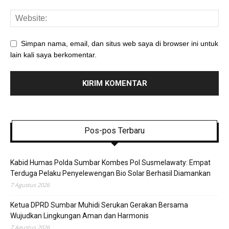
Simpan nama, email, dan situs web saya di browser ini untuk
lain kali saya berkomentar.
Pos-pos Terbaru
Kabid Humas Polda Sumbar Kombes Pol Susmelawaty: Empat
Terduga Pelaku Penyelewengan Bio Solar Berhasil Diamankan
7 Agustus 2026
Ketua DPRD Sumbar Muhidi Serukan Gerakan Bersama
Wujudkan Lingkungan Aman dan Harmonis
7 Agustus 2026