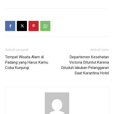
Artikulli paraprak
Artikulli tjetër
Tempat Wisata Alam di
Departemen Kesehatan
Padang yang Harus Kamu
Victoria Dituntut Karena
Coba Kunjungi
Dituduh lakukan Pelanggaran
Saat Karantina Hotel