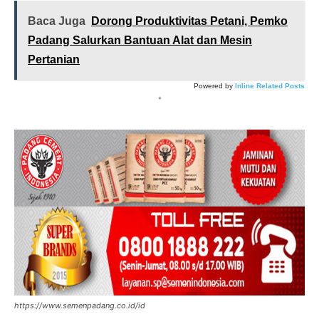
Baca Juga
Dorong Produktivitas Petani, Pemko
Padang Salurkan Bantuan Alat dan Mesin
Pertanian
Powered by
Inline Related Posts
*
https://www.semenpadang.co.id/id