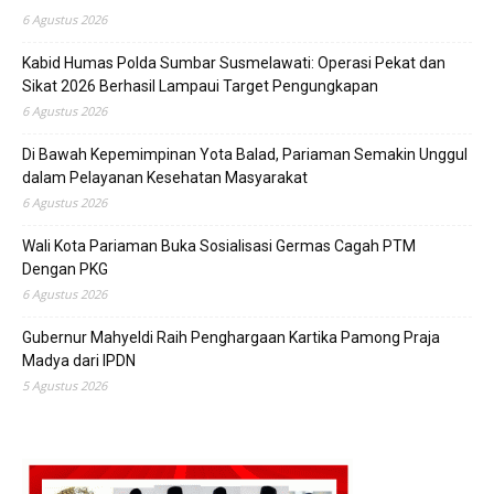
6 Agustus 2026
Kabid Humas Polda Sumbar Susmelawati: Operasi Pekat dan
Sikat 2026 Berhasil Lampaui Target Pengungkapan
6 Agustus 2026
Di Bawah Kepemimpinan Yota Balad, Pariaman Semakin Unggul
dalam Pelayanan Kesehatan Masyarakat
6 Agustus 2026
Wali Kota Pariaman Buka Sosialisasi Germas Cagah PTM
Dengan PKG
6 Agustus 2026
Gubernur Mahyeldi Raih Penghargaan Kartika Pamong Praja
Madya dari IPDN
5 Agustus 2026