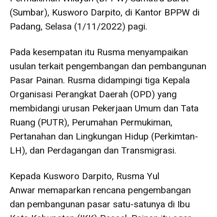
(Sumbar), Kusworo Darpito, di Kantor BPPW di
Padang, Selasa (1/11/2022) pagi.
Pada kesempatan itu Rusma menyampaikan
usulan terkait pengembangan dan pembangunan
Pasar Painan. Rusma didampingi tiga Kepala
Organisasi Perangkat Daerah (OPD) yang
membidangi urusan Pekerjaan Umum dan Tata
Ruang (PUTR), Perumahan Permukiman,
Pertanahan dan Lingkungan Hidup (Perkimtan-
LH), dan Perdagangan dan Transmigrasi.
Kepada Kusworo Darpito, Rusma Yul
Anwar memaparkan rencana pengembangan
dan pembangunan pasar satu-satunya di Ibu