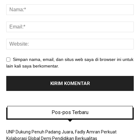
Simpan nama, email, dan situs web saya di browser ini untuk
lain kali saya berkomentar.
Pos-pos Terbaru
UNP Dukung Penuh Padang Juara, Fadly Amran Perkuat
Kolaborasi Global Demi Pendidikan Berkualitas