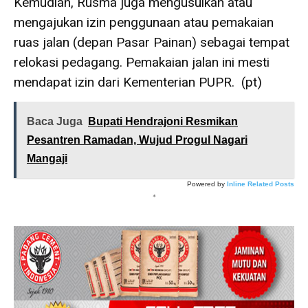
Kemudian, Rusma juga mengusulkan atau
mengajukan izin penggunaan atau pemakaian
ruas jalan (depan Pasar Painan) sebagai tempat
relokasi pedagang. Pemakaian jalan ini mesti
mendapat izin dari Kementerian PUPR. (pt)
Baca Juga
Bupati Hendrajoni Resmikan
Pesantren Ramadan, Wujud Progul Nagari
Mangaji
Powered by
Inline Related Posts
*