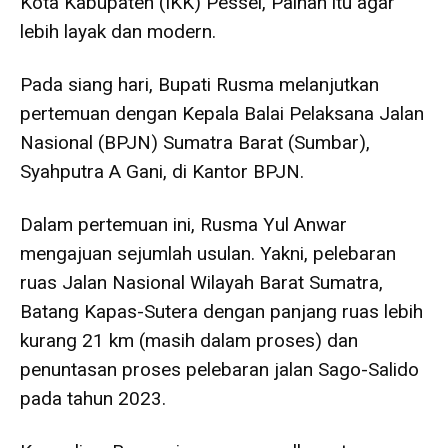
Kota Kabupaten (IKK) Pessel, Painan itu agar
lebih layak dan modern.
Pada siang hari, Bupati Rusma melanjutkan
pertemuan dengan Kepala Balai Pelaksana Jalan
Nasional (BPJN) Sumatra Barat (Sumbar),
Syahputra A Gani, di Kantor BPJN.
Dalam pertemuan ini, Rusma Yul Anwar
mengajuan sejumlah usulan. Yakni, pelebaran
ruas Jalan Nasional Wilayah Barat Sumatra,
Batang Kapas-Sutera dengan panjang ruas lebih
kurang 21 km (masih dalam proses) dan
penuntasan proses pelebaran jalan Sago-Salido
pada tahun 2023.