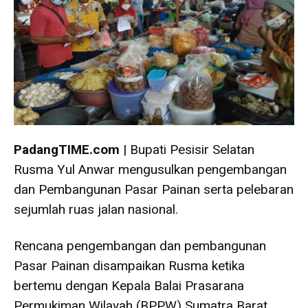
PadangTIME.com
| Bupati Pesisir Selatan
Rusma Yul Anwar mengusulkan pengembangan
dan Pembangunan Pasar Painan serta pelebaran
sejumlah ruas jalan nasional.
Rencana pengembangan dan pembangunan
Pasar Painan disampaikan Rusma ketika
bertemu dengan Kepala Balai Prasarana
Permukiman Wilayah (BPPW) Sumatra Barat