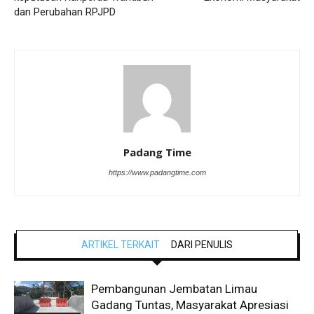
dan Perubahan RPJPD
Padang Time
https://www.padangtime.com
ARTIKEL TERKAIT
DARI PENULIS
Pembangunan Jembatan Limau
Gadang Tuntas, Masyarakat Apresiasi