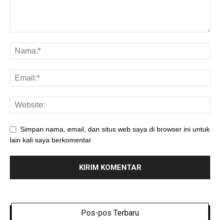
Simpan nama, email, dan situs web saya di browser ini untuk
lain kali saya berkomentar.
Pos-pos Terbaru