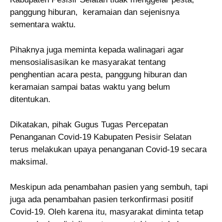
panggung hiburan, keramaian dan sejenisnya
sementara waktu.
Pihaknya juga meminta kepada walinagari agar
mensosialisasikan ke masyarakat tentang
penghentian acara pesta, panggung hiburan dan
keramaian sampai batas waktu yang belum
ditentukan.
Dikatakan, pihak Gugus Tugas Percepatan
Penanganan Covid-19 Kabupaten Pesisir Selatan
terus melakukan upaya penanganan Covid-19 secara
maksimal.
Meskipun ada penambahan pasien yang sembuh, tapi
juga ada penambahan pasien terkonfirmasi positif
Covid-19. Oleh karena itu, masyarakat diminta tetap