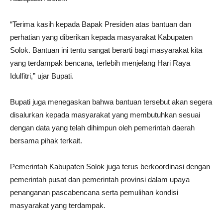
“Terima kasih kepada Bapak Presiden atas bantuan dan
perhatian yang diberikan kepada masyarakat Kabupaten
Solok. Bantuan ini tentu sangat berarti bagi masyarakat kita
yang terdampak bencana, terlebih menjelang Hari Raya
Idulfitri,” ujar Bupati.
Bupati juga menegaskan bahwa bantuan tersebut akan segera
disalurkan kepada masyarakat yang membutuhkan sesuai
dengan data yang telah dihimpun oleh pemerintah daerah
bersama pihak terkait.
Pemerintah Kabupaten Solok juga terus berkoordinasi dengan
pemerintah pusat dan pemerintah provinsi dalam upaya
penanganan pascabencana serta pemulihan kondisi
masyarakat yang terdampak.