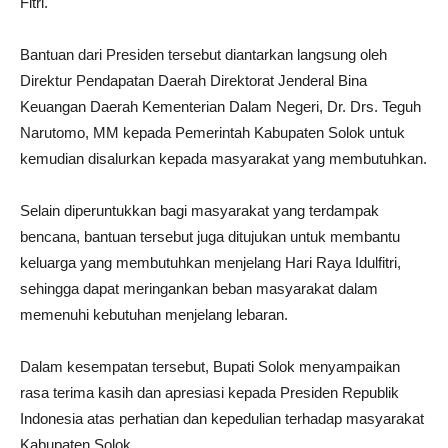
Fitri.
Bantuan dari Presiden tersebut diantarkan langsung oleh
Direktur Pendapatan Daerah Direktorat Jenderal Bina
Keuangan Daerah Kementerian Dalam Negeri, Dr. Drs. Teguh
Narutomo, MM kepada Pemerintah Kabupaten Solok untuk
kemudian disalurkan kepada masyarakat yang membutuhkan.
Selain diperuntukkan bagi masyarakat yang terdampak
bencana, bantuan tersebut juga ditujukan untuk membantu
keluarga yang membutuhkan menjelang Hari Raya Idulfitri,
sehingga dapat meringankan beban masyarakat dalam
memenuhi kebutuhan menjelang lebaran.
Dalam kesempatan tersebut, Bupati Solok menyampaikan
rasa terima kasih dan apresiasi kepada Presiden Republik
Indonesia atas perhatian dan kepedulian terhadap masyarakat
Kabupaten Solok.