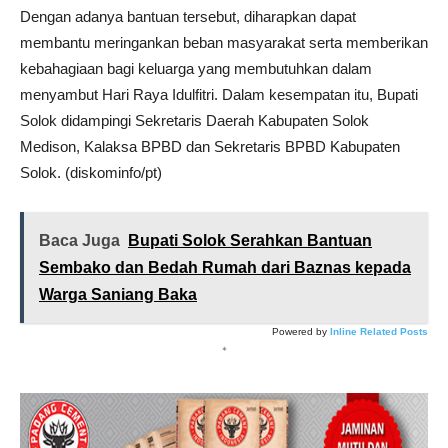
Dengan adanya bantuan tersebut, diharapkan dapat
membantu meringankan beban masyarakat serta memberikan
kebahagiaan bagi keluarga yang membutuhkan dalam
menyambut Hari Raya Idulfitri. Dalam kesempatan itu, Bupati
Solok didampingi Sekretaris Daerah Kabupaten Solok
Medison, Kalaksa BPBD dan Sekretaris BPBD Kabupaten
Solok. (diskominfo/pt)
Baca Juga
Bupati Solok Serahkan Bantuan
Sembako dan Bedah Rumah dari Baznas kepada
Warga Saniang Baka
Powered by
Inline Related Posts
*