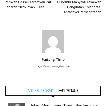
Pemkab Pessel Targetkan PAD
Gubernur Mahyeldi Tekankan
Lebaran 2026 Rp450 Juta
Penguatan Kolaborasi
Antarlevel Pemerintahan
Padang Time
https://www.padangtime.com
ARTIKEL TERKAIT
DARI PENULIS
Islam Menjunjung Tinggi Perdamaian,