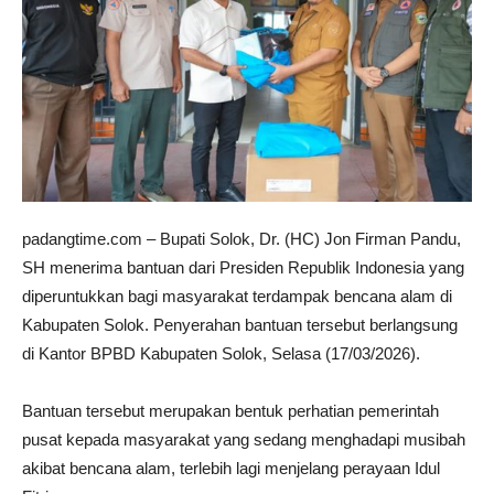
padangtime.com – Bupati Solok, Dr. (HC) Jon Firman Pandu,
SH menerima bantuan dari Presiden Republik Indonesia yang
diperuntukkan bagi masyarakat terdampak bencana alam di
Kabupaten Solok. Penyerahan bantuan tersebut berlangsung
di Kantor BPBD Kabupaten Solok, Selasa (17/03/2026).
Bantuan tersebut merupakan bentuk perhatian pemerintah
pusat kepada masyarakat yang sedang menghadapi musibah
akibat bencana alam, terlebih lagi menjelang perayaan Idul