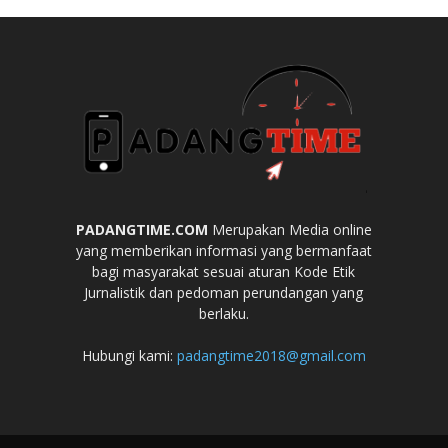
PADANGTIME.COM
Merupakan Media online
yang memberikan informasi yang bermanfaat
bagi masyarakat sesuai aturan Kode Etik
Jurnalistik dan pedoman perundangan yang
berlaku.
Hubungi kami:
padangtime2018@gmail.com