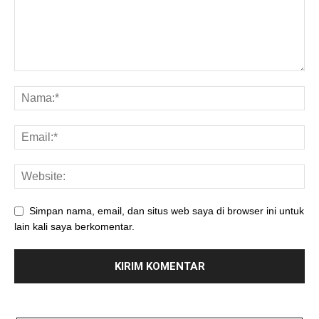
Simpan nama, email, dan situs web saya di browser ini untuk
lain kali saya berkomentar.