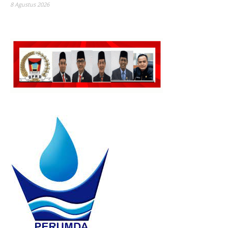
8 Agustus 2026