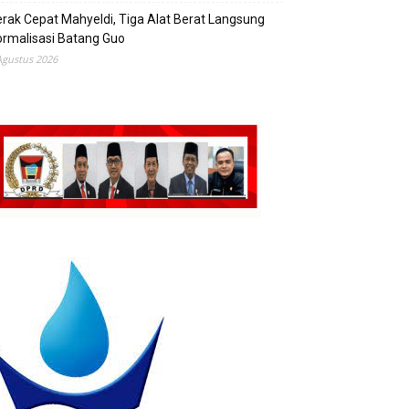
rak Cepat Mahyeldi, Tiga Alat Berat Langsung
rmalisasi Batang Guo
Agustus 2026