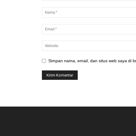
Simpan nama, email, dan situs web saya di br