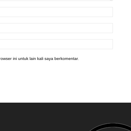
owser ini untuk lain kali saya berkomentar.