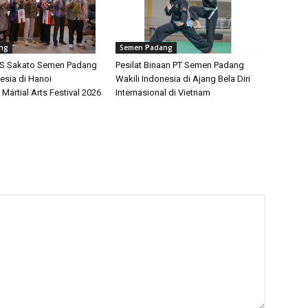
ng
Semen Padang
PS Sakato Semen Padang
Pesilat Binaan PT Semen Padang
esia di Hanoi
Wakili Indonesia di Ajang Bela Diri
 Martial Arts Festival 2026
Internasional di Vietnam