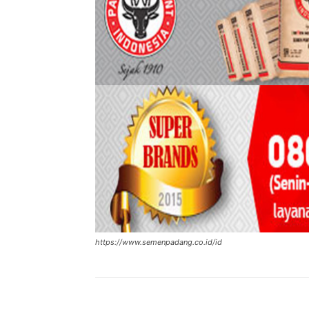
https://www.semenpadang.co.id/id