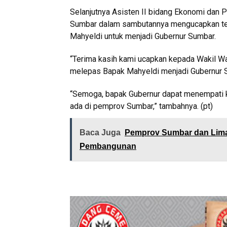
Selanjutnya Asisten II bidang Ekonomi dan
Sumbar dalam sambutannya mengucapkan te
Mahyeldi untuk menjadi Gubernur Sumbar.
“Terima kasih kami ucapkan kepada Wakil Wal
melepas Bapak Mahyeldi menjadi Gubernur S
“Semoga, bapak Gubernur dapat menempati 
ada di pemprov Sumbar,” tambahnya. (pt)
Baca Juga
Pemprov Sumbar dan Lima 
Pembangunan