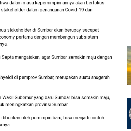
bahwa dalam masa kepemimpinnannya akan berfokus
 stakeholder dalam penanganan Covid-19 dan
ua stakeholder di Sumbar akan berupay secepat
 economy pertama dengan membangun subsistem
nya.
ri Septa mengatakan, agar Sumbar semakin maju dengan
hyeldi di pemprov Sumbar, merupakan suatu anugerah
Wakil Gubernur yang baru Sumbar bisa semakin maju,
uk meningkatkan provinsi Sumbar.
diberikan oleh pemimpin baru, bisa menjadi contoh
urnya.