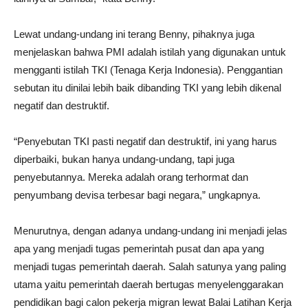
Lewat undang-undang ini terang Benny, pihaknya juga
menjelaskan bahwa PMI adalah istilah yang digunakan untuk
mengganti istilah TKI (Tenaga Kerja Indonesia). Penggantian
sebutan itu dinilai lebih baik dibanding TKI yang lebih dikenal
negatif dan destruktif.
“Penyebutan TKI pasti negatif dan destruktif, ini yang harus
diperbaiki, bukan hanya undang-undang, tapi juga
penyebutannya. Mereka adalah orang terhormat dan
penyumbang devisa terbesar bagi negara,” ungkapnya.
Menurutnya, dengan adanya undang-undang ini menjadi jelas
apa yang menjadi tugas pemerintah pusat dan apa yang
menjadi tugas pemerintah daerah. Salah satunya yang paling
utama yaitu pemerintah daerah bertugas menyelenggarakan
pendidikan bagi calon pekerja migran lewat Balai Latihan Kerja