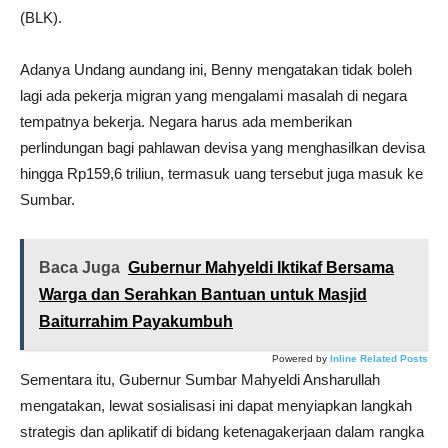
(BLK).
Adanya Undang aundang ini, Benny mengatakan tidak boleh
lagi ada pekerja migran yang mengalami masalah di negara
tempatnya bekerja. Negara harus ada memberikan
perlindungan bagi pahlawan devisa yang menghasilkan devisa
hingga Rp159,6 triliun, termasuk uang tersebut juga masuk ke
Sumbar.
Baca Juga
Gubernur Mahyeldi Iktikaf Bersama
Warga dan Serahkan Bantuan untuk Masjid
Baiturrahim Payakumbuh
Powered by
Inline Related Posts
Sementara itu, Gubernur Sumbar Mahyeldi Ansharullah
mengatakan, lewat sosialisasi ini dapat menyiapkan langkah
strategis dan aplikatif di bidang ketenagakerjaan dalam rangka