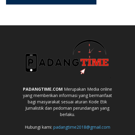
PADANGTIME.COM
Merupakan Media online
yang memberikan informasi yang bermanfaat
bagi masyarakat sesuai aturan Kode Etik
Jurnalistik dan pedoman perundangan yang
berlaku.
Hubungi kami:
padangtime2018@gmail.com