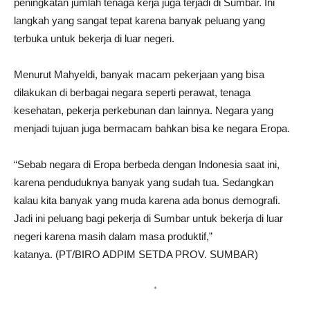
peningkatan jumlah tenaga kerja juga terjadi di Sumbar. Ini
langkah yang sangat tepat karena banyak peluang yang
terbuka untuk bekerja di luar negeri.
Menurut Mahyeldi, banyak macam pekerjaan yang bisa
dilakukan di berbagai negara seperti perawat, tenaga
kesehatan, pekerja perkebunan dan lainnya. Negara yang
menjadi tujuan juga bermacam bahkan bisa ke negara Eropa.
“Sebab negara di Eropa berbeda dengan Indonesia saat ini,
karena penduduknya banyak yang sudah tua. Sedangkan
kalau kita banyak yang muda karena ada bonus demografi.
Jadi ini peluang bagi pekerja di Sumbar untuk bekerja di luar
negeri karena masih dalam masa produktif,”
katanya. (PT/BIRO ADPIM SETDA PROV. SUMBAR)
*