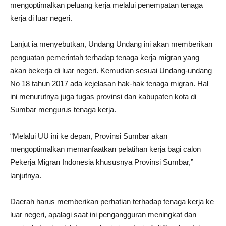
mengoptimalkan peluang kerja melalui penempatan tenaga
kerja di luar negeri.
Lanjut ia menyebutkan, Undang Undang ini akan memberikan
penguatan pemerintah terhadap tenaga kerja migran yang
akan bekerja di luar negeri. Kemudian sesuai Undang-undang
No 18 tahun 2017 ada kejelasan hak-hak tenaga migran. Hal
ini menurutnya juga tugas provinsi dan kabupaten kota di
Sumbar mengurus tenaga kerja.
“Melalui UU ini ke depan, Provinsi Sumbar akan
mengoptimalkan memanfaatkan pelatihan kerja bagi calon
Pekerja Migran Indonesia khususnya Provinsi Sumbar,”
lanjutnya.
Daerah harus memberikan perhatian terhadap tenaga kerja ke
luar negeri, apalagi saat ini pengangguran meningkat dan