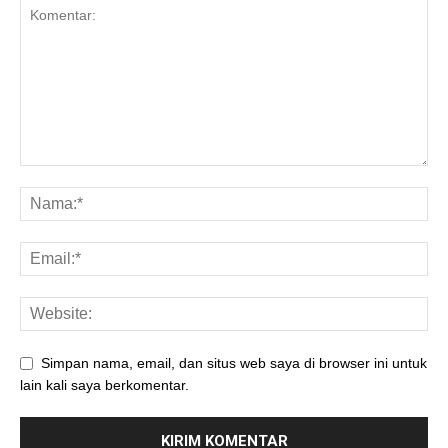
Simpan nama, email, dan situs web saya di browser ini untuk
lain kali saya berkomentar.