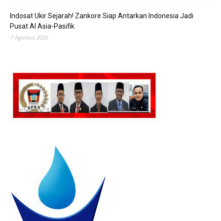
Indosat Ukir Sejarah! Zankore Siap Antarkan Indonesia Jadi
Pusat AI Asia-Pasifik
7 Agustus 2026