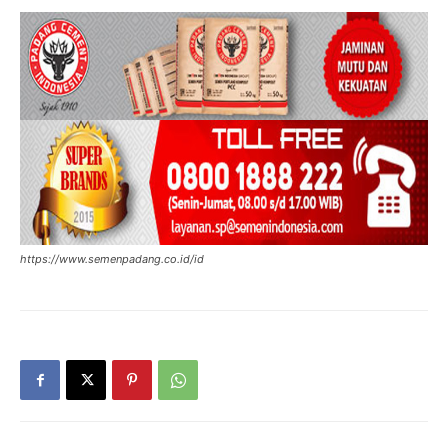
https://www.semenpadang.co.id/id