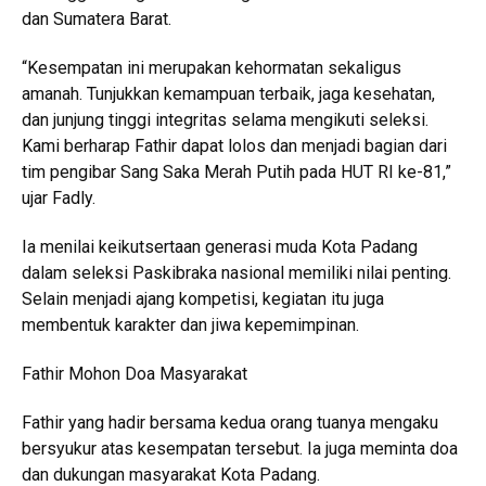
dan Sumatera Barat.
“Kesempatan ini merupakan kehormatan sekaligus
amanah. Tunjukkan kemampuan terbaik, jaga kesehatan,
dan junjung tinggi integritas selama mengikuti seleksi.
Kami berharap Fathir dapat lolos dan menjadi bagian dari
tim pengibar Sang Saka Merah Putih pada HUT RI ke-81,”
ujar Fadly.
Ia menilai keikutsertaan generasi muda Kota Padang
dalam seleksi Paskibraka nasional memiliki nilai penting.
Selain menjadi ajang kompetisi, kegiatan itu juga
membentuk karakter dan jiwa kepemimpinan.
Fathir Mohon Doa Masyarakat
Fathir yang hadir bersama kedua orang tuanya mengaku
bersyukur atas kesempatan tersebut. Ia juga meminta doa
dan dukungan masyarakat Kota Padang.