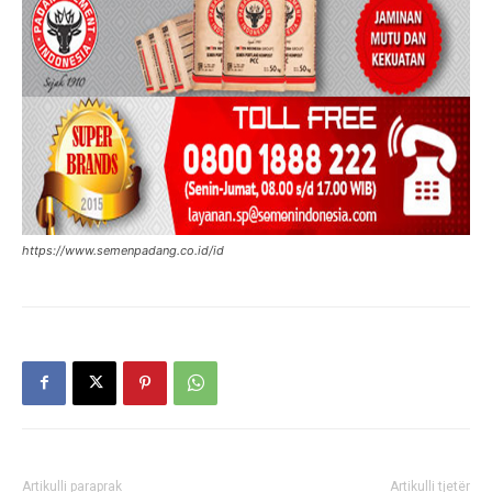
https://www.semenpadang.co.id/id
Artikulli paraprak
Artikulli tjetër