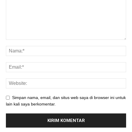
Simpan nama, email, dan situs web saya di browser ini untuk
lain kali saya berkomentar.