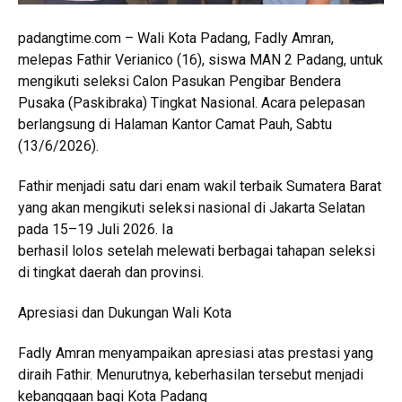
padangtime.com – Wali Kota Padang,
Fadly Amran
,
melepas Fathir Verianico (16), siswa MAN 2 Padang, untuk
mengikuti seleksi Calon Pasukan Pengibar Bendera
Pusaka (Paskibraka) Tingkat Nasional. Acara pelepasan
berlangsung di Halaman Kantor Camat Pauh, Sabtu
(13/6/2026).
Fathir menjadi satu dari enam wakil terbaik Sumatera Barat
yang akan mengikuti seleksi nasional di Jakarta Selatan
pada 15–19 Juli 2026. Ia
berhasil lolos setelah melewati berbagai tahapan seleksi
di tingkat daerah dan provinsi.
Apresiasi dan Dukungan Wali Kota
Fadly Amran menyampaikan apresiasi atas prestasi yang
diraih Fathir. Menurutnya, keberhasilan tersebut menjadi
kebanggaan bagi Kota Padang