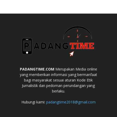
PADANGTIME.COM
Merupakan Media online
yang memberikan informasi yang bermanfaat
bagi masyarakat sesuai aturan Kode Etik
Jurnalistik dan pedoman perundangan yang
berlaku.
Hubungi kami:
padangtime2018@gmail.com