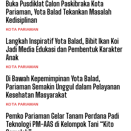
Buka Pusdiklat Calon Paskibraka Kota
Pariaman, Yota Balad Tekankan Masalah
Kedisiplinan
KOTA PARIAMAN
Langkah Inspiratif Yota Balad, Bibit Ikan Koi
Jadi Media Edukasi dan Pembentuk Karakter
Anak
KOTA PARIAMAN
Di Bawah Kepemimpinan Yota Balad,
Pariaman Semakin Unggul dalam Pelayanan
Kesehatan Masyarakat
KOTA PARIAMAN
Pemko Pariaman Gelar Tanam Perdana Padi
Teknologi PM-AAS di Kelompok Tani “Kito