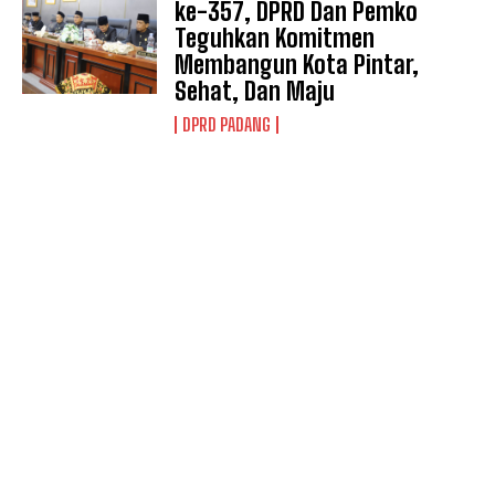
ke-357, DPRD Dan Pemko
Teguhkan Komitmen
Membangun Kota Pintar,
Sehat, Dan Maju
DPRD PADANG