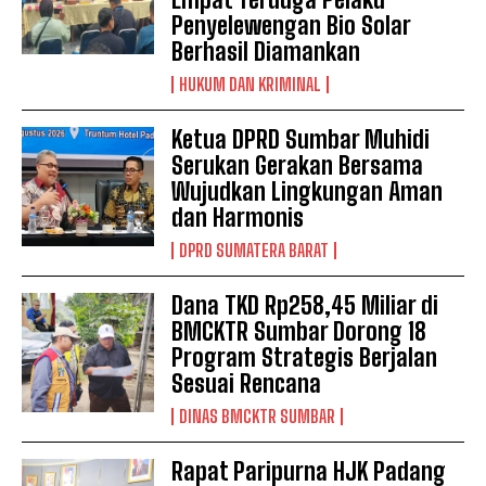
Penyelewengan Bio Solar
Berhasil Diamankan
HUKUM DAN KRIMINAL
Ketua DPRD Sumbar Muhidi
Serukan Gerakan Bersama
Wujudkan Lingkungan Aman
dan Harmonis
DPRD SUMATERA BARAT
Dana TKD Rp258,45 Miliar di
BMCKTR Sumbar Dorong 18
Program Strategis Berjalan
Sesuai Rencana
DINAS BMCKTR SUMBAR
Rapat Paripurna HJK Padang