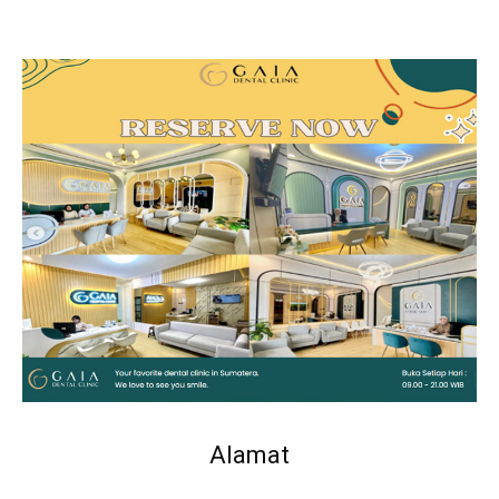
Alamat