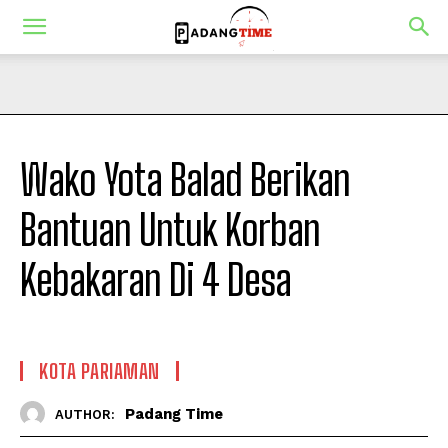
Wako Yota Balad Berikan
Bantuan Untuk Korban
Kebakaran Di 4 Desa
KOTA PARIAMAN
Padang Time
AUTHOR: