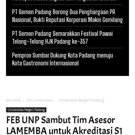
PT Semen Padang Borong Dua Penghargaan PR
Nasional, Bukti Reputasi Korporasi Makin Gemilang
PT Semen Padang Semarakkan Festival Pawai
Telong-Telong HJK Padang ke-357
Pemprov Sumbar Dukung Kota Padang menuju
Kota Gastronomi Internasional