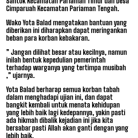
Santok Kecamatan Pariaman Timur dan Desa
Cimparuah Kecamatan Pariaman Tengah.
Wako Yota Balad mengatakan bantuan yang
diberikan ini diharapkan dapat meringankan
beban para korban kebakaran.
” Jangan dilihat besar atau kecilnya, namun
inilah bentuk kepedulian pemerintah
terhadap warganya yang tertimpa musibah
,” ujarnya.
Yota Balad berharap semua korban tabah
dalam menghadapi ujian ini, dan dapat
bangkit kembali untuk menata kehidupan
yang lebih baik lagi kedepannya, yakin pasti
ada hikmah dibalik kejadian ini jika kita
bersabar pasti Allah akan ganti dengan yang
lebih baik.