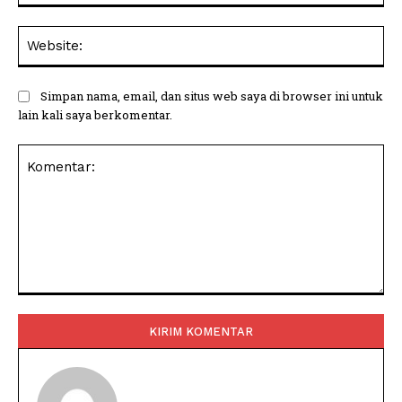
Web
Simpan nama, email, dan situs web saya di browser ini untuk
lain kali saya berkomentar.
Komentar: