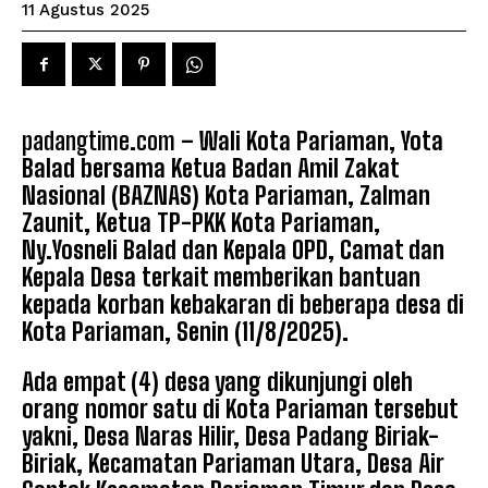
11 Agustus 2025
padangtime.com
– Wali Kota Pariaman, Yota
Balad bersama Ketua Badan Amil Zakat
Nasional (BAZNAS) Kota Pariaman, Zalman
Zaunit, Ketua TP-PKK Kota Pariaman,
Ny.Yosneli Balad dan Kepala OPD, Camat dan
Kepala Desa terkait memberikan bantuan
kepada korban kebakaran di beberapa desa di
Kota Pariaman, Senin (11/8/2025).
Ada empat (4) desa yang dikunjungi oleh
orang nomor satu di Kota Pariaman tersebut
yakni, Desa Naras Hilir, Desa Padang Biriak-
Biriak, Kecamatan Pariaman Utara, Desa Air