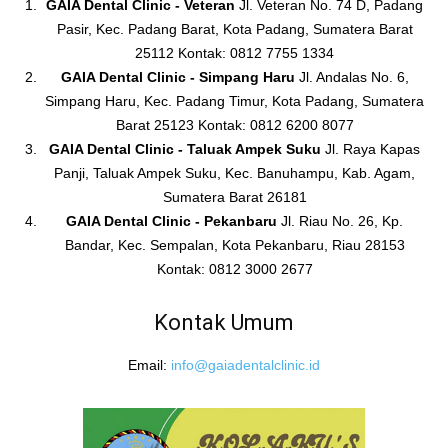
GAIA Dental Clinic - Veteran
Jl. Veteran No. 74 D, Padang
Pasir, Kec. Padang Barat, Kota Padang, Sumatera Barat
25112 Kontak: 0812 7755 1334
GAIA Dental Clinic - Simpang Haru
Jl. Andalas No. 6,
Simpang Haru, Kec. Padang Timur, Kota Padang, Sumatera
Barat 25123 Kontak: 0812 6200 8077
GAIA Dental Clinic - Taluak Ampek Suku
Jl. Raya Kapas
Panji, Taluak Ampek Suku, Kec. Banuhampu, Kab. Agam,
Sumatera Barat 26181
GAIA Dental Clinic - Pekanbaru
Jl. Riau No. 26, Kp.
Bandar, Kec. Sempalan, Kota Pekanbaru, Riau 28153
Kontak: 0812 3000 2677
Kontak Umum
Email:
info@gaiadentalclinic.id