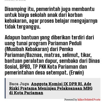
Disamping itu, pemerintah juga membantu
untuk biaya sekolah anak dari korban
kebakaran, agar proses belajar mengajarnya
tidak terganggu.
Adapun bantuan yang diberikan terdiri dari
uang tunai program Pariaman Peduli
(Musibah Kebakaran) dari Pemko
Pariaman/Baznas, matras, selimut, tikar,
bantuan peralatan dapur, sembako dari Dinas
Sosial, BPBD, TP PKK Kota Pariaman dan
pemerintahan desa setempat. (Erwin)
Baca Juga
Anggota Komisi IX DPR RI, Ade
Rizki Pratama Meninjau Pelaksanaan MBG
di Kota Pariaman
Powered by
Inline Related Posts