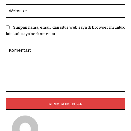
Web
Simpan nama, email, dan situs web saya di browser ini untuk
lain kali saya berkomentar.
Komentar: