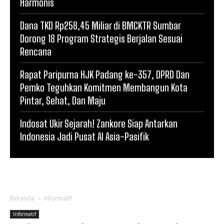
Harmonis
Dana TKD Rp258,45 Miliar di BMCKTR Sumbar
Dorong 18 Program Strategis Berjalan Sesuai
Rencana
Rapat Paripurna HJK Padang ke-357, DPRD Dan
Pemko Teguhkan Komitmen Membangun Kota
Pintar, Sehat, Dan Maju
Indosat Ukir Sejarah! Zankore Siap Antarkan
Indonesia Jadi Pusat AI Asia-Pasifik