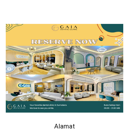
Alamat