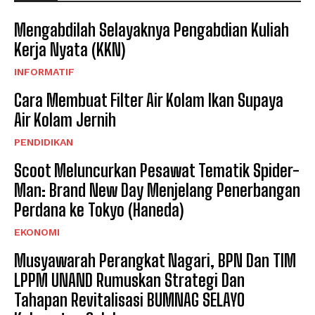
Mengabdilah Selayaknya Pengabdian Kuliah
Kerja Nyata (KKN)
INFORMATIF
Cara Membuat Filter Air Kolam Ikan Supaya
Air Kolam Jernih
PENDIDIKAN
Scoot Meluncurkan Pesawat Tematik Spider-
Man: Brand New Day Menjelang Penerbangan
Perdana ke Tokyo (Haneda)
EKONOMI
Musyawarah Perangkat Nagari, BPN Dan TIM
LPPM UNAND Rumuskan Strategi Dan
Tahapan Revitalisasi BUMNAG SELAYO