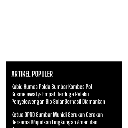
ARTIKEL POPULER
Kabid Humas Polda Sumbar Kombes Pol
Susmelawaty: Empat Terduga Pelaku
Penyelewengan Bio Solar Berhasil Diamankan
Ketua DPRD Sumbar Muhidi Serukan Gerakan
Bersama Wujudkan Lingkungan Aman dan