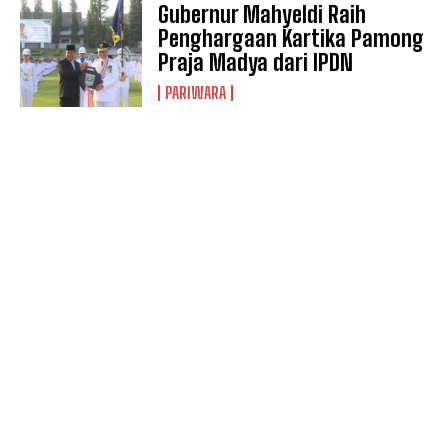
Gubernur Mahyeldi Raih
Penghargaan Kartika Pamong
Praja Madya dari IPDN
PARIWARA