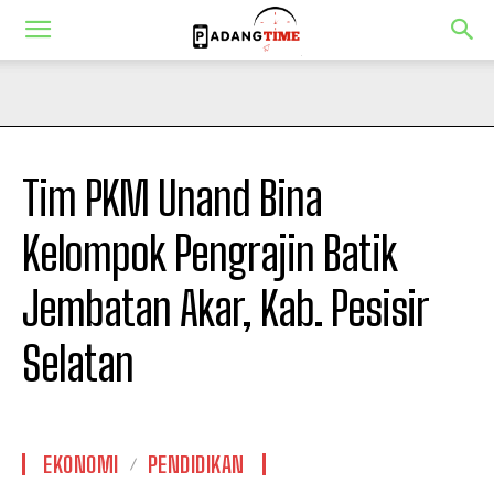
Tim PKM Unand Bina
Kelompok Pengrajin Batik
Jembatan Akar, Kab. Pesisir
Selatan
EKONOMI
PENDIDIKAN