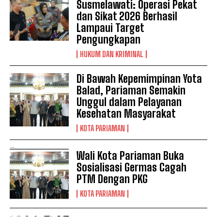
Susmelawati: Operasi Pekat
dan Sikat 2026 Berhasil
Lampaui Target
Pengungkapan
HUKUM DAN KRIMINAL
Di Bawah Kepemimpinan Yota
Balad, Pariaman Semakin
Unggul dalam Pelayanan
Kesehatan Masyarakat
KOTA PARIAMAN
Wali Kota Pariaman Buka
Sosialisasi Germas Cagah
PTM Dengan PKG
KOTA PARIAMAN