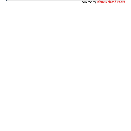
Powered by
Inline Related Posts