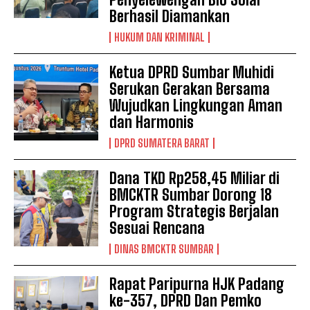
Berhasil Diamankan
HUKUM DAN KRIMINAL
Ketua DPRD Sumbar Muhidi
Serukan Gerakan Bersama
Wujudkan Lingkungan Aman
dan Harmonis
DPRD SUMATERA BARAT
Dana TKD Rp258,45 Miliar di
BMCKTR Sumbar Dorong 18
Program Strategis Berjalan
Sesuai Rencana
DINAS BMCKTR SUMBAR
Rapat Paripurna HJK Padang
ke-357, DPRD Dan Pemko