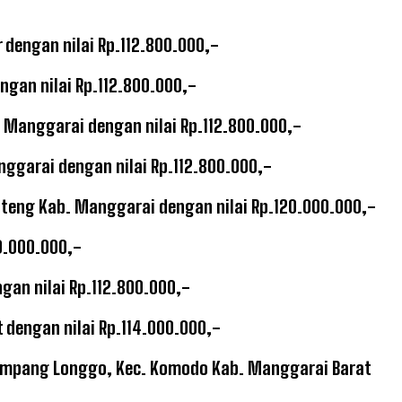
dengan nilai Rp.112.800.000,-
gan nilai Rp.112.800.000,-
 Manggarai dengan nilai Rp.112.800.000,-
nggarai dengan nilai Rp.112.800.000,-
uteng Kab. Manggarai dengan nilai Rp.120.000.000,-
0.000.000,-
gan nilai Rp.112.800.000,-
 dengan nilai Rp.114.000.000,-
esa Compang Longgo, Kec. Komodo Kab. Manggarai Barat