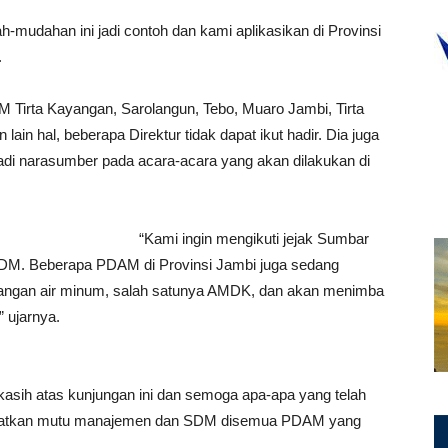
h-mudahan ini jadi contoh dan kami aplikasikan di Provinsi
.
M Tirta Kayangan, Sarolangun, Tebo, Muaro Jambi, Tirta
in hal, beberapa Direktur tidak dapat ikut hadir. Dia juga
di narasumber pada acara-acara yang akan dilakukan di
“Kami ingin mengikuti jejak Sumbar
M. Beberapa PDAM di Provinsi Jambi juga sedang
ngan air minum, salah satunya AMDK, dan akan menimba
” ujarnya.
sih atas kunjungan ini dan semoga apa-apa yang telah
gkatkan mutu manajemen dan SDM disemua PDAM yang