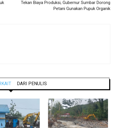
uk
Tekan Biaya Produksi, Gubernur Sumbar Dorong
Petani Gunakan Pupuk Organik
RKAIT
DARI PENULIS