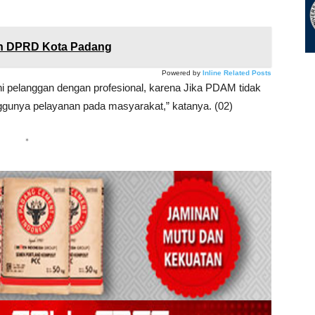
an DPRD Kota Padang
Powered by
Inline Related Posts
pelanggan dengan profesional, karena Jika PDAM tidak
gunya pelayanan pada masyarakat,” katanya. (02)
*