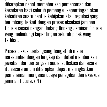
diharapkan dapat memeberikan pemahaman dan
kesadaran bagi seluruh pemangku kepentingan akan
kehadiran suatu bentuk kebijakan atau regulasi yang
berimbang terkait dengan proses eksekusi jaminan
fidusia sesuai dengan Undang Undang Jaminan Fidusia
yang melindungi kepentingan seluruh pihak yang
terlibat.
Proses diskusi berlangsung hangat, di mana
narasumber dengan lengkap dan detail memberikan
jawaban dari pertanyaan audiens. Diskusi dan acara
itu secara umum diharapkan dapat meningkatkan
pemahaman mengenai upaya penagihan dan eksekusi
jaminan fidusia. (PT)