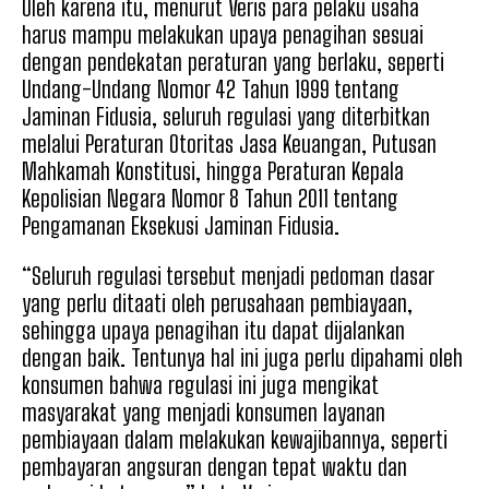
Oleh karena itu, menurut Veris para pelaku usaha
harus mampu melakukan upaya penagihan sesuai
dengan pendekatan peraturan yang berlaku, seperti
Undang-Undang Nomor 42 Tahun 1999 tentang
Jaminan Fidusia, seluruh regulasi yang diterbitkan
melalui Peraturan Otoritas Jasa Keuangan, Putusan
Mahkamah Konstitusi, hingga Peraturan Kepala
Kepolisian Negara Nomor 8 Tahun 2011 tentang
Pengamanan Eksekusi Jaminan Fidusia.
“Seluruh regulasi tersebut menjadi pedoman dasar
yang perlu ditaati oleh perusahaan pembiayaan,
sehingga upaya penagihan itu dapat dijalankan
dengan baik. Tentunya hal ini juga perlu dipahami oleh
konsumen bahwa regulasi ini juga mengikat
masyarakat yang menjadi konsumen layanan
pembiayaan dalam melakukan kewajibannya, seperti
pembayaran angsuran dengan tepat waktu dan