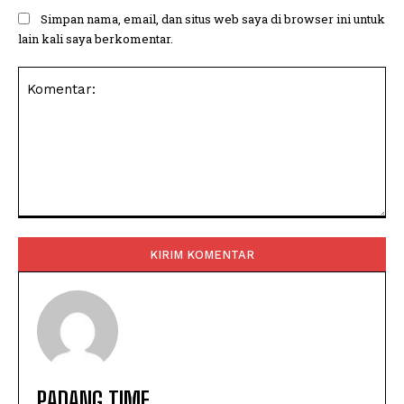
Simpan nama, email, dan situs web saya di browser ini untuk
lain kali saya berkomentar.
Komentar:
PADANG TIME