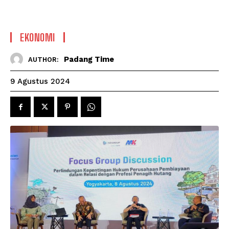
EKONOMI
Padang Time
AUTHOR:
9 Agustus 2024