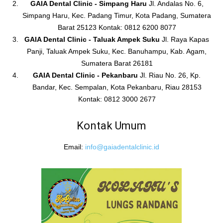
GAIA Dental Clinic - Simpang Haru
Jl. Andalas No. 6,
Simpang Haru, Kec. Padang Timur, Kota Padang, Sumatera
Barat 25123 Kontak: 0812 6200 8077
GAIA Dental Clinic - Taluak Ampek Suku
Jl. Raya Kapas
Panji, Taluak Ampek Suku, Kec. Banuhampu, Kab. Agam,
Sumatera Barat 26181
GAIA Dental Clinic - Pekanbaru
Jl. Riau No. 26, Kp.
Bandar, Kec. Sempalan, Kota Pekanbaru, Riau 28153
Kontak: 0812 3000 2677
Kontak Umum
Email:
info@gaiadentalclinic.id