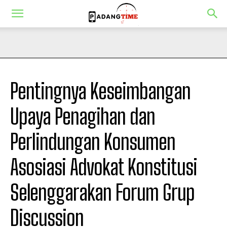
Pentingnya Keseimbangan
Upaya Penagihan dan
Perlindungan Konsumen
Asosiasi Advokat Konstitusi
Selenggarakan Forum Grup
Discussion