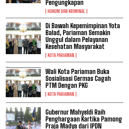
Pengungkapan
HUKUM DAN KRIMINAL
Di Bawah Kepemimpinan Yota
Balad, Pariaman Semakin
Unggul dalam Pelayanan
Kesehatan Masyarakat
KOTA PARIAMAN
Wali Kota Pariaman Buka
Sosialisasi Germas Cagah
PTM Dengan PKG
KOTA PARIAMAN
Gubernur Mahyeldi Raih
Penghargaan Kartika Pamong
Praja Madya dari IPDN