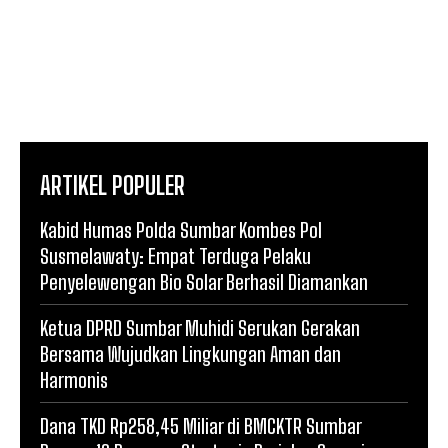
ARTIKEL POPULER
Kabid Humas Polda Sumbar Kombes Pol
Susmelawaty: Empat Terduga Pelaku
Penyelewengan Bio Solar Berhasil Diamankan
Ketua DPRD Sumbar Muhidi Serukan Gerakan
Bersama Wujudkan Lingkungan Aman dan
Harmonis
Dana TKD Rp258,45 Miliar di BMCKTR Sumbar