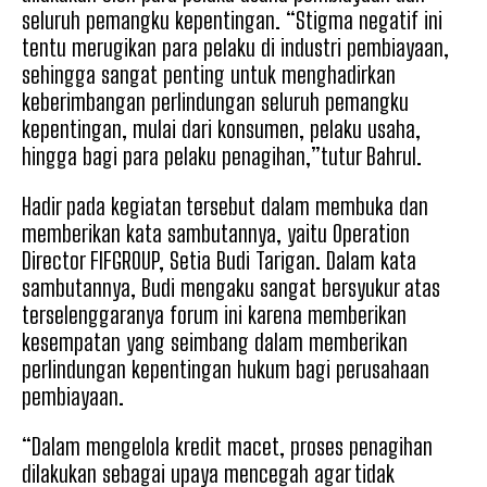
seluruh pemangku kepentingan. “Stigma negatif ini
tentu merugikan para pelaku di industri pembiayaan,
sehingga sangat penting untuk menghadirkan
keberimbangan perlindungan seluruh pemangku
kepentingan, mulai dari konsumen, pelaku usaha,
hingga bagi para pelaku penagihan,”tutur Bahrul.
Hadir pada kegiatan tersebut dalam membuka dan
memberikan kata sambutannya, yaitu Operation
Director FIFGROUP, Setia Budi Tarigan. Dalam kata
sambutannya, Budi mengaku sangat bersyukur atas
terselenggaranya forum ini karena memberikan
kesempatan yang seimbang dalam memberikan
perlindungan kepentingan hukum bagi perusahaan
pembiayaan.
“Dalam mengelola kredit macet, proses penagihan
dilakukan sebagai upaya mencegah agar tidak