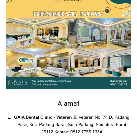
Alamat
GAIA Dental Clinic - Veteran
Jl. Veteran No. 74 D, Padang
Pasir, Kec. Padang Barat, Kota Padang, Sumatera Barat
25112 Kontak: 0812 7755 1334