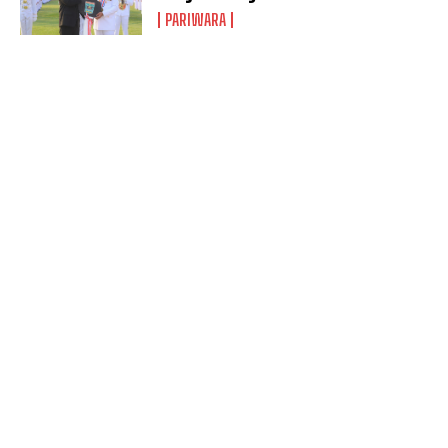
PARIWARA