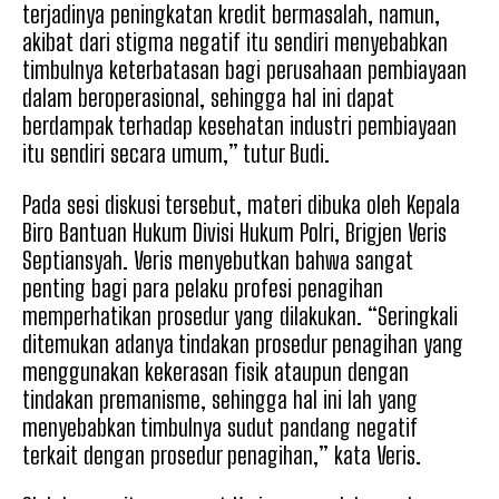
terjadinya peningkatan kredit bermasalah, namun,
akibat dari stigma negatif itu sendiri menyebabkan
timbulnya keterbatasan bagi perusahaan pembiayaan
dalam beroperasional, sehingga hal ini dapat
berdampak terhadap kesehatan industri pembiayaan
itu sendiri secara umum,” tutur Budi.
Pada sesi diskusi tersebut, materi dibuka oleh Kepala
Biro Bantuan Hukum Divisi Hukum Polri, Brigjen Veris
Septiansyah. Veris menyebutkan bahwa sangat
penting bagi para pelaku profesi penagihan
memperhatikan prosedur yang dilakukan. “Seringkali
ditemukan adanya tindakan prosedur penagihan yang
menggunakan kekerasan fisik ataupun dengan
tindakan premanisme, sehingga hal ini lah yang
menyebabkan timbulnya sudut pandang negatif
terkait dengan prosedur penagihan,” kata Veris.