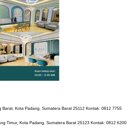
ng Barat, Kota Padang, Sumatera Barat 25112 Kontak: 0812 7755
ang Timur, Kota Padang, Sumatera Barat 25123 Kontak: 0812 6200