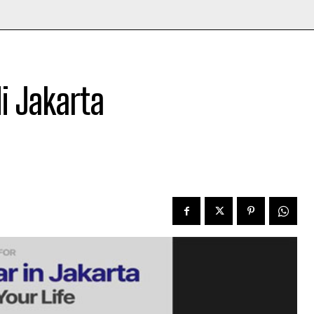
i Jakarta