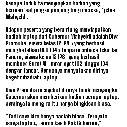
kenapa tadi kita menyiapkan hadiah yang
bermanfaat jangka panjang bagi mereka,” jelas
Mahyeldi.
Adapun peserta yang beruntung mendapatkan
hadiah laptop dari Gubernur Mahyeldi adalah Diva
Pramulia, siswa kelas 12 IPA 5 yang berhasil
menghafalkan UUD 1945 tanpa membaca teks dan
Fandra, siswa kelas 12 IPS 1 yang berhasil
membaca Surat Al-Imran ayat 102 hingga 104
dengan lancar. Keduanya menyatakan dirinya
kaget dihadiahi laptop.
Diva Pramulia menyebut dirinya tidak menyangka
Gubernur akan memberikan hadiah berupa laptop,
awalnya ia mengira itu hanya bingkisan biasa.
“Tadi saya kira hanya hadiah biasa. Ternyata
isinya laptop, terima kasih Pak Gubernur,”