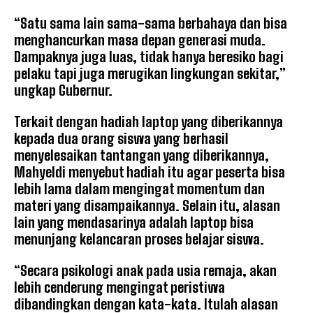
“Satu sama lain sama-sama berbahaya dan bisa
menghancurkan masa depan generasi muda.
Dampaknya juga luas, tidak hanya beresiko bagi
pelaku tapi juga merugikan lingkungan sekitar,”
ungkap Gubernur.
Terkait dengan hadiah laptop yang diberikannya
kepada dua orang siswa yang berhasil
menyelesaikan tantangan yang diberikannya,
Mahyeldi menyebut hadiah itu agar peserta bisa
lebih lama dalam mengingat momentum dan
materi yang disampaikannya. Selain itu, alasan
lain yang mendasarinya adalah laptop bisa
menunjang kelancaran proses belajar siswa.
“Secara psikologi anak pada usia remaja, akan
lebih cenderung mengingat peristiwa
dibandingkan dengan kata-kata. Itulah alasan