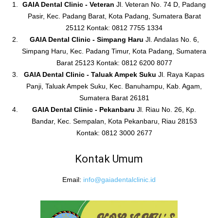
GAIA Dental Clinic - Veteran
Jl. Veteran No. 74 D, Padang
Pasir, Kec. Padang Barat, Kota Padang, Sumatera Barat
25112 Kontak: 0812 7755 1334
GAIA Dental Clinic - Simpang Haru
Jl. Andalas No. 6,
Simpang Haru, Kec. Padang Timur, Kota Padang, Sumatera
Barat 25123 Kontak: 0812 6200 8077
GAIA Dental Clinic - Taluak Ampek Suku
Jl. Raya Kapas
Panji, Taluak Ampek Suku, Kec. Banuhampu, Kab. Agam,
Sumatera Barat 26181
GAIA Dental Clinic - Pekanbaru
Jl. Riau No. 26, Kp.
Bandar, Kec. Sempalan, Kota Pekanbaru, Riau 28153
Kontak: 0812 3000 2677
Kontak Umum
Email:
info@gaiadentalclinic.id