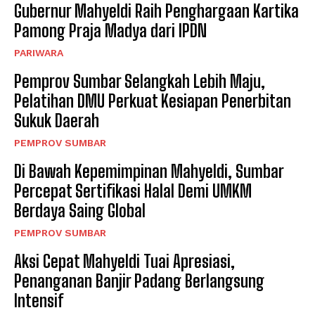
Gubernur Mahyeldi Raih Penghargaan Kartika
Pamong Praja Madya dari IPDN
PARIWARA
Pemprov Sumbar Selangkah Lebih Maju,
Pelatihan DMU Perkuat Kesiapan Penerbitan
Sukuk Daerah
PEMPROV SUMBAR
Di Bawah Kepemimpinan Mahyeldi, Sumbar
Percepat Sertifikasi Halal Demi UMKM
Berdaya Saing Global
PEMPROV SUMBAR
Aksi Cepat Mahyeldi Tuai Apresiasi,
Penanganan Banjir Padang Berlangsung
Intensif