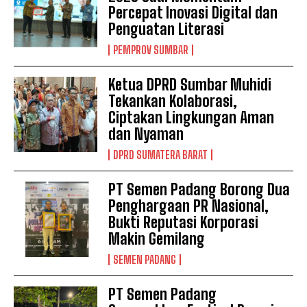
Percepat Inovasi Digital dan
Penguatan Literasi
PEMPROV SUMBAR
Ketua DPRD Sumbar Muhidi
Tekankan Kolaborasi,
Ciptakan Lingkungan Aman
dan Nyaman
DPRD SUMATERA BARAT
PT Semen Padang Borong Dua
Penghargaan PR Nasional,
Bukti Reputasi Korporasi
Makin Gemilang
SEMEN PADANG
PT Semen Padang