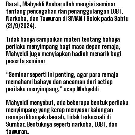
Barat, Mahyeldi Ansharullah mengisi seminar
tentang pencegahan dan penanggulangan LGBT,
Narkoba, dan Tawuran di SMAN 1 Solok pada Sabtu
(21/9/2024).
Tidak hanya sampaikan materi tentang bahaya
perilaku menyimpang bagi masa depan remaja,
Mahyeldi juga menyiapkan hadiah menarik bagi
peserta seminar.
“Seminar seperti ini penting, agar para remaja
memahami bahaya dan ancaman dari setiap
perilaku menyimpang,” ucap Mahyeldi.
Mahyeldi menyebut, ada beberapa bentuk perilaku
menyimpang yang kerap menyasar kalangan
remaja dibanyak daerah, tidak terkecuali di
Sumbar. Bentuknya seperti narkoba, LGBT, dan
tawuran.