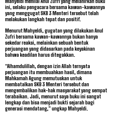
Mahyeldi menilai Anul Zufri yang melahirkan buku
ini, selaku pengacara bersama kawan-kawannya
yang menggugat SKB 3 Menteri tersebut telah
melakukan langkah tepat dan positif.
Menurut Mahyeldi, gugatan yang dilakukan Anul
Zufri bersama kawan-kawannya bukan hanya
sekedar reaksi, melainkan sebuah bentuk
perjuangan yang didasarkan pada keyakinan
bahwa keadilan harus ditegakkan.
“Alhamdulillah, dengan izin Allah ternyata
perjuangan itu membuahkan hasil, dimana
Mahkamah Agung memutuskan untuk
membatalkan SKB 3 Menteri tersebut dan
mengembalikan hak-hak masyarakat yang sempat
terabaikan. Jadi, menurut saya buku ini sangat
lengkap dan bisa menjadi bukti sejarah bagi
generasi mendatang,” ungkap Mahyeldi.