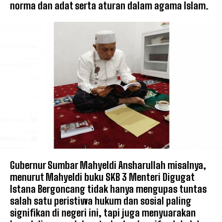
norma dan adat serta aturan dalam agama Islam.
Gubernur Sumbar Mahyeldi Ansharullah misalnya,
menurut Mahyeldi buku SKB 3 Menteri Digugat
Istana Bergoncang tidak hanya mengupas tuntas
salah satu peristiwa hukum dan sosial paling
signifikan di negeri ini, tapi juga menyuarakan