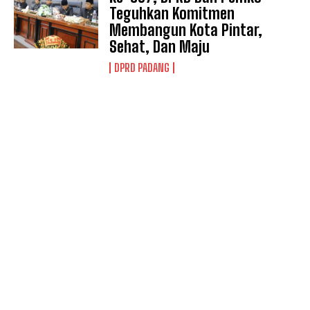
Teguhkan Komitmen
Membangun Kota Pintar,
Sehat, Dan Maju
DPRD PADANG