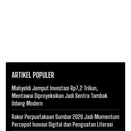
ARTIKEL POPULER
Mahyeldi Jemput Investasi Rp7,2 Triliun,
Mentawai Diproyeksikan Jadi Sentra Tambak
Udang Modern
Rakor Perpustakaan Sumbar 2026 Jadi Momentum
Percepat Inovasi Digital dan Penguatan Literasi