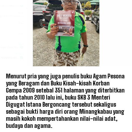
Menurut pria yang juga penulis buku Agam Pesona
yang Beragam dan Buku Kisah-kisah Korban
Gempa 2009 setebal 351 halaman yang diterbitkan
pada tahun 2010 lalu ini, buku SKB 3 Menteri
Digugat Istana Bergoncang tersebut sekaligus
sebagai bukti harga diri orang Minangkabau yang
masih kokoh mempertahankan nilai-nilai adat,
budaya dan agama.