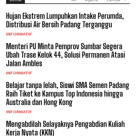
Hujan Ekstrem Lumpuhkan Intake Perumda,
Distribusi Air Bersih Padang Terganggu
INFORMATIF
Menteri PU Minta Pemprov Sumbar Segera
Ubah Trase Kelok 44, Solusi Permanen Atasi
Jalan Ambles
INFORMATIF
Belajar tanpa lelah, Siswi SMA Semen Padang
Raih Tiket ke Kampus Top Indonesia hingga
Australia dan Hong Kong
INFORMATIF
Mengabdilah Selayaknya Pengabdian Kuliah
Kerja Nyata (KKN)