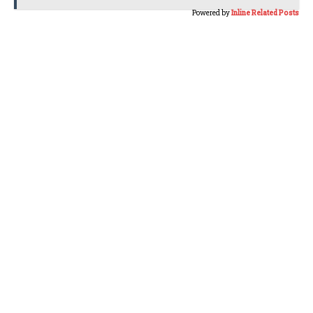
Powered by
Inline Related Posts