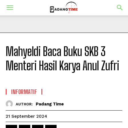
Mahyeldi Baca Buku SKB 3
Menteri Hasil Karya Anul Zufri
INFORMATIF
Padang Time
AUTHOR:
21 September 2024