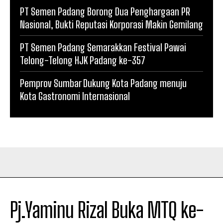
PT Semen Padang Borong Dua Penghargaan PR
Nasional, Bukti Reputasi Korporasi Makin Gemilang
PT Semen Padang Semarakkan Festival Pawai
Telong-Telong HJK Padang ke-357
Pemprov Sumbar Dukung Kota Padang menuju
Kota Gastronomi Internasional