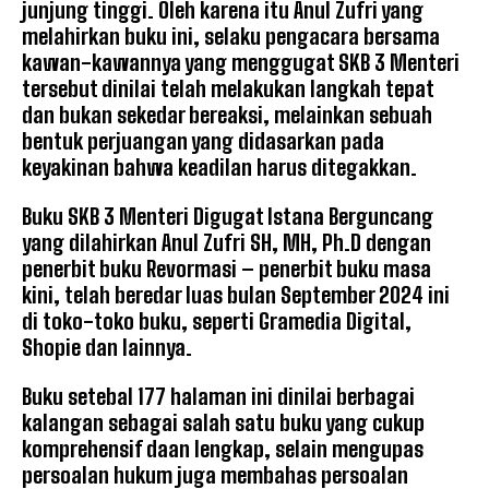
junjung tinggi. Oleh karena itu Anul Zufri yang
melahirkan buku ini, selaku pengacara bersama
kawan-kawannya yang menggugat SKB 3 Menteri
tersebut dinilai telah melakukan langkah tepat
dan bukan sekedar bereaksi, melainkan sebuah
bentuk perjuangan yang didasarkan pada
keyakinan bahwa keadilan harus ditegakkan.
Buku SKB 3 Menteri Digugat Istana Berguncang
yang dilahirkan Anul Zufri SH, MH, Ph.D dengan
penerbit buku Revormasi – penerbit buku masa
kini, telah beredar luas bulan September 2024 ini
di toko-toko buku, seperti Gramedia Digital,
Shopie dan lainnya.
Buku setebal 177 halaman ini dinilai berbagai
kalangan sebagai salah satu buku yang cukup
komprehensif daan lengkap, selain mengupas
persoalan hukum juga membahas persoalan