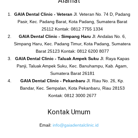
Alamat
GAIA Dental Clinic - Veteran
Jl. Veteran No. 74 D, Padang
Pasir, Kec. Padang Barat, Kota Padang, Sumatera Barat
25112 Kontak: 0812 7755 1334
GAIA Dental Clinic - Simpang Haru
Jl. Andalas No. 6,
Simpang Haru, Kec. Padang Timur, Kota Padang, Sumatera
Barat 25123 Kontak: 0812 6200 8077
GAIA Dental Clinic - Taluak Ampek Suku
Jl. Raya Kapas
Panji, Taluak Ampek Suku, Kec. Banuhampu, Kab. Agam,
Sumatera Barat 26181
GAIA Dental Clinic - Pekanbaru
Jl. Riau No. 26, Kp.
Bandar, Kec. Sempalan, Kota Pekanbaru, Riau 28153
Kontak: 0812 3000 2677
Kontak Umum
Email:
info@gaiadentalclinic.id