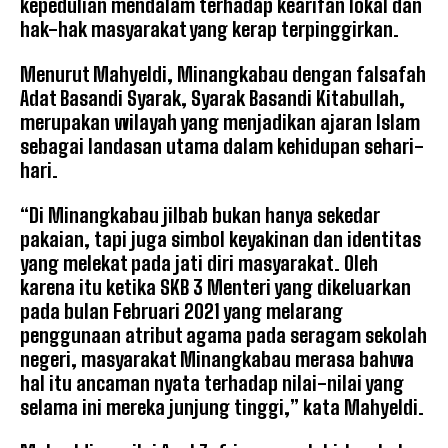
kepedulian mendalam terhadap kearifan lokal dan
hak-hak masyarakat yang kerap terpinggirkan.
Menurut Mahyeldi, Minangkabau dengan falsafah
Adat Basandi Syarak, Syarak Basandi Kitabullah,
merupakan wilayah yang menjadikan ajaran Islam
sebagai landasan utama dalam kehidupan sehari-
hari.
“Di Minangkabau jilbab bukan hanya sekedar
pakaian, tapi juga simbol keyakinan dan identitas
yang melekat pada jati diri masyarakat. Oleh
karena itu ketika SKB 3 Menteri yang dikeluarkan
pada bulan Februari 2021 yang melarang
penggunaan atribut agama pada seragam sekolah
negeri, masyarakat Minangkabau merasa bahwa
hal itu ancaman nyata terhadap nilai-nilai yang
selama ini mereka junjung tinggi,” kata Mahyeldi.