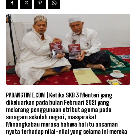
PADANGTIME.COM |
Ketika SKB 3 Menteri yang
dikeluarkan pada bulan Februari 2021 yang
melarang penggunaan atribut agama pada
seragam sekolah negeri, masyarakat
Minangkabau merasa bahwa hal itu ancaman
nyata terhadap nilai-nilai yang selama ini mereka