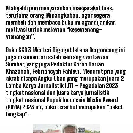
Mahyeldi pun menyarankan masyarakat luas,
terutama orang Minangkabau, agar segera
membeli dan membaca buku ini agar dijadikan
motivasi untuk melawan “kesewenang-
wenangan”.
Buku SKB 3 Menteri Digugat Istana Bergoncang ini
juga dikomentari salah seorang wartawan
Sumbar, yang juga Redaktur Koran Harian
Khazanah, Febriansyah Fahlevi. Menurut pria yang
akrab disapa Angku Uban yang merupakan juara 2
Lomba Karya Jurnalistik IJTI – Pegadaian 2023
tingkat nasional dan juara karya jurnalistik
tingkat nasional Pupuk Indonesia Media Award
(PIMA) 2023 ini, buku tersebut merupakan “paket
lengkap”.