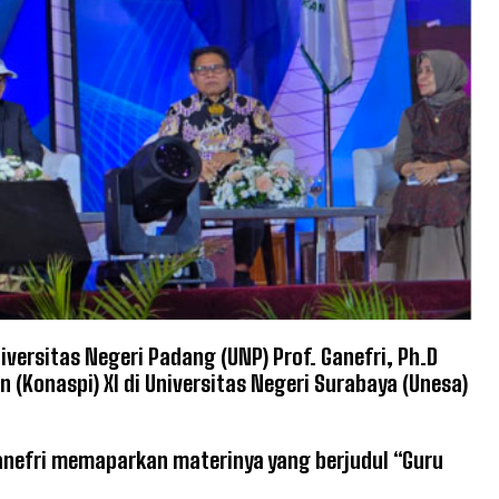
iversitas Negeri Padang (UNP) Prof. Ganefri, Ph.D
(Konaspi) XI di Universitas Negeri Surabaya (Unesa)
Ganefri memaparkan materinya yang berjudul “Guru