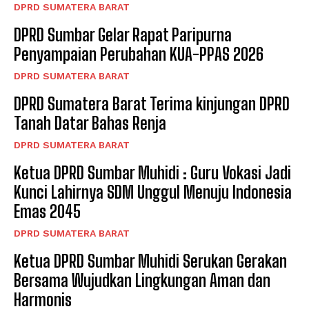
DPRD SUMATERA BARAT
DPRD Sumbar Gelar Rapat Paripurna
Penyampaian Perubahan KUA-PPAS 2026
DPRD SUMATERA BARAT
DPRD Sumatera Barat Terima kinjungan DPRD
Tanah Datar Bahas Renja
DPRD SUMATERA BARAT
Ketua DPRD Sumbar Muhidi : Guru Vokasi Jadi
Kunci Lahirnya SDM Unggul Menuju Indonesia
Emas 2045
DPRD SUMATERA BARAT
Ketua DPRD Sumbar Muhidi Serukan Gerakan
Bersama Wujudkan Lingkungan Aman dan
Harmonis