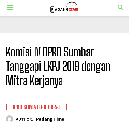
Komisi IV DPRD Sumbar
Tanggapi LKPJ 2019 dengan
Mitra Kerjanya
DPRD SUMATERA BARAT
Padang Time
AUTHOR: