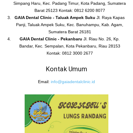
Simpang Haru, Kec. Padang Timur, Kota Padang, Sumatera
Barat 25123 Kontak: 0812 6200 8077
GAIA Dental Clinic - Taluak Ampek Suku
Jl. Raya Kapas
Panji, Taluak Ampek Suku, Kec. Banuhampu, Kab. Agam,
Sumatera Barat 26181
GAIA Dental Clinic - Pekanbaru
Jl. Riau No. 26, Kp.
Bandar, Kec. Sempalan, Kota Pekanbaru, Riau 28153
Kontak: 0812 3000 2677
Kontak Umum
Email:
info@gaiadentalclinic.id