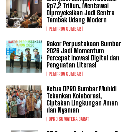
Rp7,2 Triliun, Mentawai
Diproyeksikan Jadi Sentra
Tambak Udang Modern
PEMPROV SUMBAR
Rakor Perpustakaan Sumbar
2026 Jadi Momentum
Percepat Inovasi Digital dan
Penguatan Literasi
PEMPROV SUMBAR
Ketua DPRD Sumbar Muhidi
Tekankan Kolaborasi,
Ciptakan Lingkungan Aman
dan Nyaman
DPRD SUMATERA BARAT