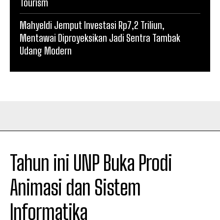
Tourism
Mahyeldi Jemput Investasi Rp7,2 Triliun,
Mentawai Diproyeksikan Jadi Sentra Tambak
Udang Modern