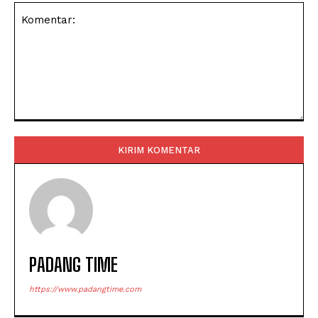
Komentar:
PADANG TIME
https://www.padangtime.com