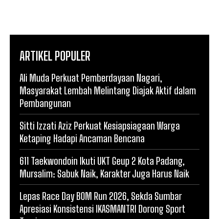
ARTIKEL POPULER
Ali Muda Perkuat Pemberdayaan Nagari,
Masyarakat Lembah Melintang Diajak Aktif dalam
Pembangunan
Sitti Izzati Aziz Perkuat Kesiapsiagaan Warga
Ketaping Hadapi Ancaman Bencana
611 Taekwondoin Ikuti UKT Geup 2 Kota Padang,
Mursalim: Sabuk Naik, Karakter Juga Harus Naik
Lepas Race Day BOM Run 2026, Sekda Sumbar
Apresiasi Konsistensi IKASMANTRI Dorong Sport