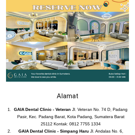
Alamat
GAIA Dental Clinic - Veteran
Jl. Veteran No. 74 D, Padang
Pasir, Kec. Padang Barat, Kota Padang, Sumatera Barat
25112 Kontak: 0812 7755 1334
GAIA Dental Clinic - Simpang Haru
Jl. Andalas No. 6,