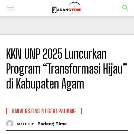
KKN UNP 2025 Luncurkan
Program “Transformasi Hijau”
di Kabupaten Agam
UNIVERSITAS NEGERI PADANG
Padang Time
AUTHOR: