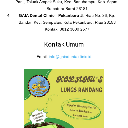
Panji, Taluak Ampek Suku, Kec. Banuhampu, Kab. Agam,
Sumatera Barat 26181
GAIA Dental Clinic - Pekanbaru
Jl. Riau No. 26, Kp.
Bandar, Kec. Sempalan, Kota Pekanbaru, Riau 28153
Kontak: 0812 3000 2677
Kontak Umum
Email:
info@gaiadentalclinic.id