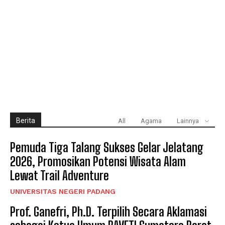
Berita
All
Agama
Lainnya
Pemuda Tiga Talang Sukses Gelar Jelatang
2026, Promosikan Potensi Wisata Alam
Lewat Trail Adventure
UNIVERSITAS NEGERI PADANG
Prof. Ganefri, Ph.D. Terpilih Secara Aklamasi