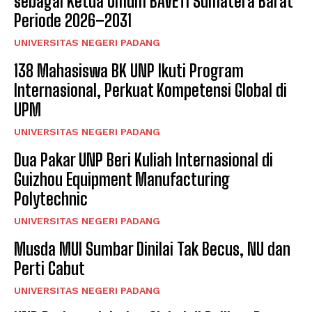
sebagai Ketua Umum BAVETI Sumatera Barat
Periode 2026–2031
UNIVERSITAS NEGERI PADANG
138 Mahasiswa BK UNP Ikuti Program
Internasional, Perkuat Kompetensi Global di
UPM
UNIVERSITAS NEGERI PADANG
Dua Pakar UNP Beri Kuliah Internasional di
Guizhou Equipment Manufacturing
Polytechnic
UNIVERSITAS NEGERI PADANG
Musda MUI Sumbar Dinilai Tak Becus, NU dan
Perti Cabut
UNIVERSITAS NEGERI PADANG