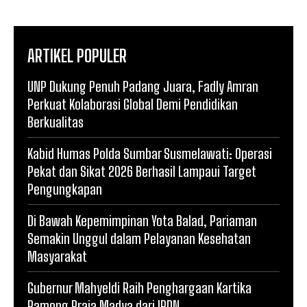
ARTIKEL POPULER
UNP Dukung Penuh Padang Juara, Fadly Amran
Perkuat Kolaborasi Global Demi Pendidikan
Berkualitas
Kabid Humas Polda Sumbar Susmelawati: Operasi
Pekat dan Sikat 2026 Berhasil Lampaui Target
Pengungkapan
Di Bawah Kepemimpinan Yota Balad, Pariaman
Semakin Unggul dalam Pelayanan Kesehatan
Masyarakat
Gubernur Mahyeldi Raih Penghargaan Kartika
Pamong Praja Madya dari IPDN