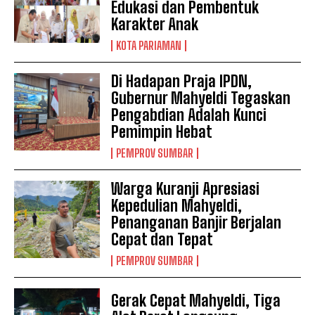
Edukasi dan Pembentuk
Karakter Anak
KOTA PARIAMAN
Di Hadapan Praja IPDN,
Gubernur Mahyeldi Tegaskan
Pengabdian Adalah Kunci
Pemimpin Hebat
PEMPROV SUMBAR
Warga Kuranji Apresiasi
Kepedulian Mahyeldi,
Penanganan Banjir Berjalan
Cepat dan Tepat
PEMPROV SUMBAR
Gerak Cepat Mahyeldi, Tiga