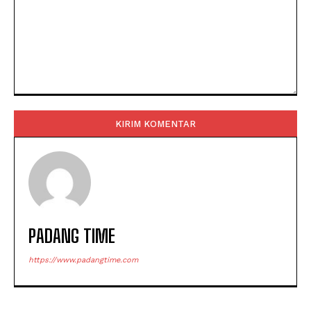
Komentar:
PADANG TIME
https://www.padangtime.com