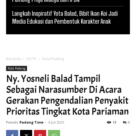
Langkah Inspiratif Yota Balad, Bibit Ikan Koi Jadi
Media Edukasi dan Pembentuk Karakter Anak