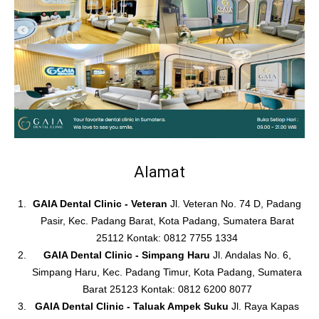
Alamat
GAIA Dental Clinic - Veteran
Jl. Veteran No. 74 D, Padang
Pasir, Kec. Padang Barat, Kota Padang, Sumatera Barat
25112 Kontak: 0812 7755 1334
GAIA Dental Clinic - Simpang Haru
Jl. Andalas No. 6,
Simpang Haru, Kec. Padang Timur, Kota Padang, Sumatera
Barat 25123 Kontak: 0812 6200 8077
GAIA Dental Clinic - Taluak Ampek Suku
Jl. Raya Kapas