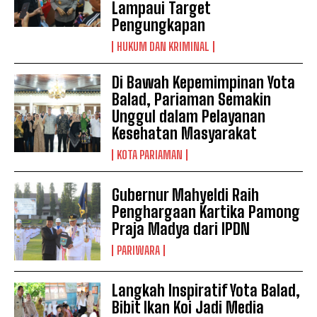
Lampaui Target
Pengungkapan
HUKUM DAN KRIMINAL
Di Bawah Kepemimpinan Yota
Balad, Pariaman Semakin
Unggul dalam Pelayanan
Kesehatan Masyarakat
KOTA PARIAMAN
Gubernur Mahyeldi Raih
Penghargaan Kartika Pamong
Praja Madya dari IPDN
PARIWARA
Langkah Inspiratif Yota Balad,
Bibit Ikan Koi Jadi Media