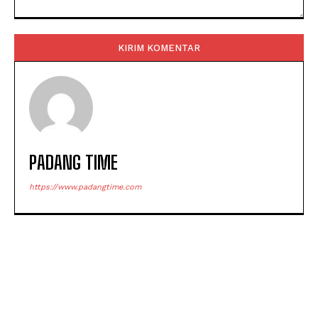
Komentar:
PADANG TIME
https://www.padangtime.com