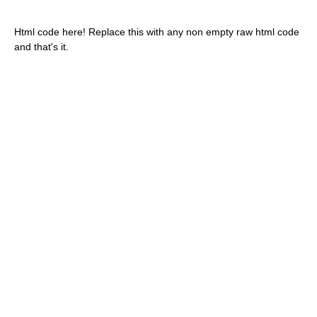
Html code here! Replace this with any non empty raw html code
and that's it.