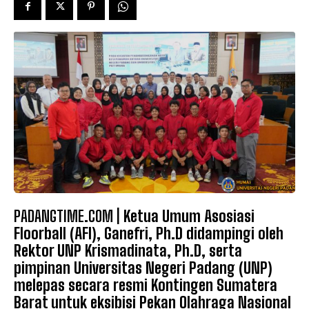
PADANGTIME.COM |
Ketua Umum Asosiasi
Floorball (AFI), Ganefri, Ph.D didampingi oleh
Rektor UNP Krismadinata, Ph.D, serta
pimpinan Universitas Negeri Padang (UNP)
melepas secara resmi Kontingen Sumatera
Barat untuk eksibisi Pekan Olahraga Nasional