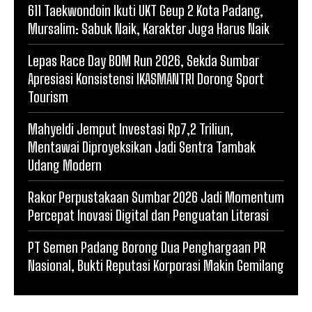
611 Taekwondoin Ikuti UKT Geup 2 Kota Padang,
Mursalim: Sabuk Naik, Karakter Juga Harus Naik
Lepas Race Day BOM Run 2026, Sekda Sumbar
Apresiasi Konsistensi IKASMANTRI Dorong Sport
Tourism
Mahyeldi Jemput Investasi Rp7,2 Triliun,
Mentawai Diproyeksikan Jadi Sentra Tambak
Udang Modern
Rakor Perpustakaan Sumbar 2026 Jadi Momentum
Percepat Inovasi Digital dan Penguatan Literasi
PT Semen Padang Borong Dua Penghargaan PR
Nasional, Bukti Reputasi Korporasi Makin Gemilang