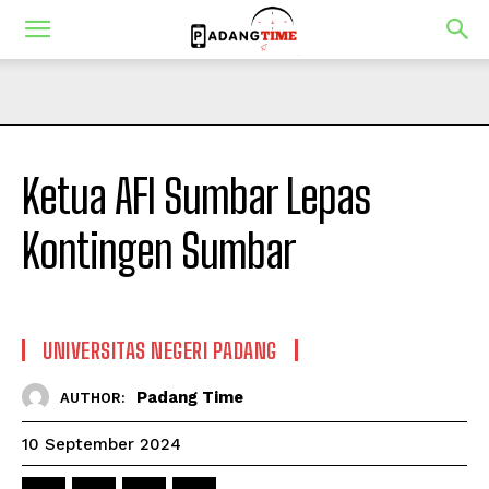
Ketua AFI Sumbar Lepas
Kontingen Sumbar
UNIVERSITAS NEGERI PADANG
Padang Time
AUTHOR:
10 September 2024