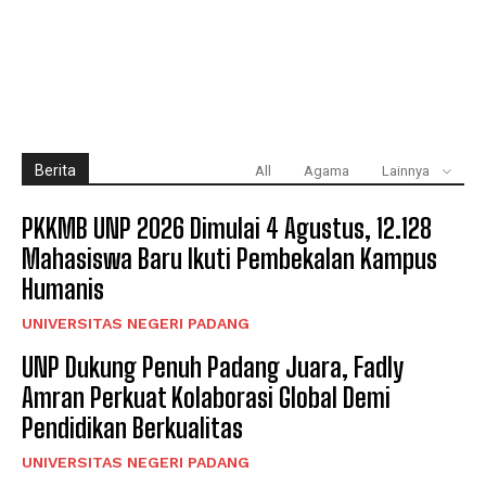
Berita
All
Agama
Lainnya
PKKMB UNP 2026 Dimulai 4 Agustus, 12.128
Mahasiswa Baru Ikuti Pembekalan Kampus
Humanis
UNIVERSITAS NEGERI PADANG
UNP Dukung Penuh Padang Juara, Fadly
Amran Perkuat Kolaborasi Global Demi
Pendidikan Berkualitas
UNIVERSITAS NEGERI PADANG