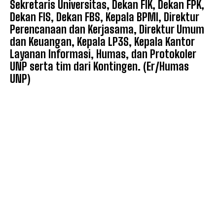
Sekretaris Universitas, Dekan FIK, Dekan FPK,
Dekan FIS, Dekan FBS, Kepala BPMI, Direktur
Perencanaan dan Kerjasama, Direktur Umum
dan Keuangan, Kepala LP3S, Kepala Kantor
Layanan Informasi, Humas, dan Protokoler
UNP serta tim dari Kontingen. (Er/Humas
UNP)