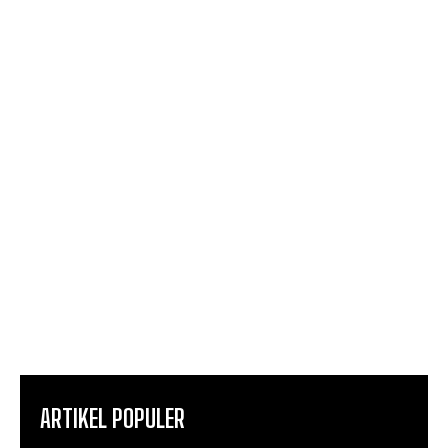
ARTIKEL POPULER