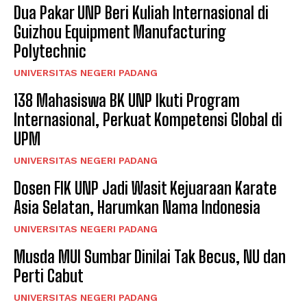
Dua Pakar UNP Beri Kuliah Internasional di
Guizhou Equipment Manufacturing
Polytechnic
UNIVERSITAS NEGERI PADANG
138 Mahasiswa BK UNP Ikuti Program
Internasional, Perkuat Kompetensi Global di
UPM
UNIVERSITAS NEGERI PADANG
Dosen FIK UNP Jadi Wasit Kejuaraan Karate
Asia Selatan, Harumkan Nama Indonesia
UNIVERSITAS NEGERI PADANG
Musda MUI Sumbar Dinilai Tak Becus, NU dan
Perti Cabut
UNIVERSITAS NEGERI PADANG