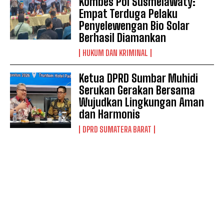
Kombes Pol Susmelawaty:
Empat Terduga Pelaku
Penyelewengan Bio Solar
Berhasil Diamankan
HUKUM DAN KRIMINAL
Ketua DPRD Sumbar Muhidi
Serukan Gerakan Bersama
Wujudkan Lingkungan Aman
dan Harmonis
DPRD SUMATERA BARAT