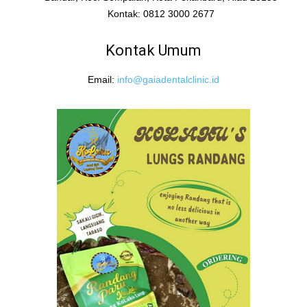
Kontak: 0812 3000 2677
Kontak Umum
Email:
info@gaiadentalclinic.id