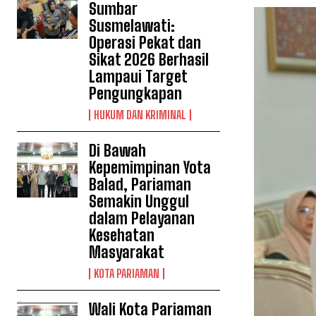
Sumbar
Susmelawati:
Operasi Pekat dan
Sikat 2026 Berhasil
Lampaui Target
Pengungkapan
HUKUM DAN KRIMINAL
Di Bawah
Kepemimpinan Yota
Balad, Pariaman
Semakin Unggul
dalam Pelayanan
Kesehatan
Masyarakat
KOTA PARIAMAN
Wali Kota Pariaman