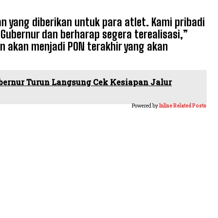
 yang diberikan untuk para atlet. Kami pribadi
ubernur dan berharap segera terealisasi,”
 akan menjadi PON terakhir yang akan
bernur Turun Langsung Cek Kesiapan Jalur
Powered by
Inline Related Posts