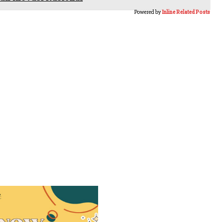
Powered by
Inline Related Posts