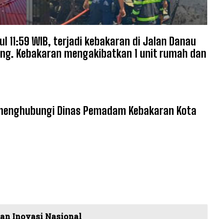
l 11:59 WIB, terjadi kebakaran di Jalan Danau
ang. Kebakaran mengakibatkan 1 unit rumah dan
an menghubungi Dinas Pemadam Kebakaran Kota
dan Inovasi Nasional