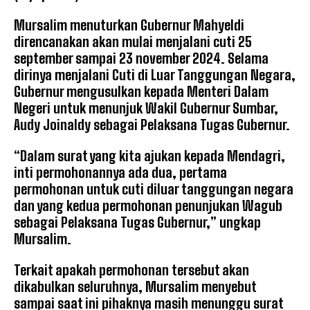
Mursalim menuturkan Gubernur Mahyeldi
direncanakan akan mulai menjalani cuti 25
september sampai 23 november 2024. Selama
dirinya menjalani Cuti di Luar Tanggungan Negara,
Gubernur mengusulkan kepada Menteri Dalam
Negeri untuk menunjuk Wakil Gubernur Sumbar,
Audy Joinaldy sebagai Pelaksana Tugas Gubernur.
“Dalam surat yang kita ajukan kepada Mendagri,
inti permohonannya ada dua, pertama
permohonan untuk cuti diluar tanggungan negara
dan yang kedua permohonan penunjukan Wagub
sebagai Pelaksana Tugas Gubernur,” ungkap
Mursalim.
Terkait apakah permohonan tersebut akan
dikabulkan seluruhnya, Mursalim menyebut
sampai saat ini pihaknya masih menunggu surat