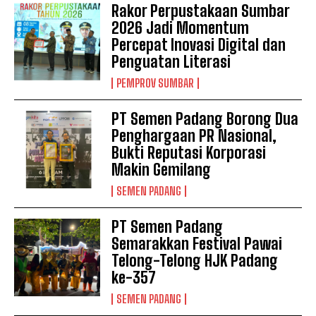
Rakor Perpustakaan Sumbar
2026 Jadi Momentum
Percepat Inovasi Digital dan
Penguatan Literasi
PEMPROV SUMBAR
PT Semen Padang Borong Dua
Penghargaan PR Nasional,
Bukti Reputasi Korporasi
Makin Gemilang
SEMEN PADANG
PT Semen Padang
Semarakkan Festival Pawai
Telong-Telong HJK Padang
ke-357
SEMEN PADANG