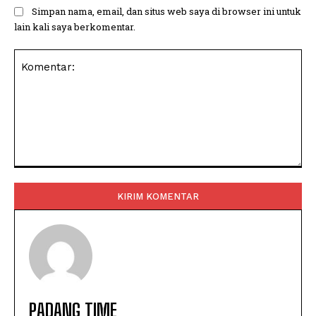
Simpan nama, email, dan situs web saya di browser ini untuk
lain kali saya berkomentar.
Komentar:
PADANG TIME