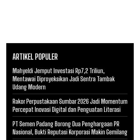
ARTIKEL POPULER
Mahyeldi Jemput Investasi Rp7,2 Triliun,
Mentawai Diproyeksikan Jadi Sentra Tambak
Udang Modern
Rakor Perpustakaan Sumbar 2026 Jadi Momentum
Percepat Inovasi Digital dan Penguatan Literasi
PT Semen Padang Borong Dua Penghargaan PR
Nasional, Bukti Reputasi Korporasi Makin Gemilang