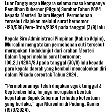
Luar Tanggungan Negara selama masa kampanye
Pemilihan Gubernur (Pilgub) Sumbar Tahun 2024
kepada Menteri Dalam Negeri. Permohonan
tersebut diajukan melalui surat bernomor
:120/586/Pem-Otda/2024 pada tanggal (3/9) lalu.
Kepala Biro Administrasi Pimpinan (Kabiro Adpim),
Mursalim mengatakan permohonan cuti tersebut
merupakan tindaklanjut dari arahan Menteri
Dalam Negeri melalui surat bernomor:
100.2.1/4204/SJ pada tanggal (30/8) lalu kepada
para kepala daerah yang kembali mencalonkan diri
dalam Pilkada serentak Tahun 2024.
“Permohonannya telah diajukan sejak tanggal 3
September lalu, Ini juga merupakan bentuk
kepatuhan Bapak Gubernur terhadap ketentuan
yang berlaku,” ujar Mursalim di Padang, Kamis
(19/9/2024).