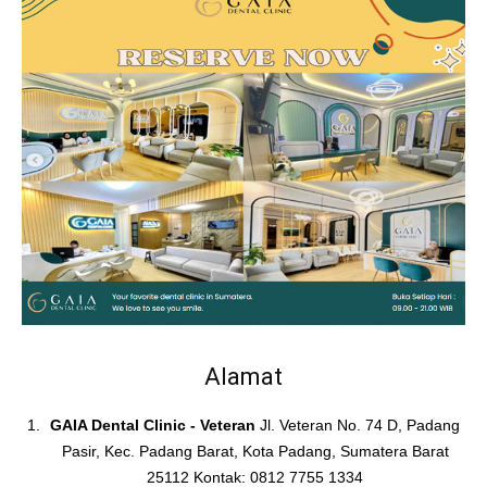
Alamat
GAIA Dental Clinic - Veteran
Jl. Veteran No. 74 D, Padang
Pasir, Kec. Padang Barat, Kota Padang, Sumatera Barat
25112 Kontak: 0812 7755 1334