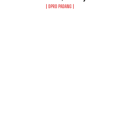
DPRD PADANG