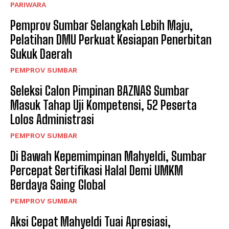
PARIWARA
Pemprov Sumbar Selangkah Lebih Maju,
Pelatihan DMU Perkuat Kesiapan Penerbitan
Sukuk Daerah
PEMPROV SUMBAR
Seleksi Calon Pimpinan BAZNAS Sumbar
Masuk Tahap Uji Kompetensi, 52 Peserta
Lolos Administrasi
PEMPROV SUMBAR
Di Bawah Kepemimpinan Mahyeldi, Sumbar
Percepat Sertifikasi Halal Demi UMKM
Berdaya Saing Global
PEMPROV SUMBAR
Aksi Cepat Mahyeldi Tuai Apresiasi,