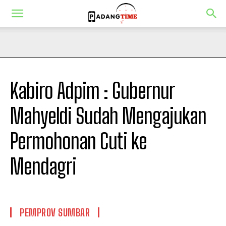
Kabiro Adpim : Gubernur
Mahyeldi Sudah Mengajukan
Permohonan Cuti ke
Mendagri
PEMPROV SUMBAR