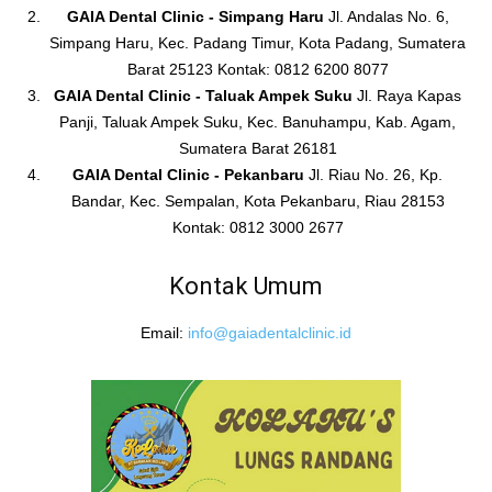
GAIA Dental Clinic - Simpang Haru
Jl. Andalas No. 6,
Simpang Haru, Kec. Padang Timur, Kota Padang, Sumatera
Barat 25123 Kontak: 0812 6200 8077
GAIA Dental Clinic - Taluak Ampek Suku
Jl. Raya Kapas
Panji, Taluak Ampek Suku, Kec. Banuhampu, Kab. Agam,
Sumatera Barat 26181
GAIA Dental Clinic - Pekanbaru
Jl. Riau No. 26, Kp.
Bandar, Kec. Sempalan, Kota Pekanbaru, Riau 28153
Kontak: 0812 3000 2677
Kontak Umum
Email:
info@gaiadentalclinic.id