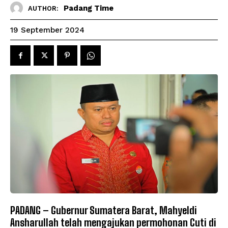
Padang Time
AUTHOR:
19 September 2024
PADANG – Gubernur Sumatera Barat, Mahyeldi
Ansharullah telah mengajukan permohonan Cuti di