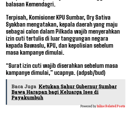
balasan Kemendagri.
Terpisah, Komisioner KPU Sumbar, Ory Sativa
Syakban mengatakan, kepala daerah yang maju
sebagai calon dalam Pilkada wajib menyerahkan
izin cuti tertulis di luar tanggungan negara
kepada Bawaslu, KPU, dan kepolisian sebelum
masa kampanye dimulai.
“Surat izin cuti wajib diserahkan sebelum masa
kampanye dimulai,” ucapnya. (adpsb/bud)
Baca Juga
Ketukan Sahur Gubernur Sumbar
Bawa Harapan bagi Keluarga Ises di
Payakumbuh
Powered by
Inline Related Posts