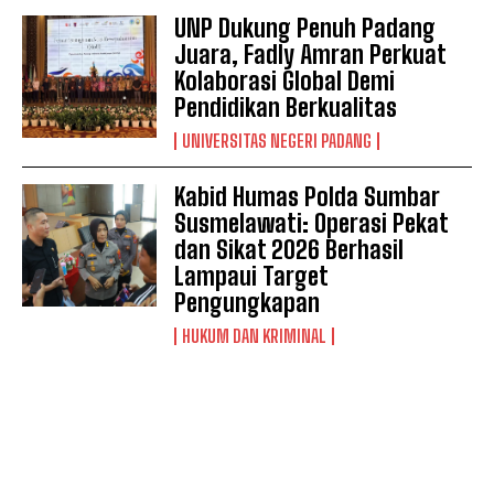
UNP Dukung Penuh Padang
Juara, Fadly Amran Perkuat
Kolaborasi Global Demi
Pendidikan Berkualitas
UNIVERSITAS NEGERI PADANG
Kabid Humas Polda Sumbar
Susmelawati: Operasi Pekat
dan Sikat 2026 Berhasil
Lampaui Target
Pengungkapan
HUKUM DAN KRIMINAL