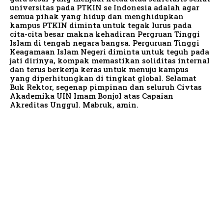
universitas pada PTKIN se Indonesia adalah agar
semua pihak yang hidup dan menghidupkan
kampus PTKIN diminta untuk tegak lurus pada
cita-cita besar makna kehadiran Pergruan Tinggi
Islam di tengah negara bangsa. Perguruan Tinggi
Keagamaan Islam Negeri diminta untuk teguh pada
jati dirinya, kompak memastikan soliditas internal
dan terus berkerja keras untuk menuju kampus
yang diperhitungkan di tingkat global. Selamat
Buk Rektor, segenap pimpinan dan seluruh Civtas
Akademika UIN Imam Bonjol atas Capaian
Akreditas Unggul. Mabruk, amin.