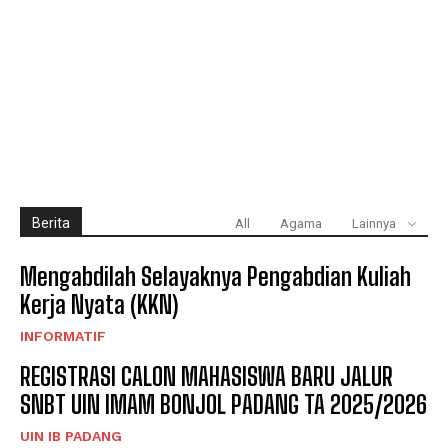
Berita
All
Agama
Lainnya
Mengabdilah Selayaknya Pengabdian Kuliah
Kerja Nyata (KKN)
INFORMATIF
REGISTRASI CALON MAHASISWA BARU JALUR
SNBT UIN IMAM BONJOL PADANG TA 2025/2026
UIN IB PADANG