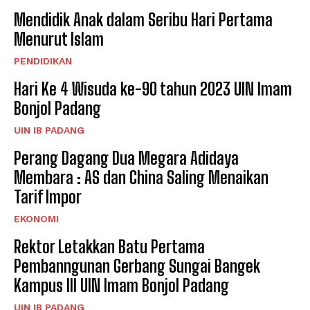
Mendidik Anak dalam Seribu Hari Pertama
Menurut Islam
PENDIDIKAN
Hari Ke 4 Wisuda ke-90 tahun 2023 UIN Imam
Bonjol Padang
UIN IB PADANG
Perang Dagang Dua Megara Adidaya
Membara : AS dan China Saling Menaikan
Tarif Impor
EKONOMI
Rektor Letakkan Batu Pertama
Pembanngunan Gerbang Sungai Bangek
Kampus III UIN Imam Bonjol Padang
UIN IB PADANG