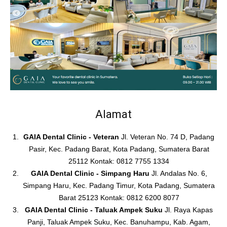
Alamat
GAIA Dental Clinic - Veteran
Jl. Veteran No. 74 D, Padang
Pasir, Kec. Padang Barat, Kota Padang, Sumatera Barat
25112 Kontak: 0812 7755 1334
GAIA Dental Clinic - Simpang Haru
Jl. Andalas No. 6,
Simpang Haru, Kec. Padang Timur, Kota Padang, Sumatera
Barat 25123 Kontak: 0812 6200 8077
GAIA Dental Clinic - Taluak Ampek Suku
Jl. Raya Kapas
Panji, Taluak Ampek Suku, Kec. Banuhampu, Kab. Agam,