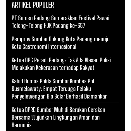
ARTIKEL POPULER
PT Semen Padang Semarakkan Festival Pawai
Telong-Telong HJK Padang ke-357
Pemprov Sumbar Dukung Kota Padang menuju
Kota Gastronomi Internasional
Ketua DPC Peradi Padang: Tak Ada Alasan Polisi
Melakukan Kekerasan terhadap Rakyat
Kabid Humas Polda Sumbar Kombes Pol
Susmelawaty: Empat Terduga Pelaku
Penyelewengan Bio Solar Berhasil Diamankan
Ketua DPRD Sumbar Muhidi Serukan Gerakan
Bersama Wujudkan Lingkungan Aman dan
Harmonis