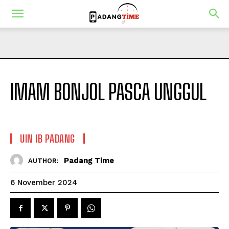
IMAM BONJOL PASCA UNGGUL
UIN IB PADANG
Padang Time
AUTHOR:
6 November 2024