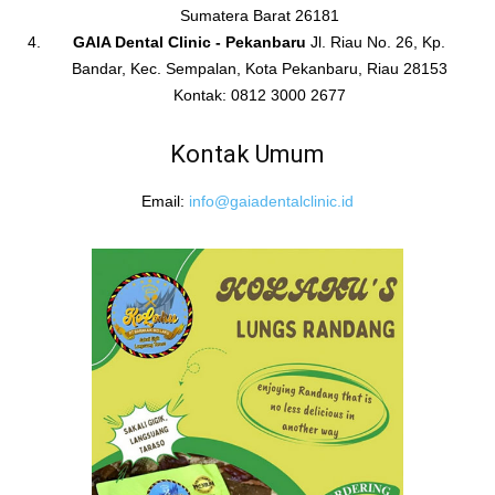
Sumatera Barat 26181
GAIA Dental Clinic - Pekanbaru
Jl. Riau No. 26, Kp.
Bandar, Kec. Sempalan, Kota Pekanbaru, Riau 28153
Kontak: 0812 3000 2677
Kontak Umum
Email:
info@gaiadentalclinic.id