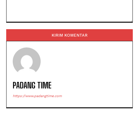
Komentar:
PADANG TIME
https://www.padangtime.com