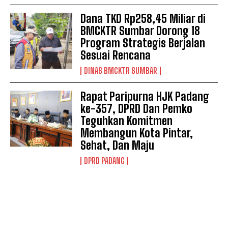
Dana TKD Rp258,45 Miliar di
BMCKTR Sumbar Dorong 18
Program Strategis Berjalan
Sesuai Rencana
DINAS BMCKTR SUMBAR
Rapat Paripurna HJK Padang
ke-357, DPRD Dan Pemko
Teguhkan Komitmen
Membangun Kota Pintar,
Sehat, Dan Maju
DPRD PADANG