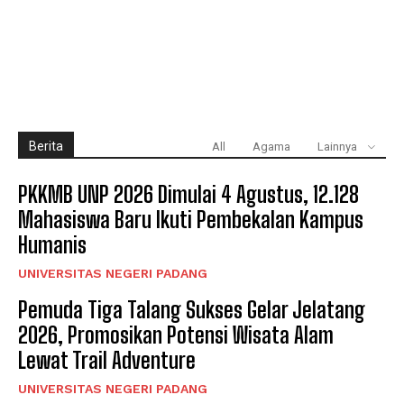
Berita
All
Agama
Lainnya
PKKMB UNP 2026 Dimulai 4 Agustus, 12.128
Mahasiswa Baru Ikuti Pembekalan Kampus
Humanis
UNIVERSITAS NEGERI PADANG
Pemuda Tiga Talang Sukses Gelar Jelatang
2026, Promosikan Potensi Wisata Alam
Lewat Trail Adventure
UNIVERSITAS NEGERI PADANG