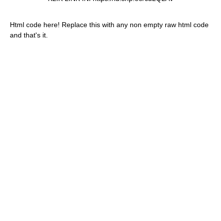
Html code here! Replace this with any non empty raw html code
and that's it.