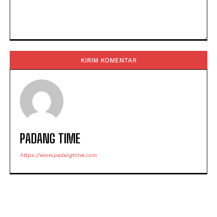
Komentar:
PADANG TIME
https://www.padangtime.com