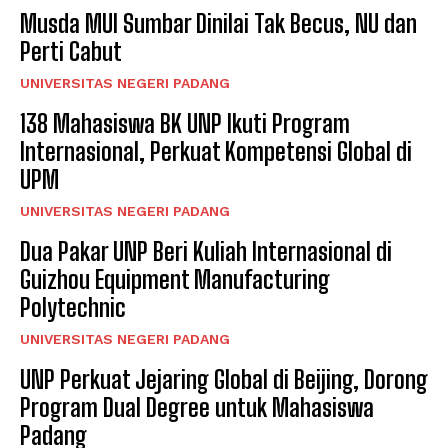
Musda MUI Sumbar Dinilai Tak Becus, NU dan
Perti Cabut
UNIVERSITAS NEGERI PADANG
138 Mahasiswa BK UNP Ikuti Program
Internasional, Perkuat Kompetensi Global di
UPM
UNIVERSITAS NEGERI PADANG
Dua Pakar UNP Beri Kuliah Internasional di
Guizhou Equipment Manufacturing
Polytechnic
UNIVERSITAS NEGERI PADANG
UNP Perkuat Jejaring Global di Beijing, Dorong
Program Dual Degree untuk Mahasiswa
Padang