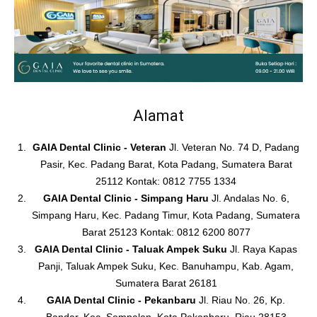
Alamat
GAIA Dental Clinic - Veteran
Jl. Veteran No. 74 D, Padang
Pasir, Kec. Padang Barat, Kota Padang, Sumatera Barat
25112 Kontak: 0812 7755 1334
GAIA Dental Clinic - Simpang Haru
Jl. Andalas No. 6,
Simpang Haru, Kec. Padang Timur, Kota Padang, Sumatera
Barat 25123 Kontak: 0812 6200 8077
GAIA Dental Clinic - Taluak Ampek Suku
Jl. Raya Kapas
Panji, Taluak Ampek Suku, Kec. Banuhampu, Kab. Agam,
Sumatera Barat 26181
GAIA Dental Clinic - Pekanbaru
Jl. Riau No. 26, Kp.