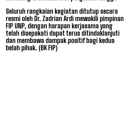
Seluruh rangkaian kegiatan ditutup secara
resmi oleh Dr. Zadrian Ardi mewakili pimpinan
FIP UNP, dengan harapan kerjasama yang
telah disepakati dapat terus ditindaklanjuti
dan membawa dampak positif bagi kedua
belah pihak. (BK FIP)