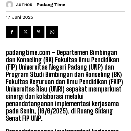
Padang Time
AUTHOR:
17 Juni 2025
padangtime.com – Departemen Bimbingan
dan Konseling (BK) Fakultas Ilmu Pendidikan
(FIP) Universitas Negeri Padang (UNP) dan
Program Studi Bimbingan dan Konseling (BK)
Fakultas Keguruan dan Ilmu Pendidikan (FKIP)
Universitas Riau (UNRI) sepakat memperkuat
sinergi dan kolaborasi melalui
penandatanganan implementasi kerjasama
pada Senin, (16/6/2025), di Ruang Sidang
Senat FIP ​​UNP.