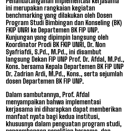
Penandatanganan implementasi kerjasama
ini merupakan rangkaian kegiatan
benchmarking yang dilakukan oleh Dosen
Program Studi Bimbingan dan Konseling (BK)
FKIP UNRI ke Departemen BK FIP UNP.
Kunjungan yang dipimpin langsung oleh
Koordinator Prodi BK FKIP UNRI, Dr. Non
Syafriafdi, S.Pd., M.Pd., ini disambut
langsung Dekan FIP UNP Prof. Dr. Afdal, M.Pd.,
Kons. bersama Kepala Departemen BK FIP UNP
Dr. Zadrian Ardi, M.Pd., Kons., serta sejumlah
dosen Departemen BK FIP UNP.
Dalam sambutannya, Prof. Afdal
menyampaikan bahwa implementasi
kerjasama ini diharapkan dapat memberikan
manfaat nyata bagi kedua institusi,
khususnya dalam penguatan program studi,