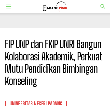
FIP UNP dan FKIP UNRI Bangun
Kolaborasi Akademik, Perkuat
Mutu Pendidikan Bimbingan
Konseling
UNIVERSITAS NEGERI PADANG