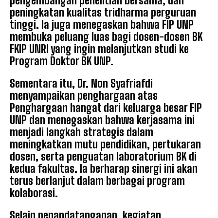
pengembangan penelitian bersama, dan
peningkatan kualitas tridharma perguruan
tinggi. Ia juga menegaskan bahwa FIP UNP
membuka peluang luas bagi dosen-dosen BK
FKIP UNRI yang ingin melanjutkan studi ke
Program Doktor BK UNP.
Sementara itu, Dr. Non Syafriafdi
menyampaikan penghargaan atas
Penghargaan hangat dari keluarga besar FIP
UNP dan menegaskan bahwa kerjasama ini
menjadi langkah strategis dalam
meningkatkan mutu pendidikan, pertukaran
dosen, serta penguatan laboratorium BK di
kedua fakultas. Ia berharap sinergi ini akan
terus berlanjut dalam berbagai program
kolaborasi.
Selain penandatanganan, kegiatan