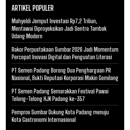
ARTIKEL POPULER
Mahyeldi Jemput Investasi Rp7,2 Triliun,
Mentawai Diproyeksikan Jadi Sentra Tambak
Udang Modern
Rakor Perpustakaan Sumbar 2026 Jadi Momentum
Percepat Inovasi Digital dan Penguatan Literasi
PT Semen Padang Borong Dua Penghargaan PR
Nasional, Bukti Reputasi Korporasi Makin Gemilang
PT Semen Padang Semarakkan Festival Pawai
Telong-Telong HJK Padang ke-357
Pemprov Sumbar Dukung Kota Padang menuju
Kota Gastronomi Internasional