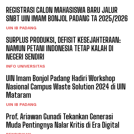
REGISTRASI CALON MAHASISWA BARU JALUR
SNBT UIN IMAM BONJOL PADANG TA 2025/2026
UIN IB PADANG
SURPLUS PRODUKSI, DEFISIT KESEJAHTERAAN:
NAMUN PETANI INDONESIA TETAP KALAH DI
NEGERI SENDIRI
INFO UNIVERSITAS
UIN Imam Bonjol Padang Hadiri Workshop
Nasional Campus Waste Solution 2024 di UIN
Mataram
UIN IB PADANG
Prof. Ariawan Gunadi Tekankan Generasi
Muda Pentingnya Nalar Kritis di Era Digital