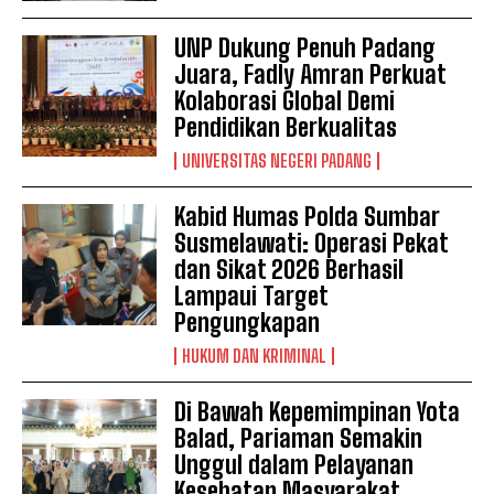
UNP Dukung Penuh Padang
Juara, Fadly Amran Perkuat
Kolaborasi Global Demi
Pendidikan Berkualitas
UNIVERSITAS NEGERI PADANG
Kabid Humas Polda Sumbar
Susmelawati: Operasi Pekat
dan Sikat 2026 Berhasil
Lampaui Target
Pengungkapan
HUKUM DAN KRIMINAL
Di Bawah Kepemimpinan Yota
Balad, Pariaman Semakin
Unggul dalam Pelayanan
Kesehatan Masyarakat