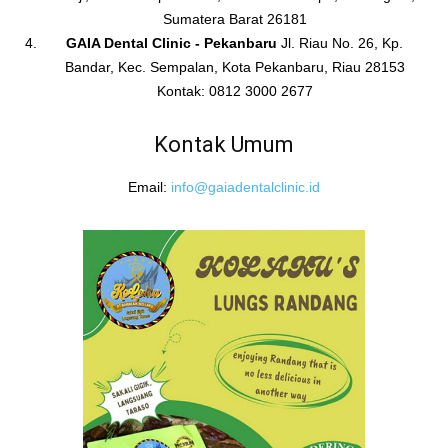
Sumatera Barat 26181
GAIA Dental Clinic - Pekanbaru
Jl. Riau No. 26, Kp.
Bandar, Kec. Sempalan, Kota Pekanbaru, Riau 28153
Kontak: 0812 3000 2677
Kontak Umum
Email:
info@gaiadentalclinic.id