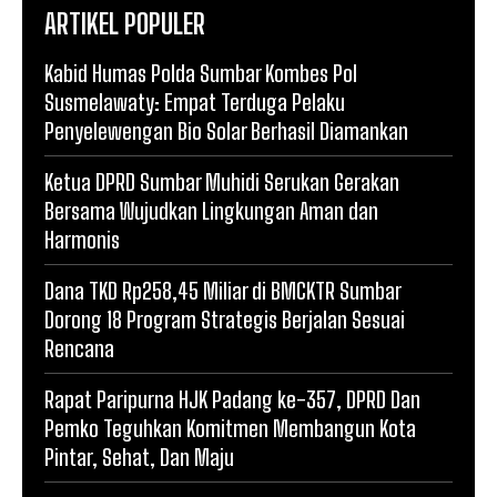
ARTIKEL POPULER
Kabid Humas Polda Sumbar Kombes Pol
Susmelawaty: Empat Terduga Pelaku
Penyelewengan Bio Solar Berhasil Diamankan
Ketua DPRD Sumbar Muhidi Serukan Gerakan
Bersama Wujudkan Lingkungan Aman dan
Harmonis
Dana TKD Rp258,45 Miliar di BMCKTR Sumbar
Dorong 18 Program Strategis Berjalan Sesuai
Rencana
Rapat Paripurna HJK Padang ke-357, DPRD Dan
Pemko Teguhkan Komitmen Membangun Kota
Pintar, Sehat, Dan Maju