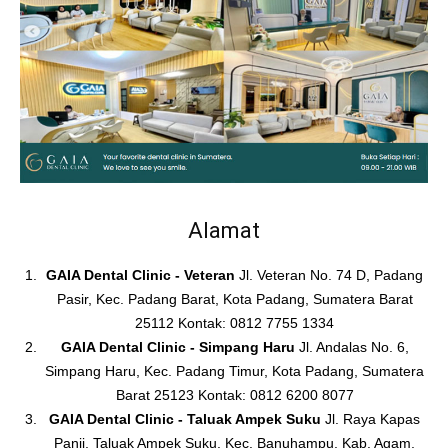
Alamat
GAIA Dental Clinic - Veteran
Jl. Veteran No. 74 D, Padang
Pasir, Kec. Padang Barat, Kota Padang, Sumatera Barat
25112 Kontak: 0812 7755 1334
GAIA Dental Clinic - Simpang Haru
Jl. Andalas No. 6,
Simpang Haru, Kec. Padang Timur, Kota Padang, Sumatera
Barat 25123 Kontak: 0812 6200 8077
GAIA Dental Clinic - Taluak Ampek Suku
Jl. Raya Kapas
Panji, Taluak Ampek Suku, Kec. Banuhampu, Kab. Agam,