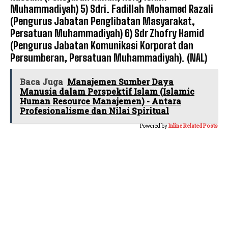
Muhammadiyah) 5) Sdri. Fadillah Mohamed Razali
(Pengurus Jabatan Penglibatan Masyarakat,
Persatuan Muhammadiyah) 6) Sdr Zhofry Hamid
(Pengurus Jabatan Komunikasi Korporat dan
Persumberan, Persatuan Muhammadiyah). (NAL)
Baca Juga
Manajemen Sumber Daya
Manusia dalam Perspektif Islam (Islamic
Human Resource Manajemen) - Antara
Profesionalisme dan Nilai Spiritual
Powered by
Inline Related Posts