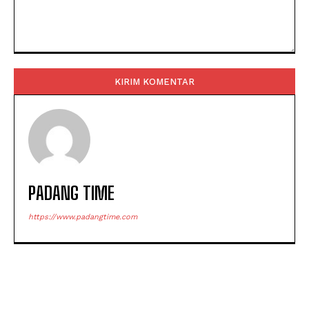
Komentar:
PADANG TIME
https://www.padangtime.com