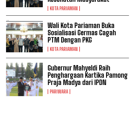
KOTA PARIAMAN
Wali Kota Pariaman Buka
Sosialisasi Germas Cagah
PTM Dengan PKG
KOTA PARIAMAN
Gubernur Mahyeldi Raih
Penghargaan Kartika Pamong
Praja Madya dari IPDN
PARIWARA