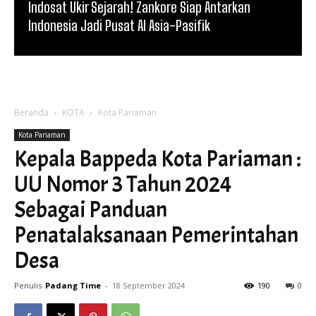
Indosat Ukir Sejarah! Zankore Siap Antarkan
Indonesia Jadi Pusat AI Asia-Pasifik