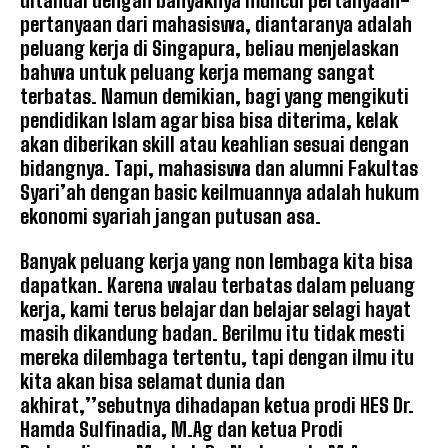
pertanyaan dari mahasiswa, diantaranya adalah
peluang kerja di Singapura, beliau menjelaskan
bahwa untuk peluang kerja memang sangat
terbatas. Namun demikian, bagi yang mengikuti
pendidikan Islam agar bisa bisa diterima, kelak
akan diberikan skill atau keahlian sesuai dengan
bidangnya. Tapi, mahasiswa dan alumni Fakultas
Syari’ah dengan basic keilmuannya adalah hukum
ekonomi syariah jangan putusan asa.
Banyak peluang kerja yang non lembaga kita bisa
dapatkan. Karena walau terbatas dalam peluang
kerja, kami terus belajar dan belajar selagi hayat
masih dikandung badan. Berilmu itu tidak mesti
mereka dilembaga tertentu, tapi dengan ilmu itu
kita akan bisa selamat dunia dan
akhirat,’’sebutnya dihadapan ketua prodi HES Dr.
Hamda Sulfinadia, M.Ag dan ketua Prodi