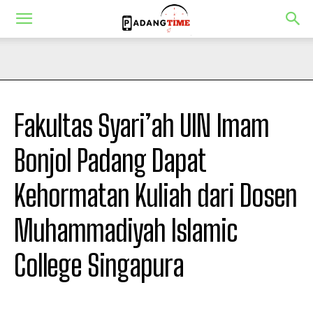
Fakultas Syari’ah UIN Imam
Bonjol Padang Dapat
Kehormatan Kuliah dari Dosen
Muhammadiyah Islamic
College Singapura