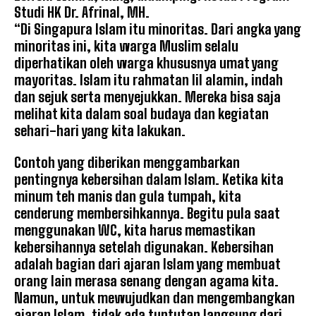
Studi HK Dr. Afrinal, MH.
“Di Singapura Islam itu minoritas. Dari angka yang
minoritas ini, kita warga Muslim selalu
diperhatikan oleh warga khususnya umat yang
mayoritas. Islam itu rahmatan lil alamin, indah
dan sejuk serta menyejukkan. Mereka bisa saja
melihat kita dalam soal budaya dan kegiatan
sehari-hari yang kita lakukan.
Contoh yang diberikan menggambarkan
pentingnya kebersihan dalam Islam. Ketika kita
minum teh manis dan gula tumpah, kita
cenderung membersihkannya. Begitu pula saat
menggunakan WC, kita harus memastikan
kebersihannya setelah digunakan. Kebersihan
adalah bagian dari ajaran Islam yang membuat
orang lain merasa senang dengan agama kita.
Namun, untuk mewujudkan dan mengembangkan
ajaran Islam, tidak ada tuntutan langsung dari