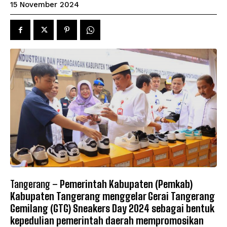
15 November 2024
Tangerang –
Pemerintah Kabupaten (Pemkab)
Kabupaten Tangerang menggelar Gerai Tangerang
Gemilang (GTG) Sneakers Day 2024 sebagai bentuk
kepedulian pemerintah daerah mempromosikan