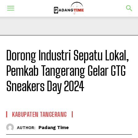
Dorong Industri Sepatu Lokal,
Pemkab Tangerang Gelar GTG
Sneakers Day 2024
KABUPATEN TANGERANG
Padang Time
AUTHOR: