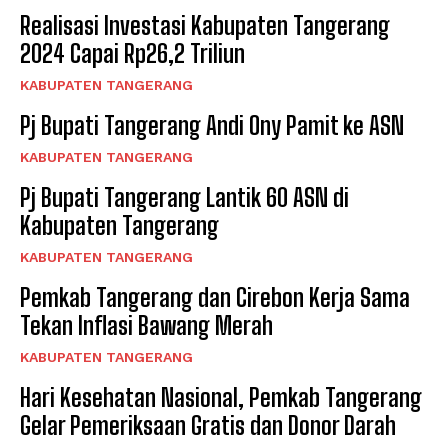
Realisasi Investasi Kabupaten Tangerang
2024 Capai Rp26,2 Triliun
KABUPATEN TANGERANG
Pj Bupati Tangerang Andi Ony Pamit ke ASN
KABUPATEN TANGERANG
Pj Bupati Tangerang Lantik 60 ASN di
Kabupaten Tangerang
KABUPATEN TANGERANG
Pemkab Tangerang dan Cirebon Kerja Sama
Tekan Inflasi Bawang Merah
KABUPATEN TANGERANG
Hari Kesehatan Nasional, Pemkab Tangerang
Gelar Pemeriksaan Gratis dan Donor Darah