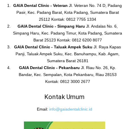
GAIA Dental Clinic - Veteran
Jl. Veteran No. 74 D, Padang
Pasir, Kec. Padang Barat, Kota Padang, Sumatera Barat
25112 Kontak: 0812 7755 1334
GAIA Dental Clinic - Simpang Haru
Jl. Andalas No. 6,
Simpang Haru, Kec. Padang Timur, Kota Padang, Sumatera
Barat 25123 Kontak: 0812 6200 8077
GAIA Dental Clinic - Taluak Ampek Suku
Jl. Raya Kapas
Panji, Taluak Ampek Suku, Kec. Banuhampu, Kab. Agam,
Sumatera Barat 26181
GAIA Dental Clinic - Pekanbaru
Jl. Riau No. 26, Kp.
Bandar, Kec. Sempalan, Kota Pekanbaru, Riau 28153
Kontak: 0812 3000 2677
Kontak Umum
Email:
info@gaiadentalclinic.id