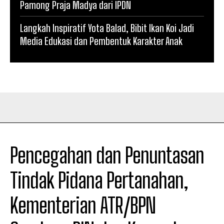
Pamong Praja Madya dari IPDN
Langkah Inspiratif Yota Balad, Bibit Ikan Koi Jadi
Media Edukasi dan Pembentuk Karakter Anak