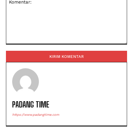
Komentar:
PADANG TIME
https://www.padangtime.com