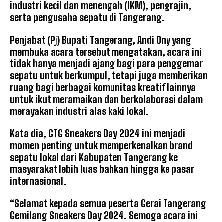
industri kecil dan menengah (IKM), pengrajin,
serta pengusaha sepatu di Tangerang.
Penjabat (Pj) Bupati Tangerang, Andi Ony yang
membuka acara tersebut mengatakan, acara ini
tidak hanya menjadi ajang bagi para penggemar
sepatu untuk berkumpul, tetapi juga memberikan
ruang bagi berbagai komunitas kreatif lainnya
untuk ikut meramaikan dan berkolaborasi dalam
merayakan industri alas kaki lokal.
Kata dia, GTG Sneakers Day 2024 ini menjadi
momen penting untuk memperkenalkan brand
sepatu lokal dari Kabupaten Tangerang ke
masyarakat lebih luas bahkan hingga ke pasar
internasional.
“Selamat kepada semua peserta Gerai Tangerang
Gemilang Sneakers Day 2024. Semoga acara ini