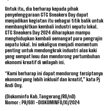
Untuk itu, dia berharap kepada pihak
penyelenggaraan GTG Sneakers Day dapat
menjadikan kegiatan itu sebagai titik balik untuk
membangkitkan kembali industri sepatu lokal.
GTG Sneakers Day 2024 diharapkan mampu
menghidupkan kembali semangat para pengrajin
sepatu lokal. Ini sekaligus menjadi momentum
penting untuk mendongkrak industri alas kaki
yang sempat lesu dan mendorong pertumbuhan
ekonomi kreatif di wilayah ini.
“Kami berharap ini dapat mendorong terciptanya
ekonomi yang lebih inklusif dan kreatif,” kata Pj
Andi Ony.
(Diskominfo Kab.Tangerang/RS/nD)
Nomor : PR/691 -DISKOMINFO/XI/2024