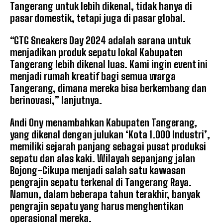
Tangerang untuk lebih dikenal, tidak hanya di
pasar domestik, tetapi juga di pasar global.
“GTG Sneakers Day 2024 adalah sarana untuk
menjadikan produk sepatu lokal Kabupaten
Tangerang lebih dikenal luas. Kami ingin event ini
menjadi rumah kreatif bagi semua warga
Tangerang, dimana mereka bisa berkembang dan
berinovasi,” lanjutnya.
Andi Ony menambahkan Kabupaten Tangerang,
yang dikenal dengan julukan ‘Kota 1.000 Industri’,
memiliki sejarah panjang sebagai pusat produksi
sepatu dan alas kaki. Wilayah sepanjang jalan
Bojong-Cikupa menjadi salah satu kawasan
pengrajin sepatu terkenal di Tangerang Raya.
Namun, dalam beberapa tahun terakhir, banyak
pengrajin sepatu yang harus menghentikan
operasional mereka.