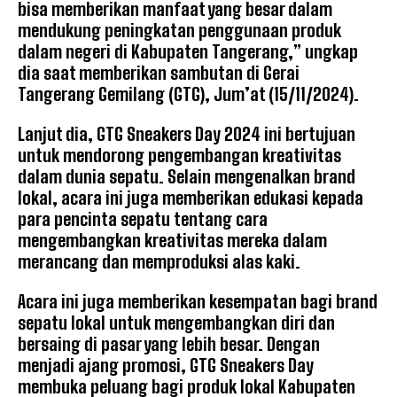
bisa memberikan manfaat yang besar dalam
mendukung peningkatan penggunaan produk
dalam negeri di Kabupaten Tangerang,” ungkap
dia saat memberikan sambutan di Gerai
Tangerang Gemilang (GTG), Jum’at (15/11/2024).
Lanjut dia, GTG Sneakers Day 2024 ini bertujuan
untuk mendorong pengembangan kreativitas
dalam dunia sepatu. Selain mengenalkan brand
lokal, acara ini juga memberikan edukasi kepada
para pencinta sepatu tentang cara
mengembangkan kreativitas mereka dalam
merancang dan memproduksi alas kaki.
Acara ini juga memberikan kesempatan bagi brand
sepatu lokal untuk mengembangkan diri dan
bersaing di pasar yang lebih besar. Dengan
menjadi ajang promosi, GTG Sneakers Day
membuka peluang bagi produk lokal Kabupaten