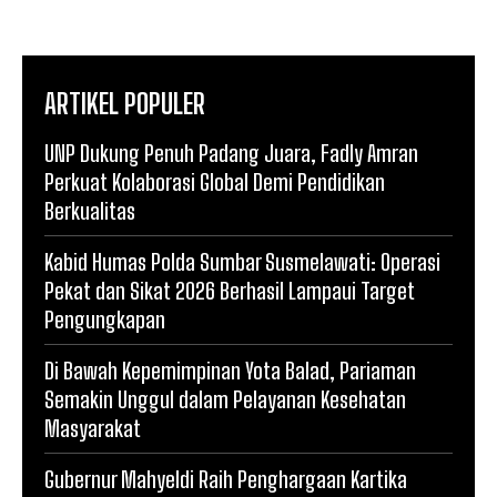
ARTIKEL POPULER
UNP Dukung Penuh Padang Juara, Fadly Amran
Perkuat Kolaborasi Global Demi Pendidikan
Berkualitas
Kabid Humas Polda Sumbar Susmelawati: Operasi
Pekat dan Sikat 2026 Berhasil Lampaui Target
Pengungkapan
Di Bawah Kepemimpinan Yota Balad, Pariaman
Semakin Unggul dalam Pelayanan Kesehatan
Masyarakat
Gubernur Mahyeldi Raih Penghargaan Kartika