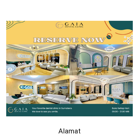
Alamat