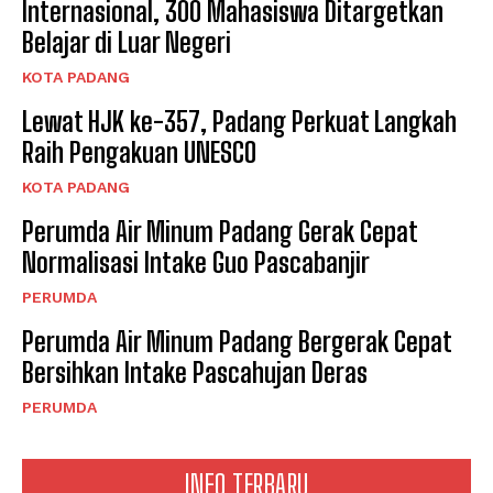
Internasional, 300 Mahasiswa Ditargetkan
Belajar di Luar Negeri
KOTA PADANG
Lewat HJK ke-357, Padang Perkuat Langkah
Raih Pengakuan UNESCO
KOTA PADANG
Perumda Air Minum Padang Gerak Cepat
Normalisasi Intake Guo Pascabanjir
PERUMDA
Perumda Air Minum Padang Bergerak Cepat
Bersihkan Intake Pascahujan Deras
PERUMDA
INFO TERBARU