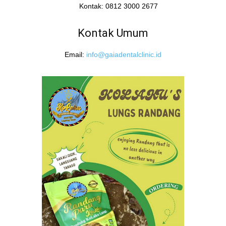
Kontak: 0812 3000 2677
Kontak Umum
Email:
info@gaiadentalclinic.id