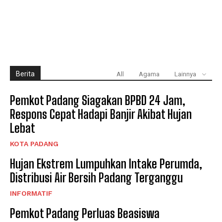
Berita
All
Agama
Lainnya
Pemkot Padang Siagakan BPBD 24 Jam,
Respons Cepat Hadapi Banjir Akibat Hujan
Lebat
KOTA PADANG
Hujan Ekstrem Lumpuhkan Intake Perumda,
Distribusi Air Bersih Padang Terganggu
INFORMATIF
Pemkot Padang Perluas Beasiswa