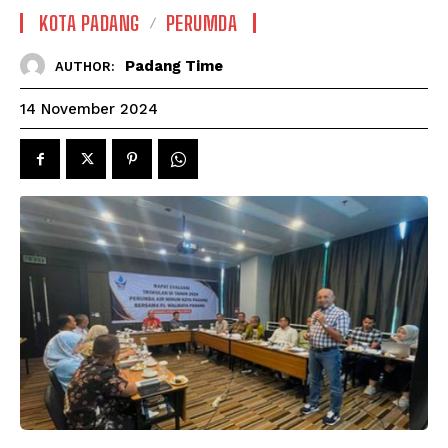
KOTA PADANG
PERUMDA
Padang Time
AUTHOR:
14 November 2024