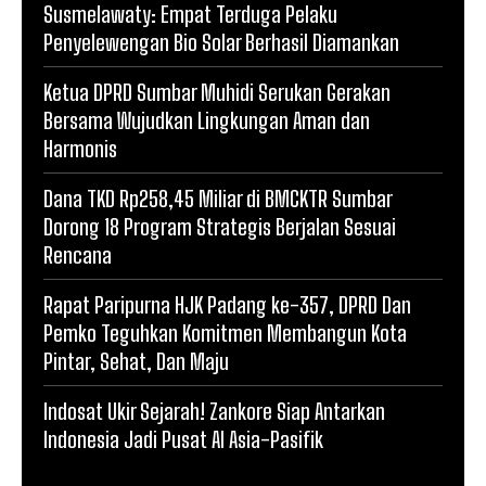
Susmelawaty: Empat Terduga Pelaku
Penyelewengan Bio Solar Berhasil Diamankan
Ketua DPRD Sumbar Muhidi Serukan Gerakan
Bersama Wujudkan Lingkungan Aman dan
Harmonis
Dana TKD Rp258,45 Miliar di BMCKTR Sumbar
Dorong 18 Program Strategis Berjalan Sesuai
Rencana
Rapat Paripurna HJK Padang ke-357, DPRD Dan
Pemko Teguhkan Komitmen Membangun Kota
Pintar, Sehat, Dan Maju
Indosat Ukir Sejarah! Zankore Siap Antarkan
Indonesia Jadi Pusat AI Asia-Pasifik