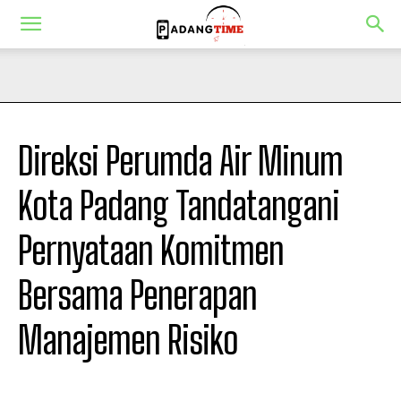
Direksi Perumda Air Minum
Kota Padang Tandatangani
Pernyataan Komitmen
Bersama Penerapan
Manajemen Risiko