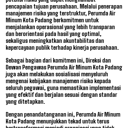
pencapaian tujuan perusahaan. Melalui penerapan
manajemen risiko yang terstruktur, Perumda Air
Minum Kota Padang berkomitmen untuk
menjalankan operasional yang lebih transparan
dan berorientasi pada hasil yang optimal,
sekaligus meningkatkan akuntabilitas dan
kepercayaan publik terhadap kinerja perusahaan.
Sebagai bagian dari komitmen ini, Direksi dan
Dewan Pengawas Perumda Air Minum Kota Padang
juga akan melakukan sosialisasi menyeluruh
mengenai kebijakan manajemen risiko kepada
seluruh pegawai, guna memastikan implementasi
yang efektif dan berjalan sesuai dengan standar
yang ditetapkan.
Dengan penandatanganan ini, Perumda Air Minum
Kota Padang menunjukkan tekad untuk terus
bertransformasi menjadi organisasi yang tidak