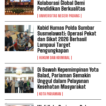
Kolaborasi Global Demi
Pendidikan Berkualitas
UNIVERSITAS NEGERI PADANG
Kabid Humas Polda Sumbar
Susmelawati: Operasi Pekat
dan Sikat 2026 Berhasil
Lampaui Target
Pengungkapan
HUKUM DAN KRIMINAL
Di Bawah Kepemimpinan Yota
Balad, Pariaman Semakin
Unggul dalam Pelayanan
Kesehatan Masyarakat
KOTA PARIAMAN