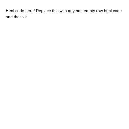
Html code here! Replace this with any non empty raw html code
and that's it.