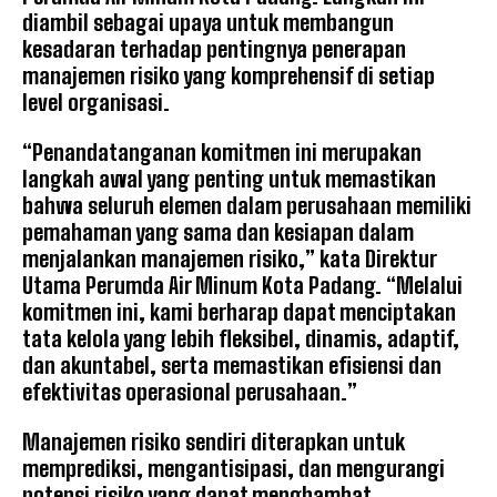
diambil sebagai upaya untuk membangun
kesadaran terhadap pentingnya penerapan
manajemen risiko yang komprehensif di setiap
level organisasi.
“Penandatanganan komitmen ini merupakan
langkah awal yang penting untuk memastikan
bahwa seluruh elemen dalam perusahaan memiliki
pemahaman yang sama dan kesiapan dalam
menjalankan manajemen risiko,” kata Direktur
Utama Perumda Air Minum Kota Padang. “Melalui
komitmen ini, kami berharap dapat menciptakan
tata kelola yang lebih fleksibel, dinamis, adaptif,
dan akuntabel, serta memastikan efisiensi dan
efektivitas operasional perusahaan.”
Manajemen risiko sendiri diterapkan untuk
memprediksi, mengantisipasi, dan mengurangi
potensi risiko yang dapat menghambat