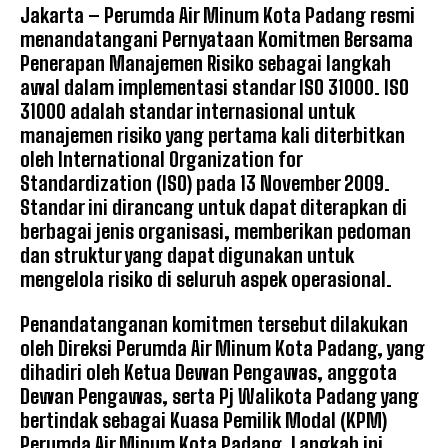
Jakarta – Perumda Air Minum Kota Padang resmi
menandatangani Pernyataan Komitmen Bersama
Penerapan Manajemen Risiko sebagai langkah
awal dalam implementasi standar ISO 31000. ISO
31000 adalah standar internasional untuk
manajemen risiko yang pertama kali diterbitkan
oleh International Organization for
Standardization (ISO) pada 13 November 2009.
Standar ini dirancang untuk dapat diterapkan di
berbagai jenis organisasi, memberikan pedoman
dan struktur yang dapat digunakan untuk
mengelola risiko di seluruh aspek operasional.
Penandatanganan komitmen tersebut dilakukan
oleh Direksi Perumda Air Minum Kota Padang, yang
dihadiri oleh Ketua Dewan Pengawas, anggota
Dewan Pengawas, serta Pj Walikota Padang yang
bertindak sebagai Kuasa Pemilik Modal (KPM)
Perumda Air Minum Kota Padang. Langkah ini