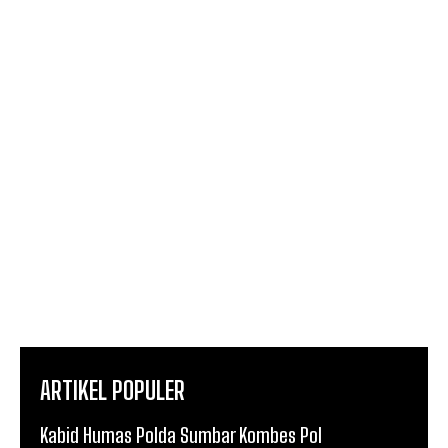
ARTIKEL POPULER
Kabid Humas Polda Sumbar Kombes Pol