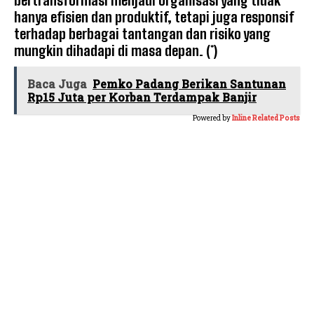
hanya efisien dan produktif, tetapi juga responsif
terhadap berbagai tantangan dan risiko yang
mungkin dihadapi di masa depan. (*)
Baca Juga
Pemko Padang Berikan Santunan
Rp15 Juta per Korban Terdampak Banjir
Powered by
Inline Related Posts