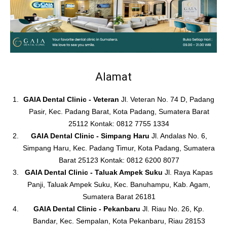
Alamat
GAIA Dental Clinic - Veteran
Jl. Veteran No. 74 D, Padang
Pasir, Kec. Padang Barat, Kota Padang, Sumatera Barat
25112 Kontak: 0812 7755 1334
GAIA Dental Clinic - Simpang Haru
Jl. Andalas No. 6,
Simpang Haru, Kec. Padang Timur, Kota Padang, Sumatera
Barat 25123 Kontak: 0812 6200 8077
GAIA Dental Clinic - Taluak Ampek Suku
Jl. Raya Kapas
Panji, Taluak Ampek Suku, Kec. Banuhampu, Kab. Agam,
Sumatera Barat 26181
GAIA Dental Clinic - Pekanbaru
Jl. Riau No. 26, Kp.
Bandar, Kec. Sempalan, Kota Pekanbaru, Riau 28153