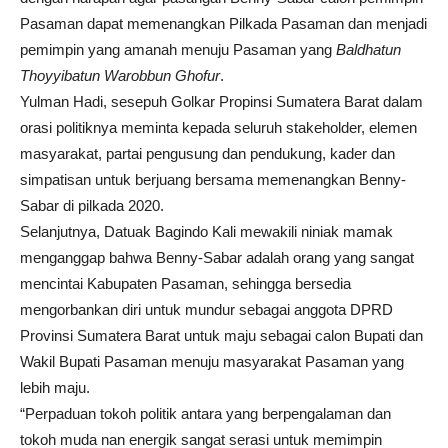
Pasaman dapat memenangkan Pilkada Pasaman dan menjadi
pemimpin yang amanah menuju Pasaman yang
Baldhatun
Thoyyibatun Warobbun Ghofur
.
Yulman Hadi, sesepuh Golkar Propinsi Sumatera Barat dalam
orasi politiknya meminta kepada seluruh stakeholder, elemen
masyarakat, partai pengusung dan pendukung, kader dan
simpatisan untuk berjuang bersama memenangkan Benny-
Sabar di pilkada 2020.
Selanjutnya, Datuak Bagindo Kali mewakili niniak mamak
menganggap bahwa Benny-Sabar adalah orang yang sangat
mencintai Kabupaten Pasaman, sehingga bersedia
mengorbankan diri untuk mundur sebagai anggota DPRD
Provinsi Sumatera Barat untuk maju sebagai calon Bupati dan
Wakil Bupati Pasaman menuju masyarakat Pasaman yang
lebih maju.
“Perpaduan tokoh politik antara yang berpengalaman dan
tokoh muda nan energik sangat serasi untuk memimpin