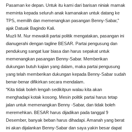
Pasaman ke depan. Untuk itu kami dari barisan niniak mamak
meminta kepada seluruh anak kamanakan untuk datang ke
TPS, memilih dan memenangkan pasangan Benny-Sabar,”
ajak Datuak Bagindo Kali.
Muzli M. Nur mewakili partai politik mengatakan, pasangan ini
dianugerahi dengan tagline BESAR. Partai pengusung dan
pendukung sangat luar biasa dan harus sepakat untuk
memenangkan pasangan Benny-Sabar. Memberikan
dukungan butuh kajian yang dalam, maka partai pengusung
yang telah memberikan dukungan kepada Benny-Sabar sudah
benar-benar difikirkan secara mendalam.
“Kita tidak boleh lengah sedikitpun walau kita akan
menghadapi kotak kosong. Mesin politik partai harus tetap
jalan untuk memenangkan Benny -Sabar, dan tidak boleh
meremehkan. BESAR harus dijadikan pada tanggal 9
Desember, banyak beban harus dihadapi. Amanah yang berat
ini akan dijalankan Benny-Sabar dan saya yakin besar dapat