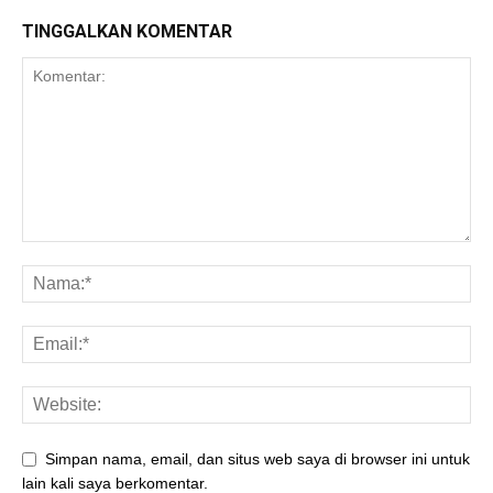
TINGGALKAN KOMENTAR
Simpan nama, email, dan situs web saya di browser ini untuk
lain kali saya berkomentar.