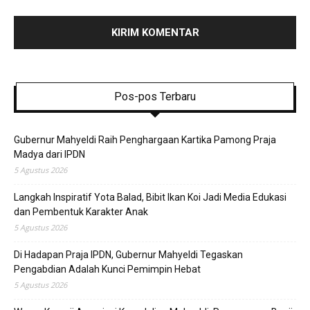
Pos-pos Terbaru
Gubernur Mahyeldi Raih Penghargaan Kartika Pamong Praja
Madya dari IPDN
5 Agustus 2026
Langkah Inspiratif Yota Balad, Bibit Ikan Koi Jadi Media Edukasi
dan Pembentuk Karakter Anak
5 Agustus 2026
Di Hadapan Praja IPDN, Gubernur Mahyeldi Tegaskan
Pengabdian Adalah Kunci Pemimpin Hebat
5 Agustus 2026