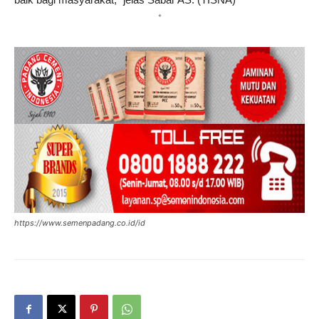
*
https://www.semenpadang.co.id/id