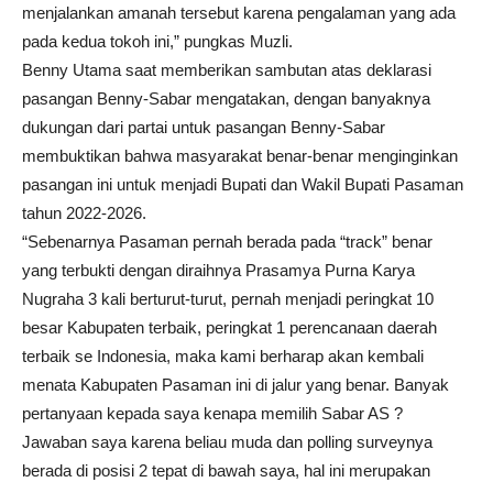
menjalankan amanah tersebut karena pengalaman yang ada
pada kedua tokoh ini,” pungkas Muzli.
Benny Utama saat memberikan sambutan atas deklarasi
pasangan Benny-Sabar mengatakan, dengan banyaknya
dukungan dari partai untuk pasangan Benny-Sabar
membuktikan bahwa masyarakat benar-benar menginginkan
pasangan ini untuk menjadi Bupati dan Wakil Bupati Pasaman
tahun 2022-2026.
“Sebenarnya Pasaman pernah berada pada “track” benar
yang terbukti dengan diraihnya Prasamya Purna Karya
Nugraha 3 kali berturut-turut, pernah menjadi peringkat 10
besar Kabupaten terbaik, peringkat 1 perencanaan daerah
terbaik se Indonesia, maka kami berharap akan kembali
menata Kabupaten Pasaman ini di jalur yang benar. Banyak
pertanyaan kepada saya kenapa memilih Sabar AS ?
Jawaban saya karena beliau muda dan polling surveynya
berada di posisi 2 tepat di bawah saya, hal ini merupakan