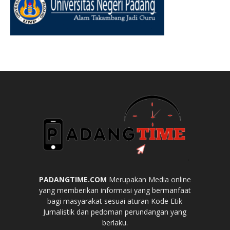
PADANGTIME.COM
Merupakan Media online
yang memberikan informasi yang bermanfaat
bagi masyarakat sesuai aturan Kode Etik
Jurnalistik dan pedoman perundangan yang
berlaku.