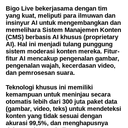
Bigo Live bekerjasama dengan tim
yang kuat, meliputi para ilmuwan dan
insinyur AI untuk mengembangkan dan
memelihara Sistem Manajemen Konten
(CMS) berbasis AI khusus (proprietary
AI). Hal ini menjadi tulang punggung
sistem moderasi konten mereka. Fitur-
fitur AI mencakup pengenalan gambar,
pengenalan wajah, kecerdasan video,
dan pemrosesan suara.
Teknologi khusus ini memiliki
kemampuan untuk meninjau secara
otomatis lebih dari 300 juta paket data
(gambar, video, teks) untuk mendeteksi
konten yang tidak sesuai dengan
akurasi 99,5%, dan menghapusnya