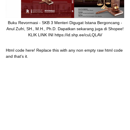
Buku Revormasi - SKB 3 Menteri Digugat Istana Bergoncang -
Anul Zufri, SH., M.H., Ph.D. Dapatkan sekarang juga di Shopee!
KLIK LINK INI https://id.shp.ee/cuLQLAV
Html code here! Replace this with any non empty raw html code
and that's it.