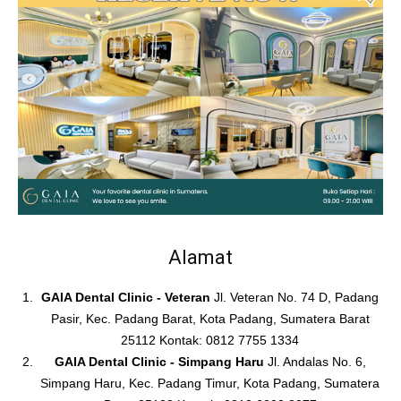
Alamat
GAIA Dental Clinic - Veteran
Jl. Veteran No. 74 D, Padang
Pasir, Kec. Padang Barat, Kota Padang, Sumatera Barat
25112 Kontak: 0812 7755 1334
GAIA Dental Clinic - Simpang Haru
Jl. Andalas No. 6,
Simpang Haru, Kec. Padang Timur, Kota Padang, Sumatera