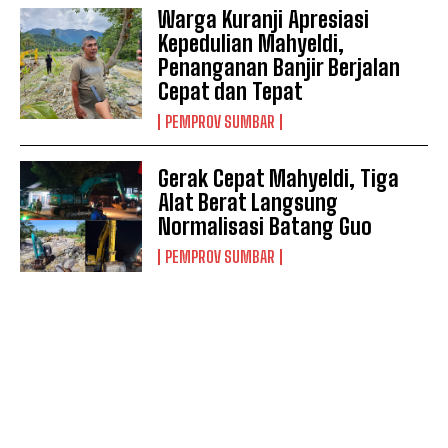
Warga Kuranji Apresiasi
Kepedulian Mahyeldi,
Penanganan Banjir Berjalan
Cepat dan Tepat
PEMPROV SUMBAR
Gerak Cepat Mahyeldi, Tiga
Alat Berat Langsung
Normalisasi Batang Guo
PEMPROV SUMBAR