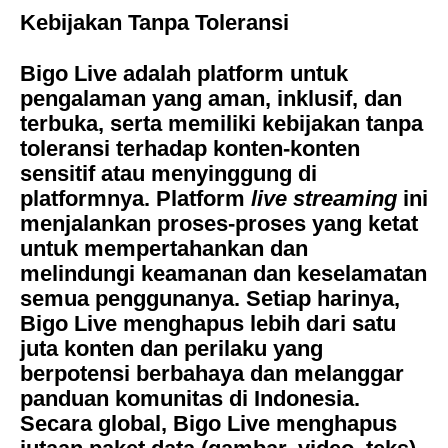
Kebijakan Tanpa Toleransi
Bigo Live adalah platform untuk
pengalaman yang aman, inklusif, dan
terbuka, serta memiliki kebijakan tanpa
toleransi terhadap konten-konten
sensitif atau menyinggung di
platformnya. Platform
live streaming
ini
menjalankan proses-proses yang ketat
untuk mempertahankan dan
melindungi keamanan dan keselamatan
semua penggunanya. Setiap harinya,
Bigo Live menghapus lebih dari satu
juta konten dan perilaku yang
berpotensi berbahaya dan melanggar
panduan komunitas di Indonesia.
Secara global, Bigo Live menghapus