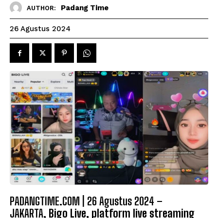
Padang Time
AUTHOR:
26 Agustus 2024
PADANGTIME.COM |
26 Agustus 2024 –
JAKARTA,
Bigo Live, platform live streaming