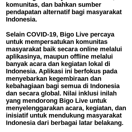
komunitas, dan bahkan sumber
pendapatan alternatif bagi masyarakat
Indonesia.
Selain COVID-19, Bigo Live percaya
untuk mempersatukan komunitas
masyarakat baik secara online melalui
aplikasinya, maupun offline melalui
banyak acara dan kegiatan lokal di
Indonesia. Aplikasi ini berfokus pada
menyebarkan kegembiraan dan
kebahagiaan bagi semua di Indonesia
dan secara global. Nilai inklusi inilah
yang mendorong Bigo Live untuk
menyelenggarakan acara, kegiatan, dan
inisiatif untuk mendukung masyarakat
Indonesia dari berbagai latar belakang.