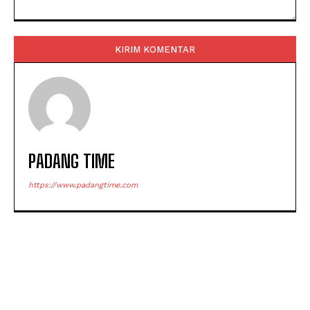
Komentar:
PADANG TIME
https://www.padangtime.com