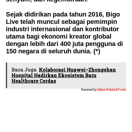
Sejak didirikan pada tahun 2016, Bigo
Live telah muncul sebagai pemimpin
industri internasional dan kontributor
utama bagi ekonomi kreator global
dengan lebih dari 400 juta pengguna di
150 negara di seluruh dunia. (*)
Baca Juga
Kolaborasi Huawei–Zhongshan
Hospital Hadirkan Ekosistem Baru
Healthcare Cerdas
Powered by
Inline Related Posts