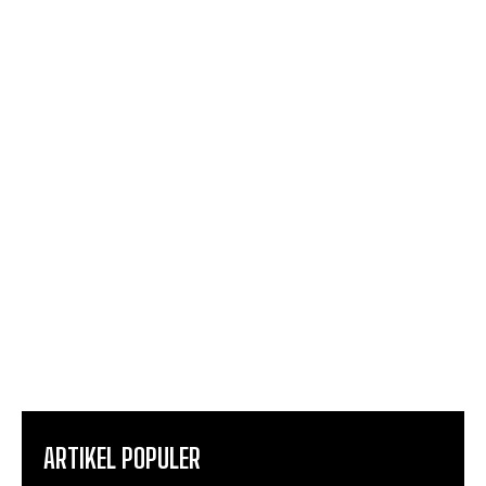
ARTIKEL POPULER