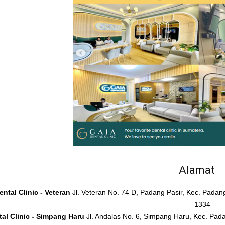
Alamat
ntal Clinic - Veteran
Jl. Veteran No. 74 D, Padang Pasir, Kec. Pada
1334
al Clinic - Simpang Haru
Jl. Andalas No. 6, Simpang Haru, Kec. Pad