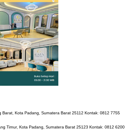
ng Barat, Kota Padang, Sumatera Barat 25112 Kontak: 0812 7755
ang Timur, Kota Padang, Sumatera Barat 25123 Kontak: 0812 6200