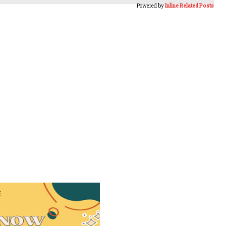
Powered by
Inline Related Posts