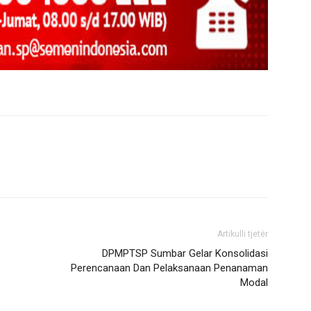
Artikulli tjetër
DPMPTSP Sumbar Gelar Konsolidasi
Perencanaan Dan Pelaksanaan Penanaman
Modal