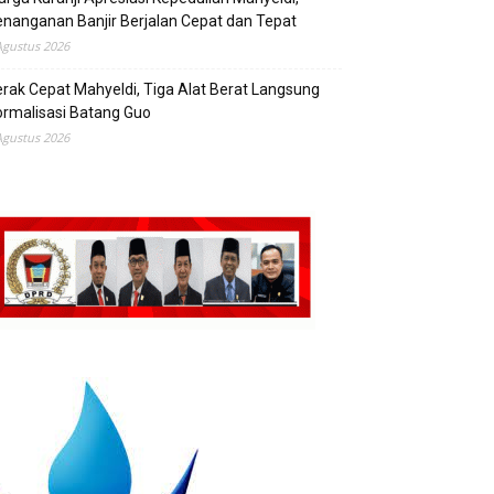
nanganan Banjir Berjalan Cepat dan Tepat
Agustus 2026
rak Cepat Mahyeldi, Tiga Alat Berat Langsung
rmalisasi Batang Guo
Agustus 2026