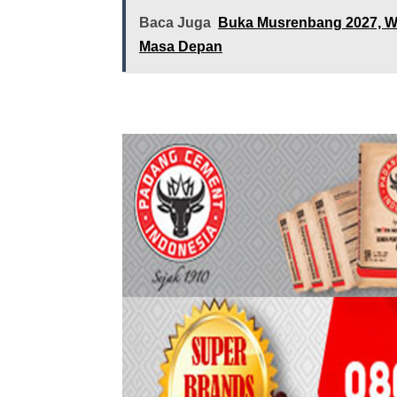
Baca Juga
Buka Musrenbang 2027, W
Masa Depan