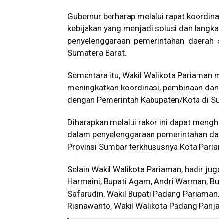
Gubernur berharap melalui rapat koordin
kebijakan yang menjadi solusi dan langka
penyelenggaraan pemerintahan daerah s
Sumatera Barat.
Sementara itu, Wakil Walikota Pariaman 
meningkatkan koordinasi, pembinaan dan
dengan Pemerintah Kabupaten/Kota di Su
Diharapkan melalui rakor ini dapat mengh
dalam penyelenggaraan pemerintahan da
Provinsi Sumbar terkhususnya Kota Paria
Selain Wakil Walikota Pariaman, hadir 
Harmaini, Bupati Agam, Andri Warman, Bup
Safarudin, Wakil Bupati Padang Pariaman
Risnawanto, Wakil Walikota Padang Panjang