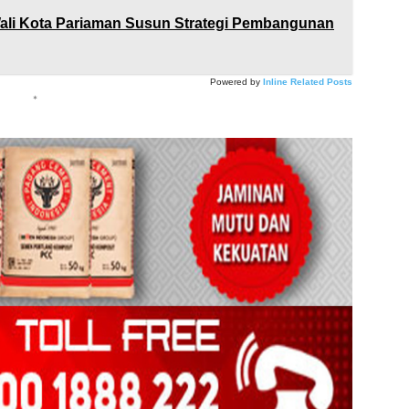
ali Kota Pariaman Susun Strategi Pembangunan
Powered by
Inline Related Posts
*