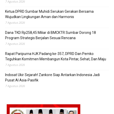
7 Agustus 2026
Ketua DPRD Sumbar Muhidi Serukan Gerakan Bersama
Wujudkan Lingkungan Aman dan Harmonis
7 Agustus 2026
Dana TKD Rp258,45 Miliar di BMCKTR Sumbar Dorong 18
Program Strategis Berjalan Sesuai Rencana
7 Agustus 2026
Rapat Paripurna HJK Padang ke-357, DPRD Dan Pemko
Teguhkan Komitmen Membangun Kota Pintar, Sehat, Dan Maju
7 Agustus 2026
Indosat Ukir Sejarah! Zankore Siap Antarkan Indonesia Jadi
Pusat AI Asia-Pasifik
7 Agustus 2026