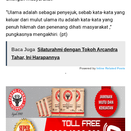
“Ulama adalah sebagai penyejuk, sebab kata-kata yang
keluar dari mulut ulama itu adalah kata-kata yang
penuh hikmah dan penenang dihati masyarakat ,”
pungkasnya mengakhiri. (pt)
Baca Juga
Silaturahmi dengan Tokoh Arcandra
Tahar, Ini Harapannya
Powered by
Inline Related Posts
*