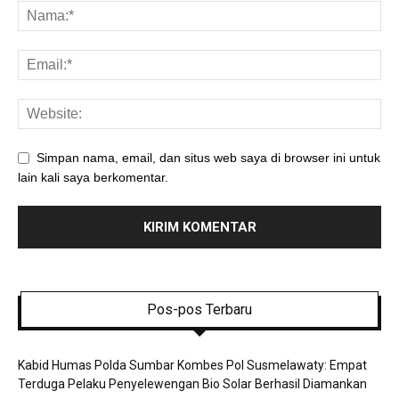
Simpan nama, email, dan situs web saya di browser ini untuk
lain kali saya berkomentar.
Pos-pos Terbaru
Kabid Humas Polda Sumbar Kombes Pol Susmelawaty: Empat
Terduga Pelaku Penyelewengan Bio Solar Berhasil Diamankan