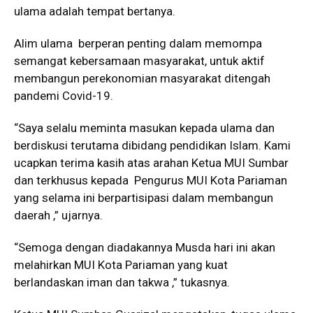
ulama adalah tempat bertanya.
Alim ulama berperan penting dalam memompa
semangat kebersamaan masyarakat, untuk aktif
membangun perekonomian masyarakat ditengah
pandemi Covid-19.
“Saya selalu meminta masukan kepada ulama dan
berdiskusi terutama dibidang pendidikan Islam. Kami
ucapkan terima kasih atas arahan Ketua MUI Sumbar
dan terkhusus kepada Pengurus MUI Kota Pariaman
yang selama ini berpartisipasi dalam membangun
daerah ,” ujarnya.
“Semoga dengan diadakannya Musda hari ini akan
melahirkan MUI Kota Pariaman yang kuat
berlandaskan iman dan takwa ,” tukasnya.