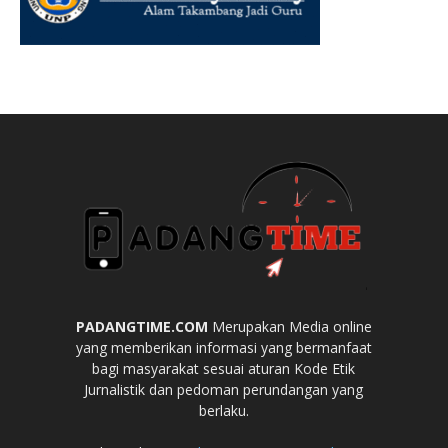
PADANGTIME.COM
Merupakan Media online
yang memberikan informasi yang bermanfaat
bagi masyarakat sesuai aturan Kode Etik
Jurnalistik dan pedoman perundangan yang
berlaku.