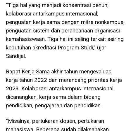
“Tiga hal yang menjadi konsentrasi penuh;
kolaborasi antarkampus internasional;
penguatan kerja sama dengan mitra nonkampus;
penguatan sistem dan perancanaan organisasi
kemahasiswaan. Tiga hal ini saling terkait seiring
kebutuhan akreditasi Program Studi,” ujar
Sandijal.
Rapat Kerja Sama akhir tahun mengevaluasi
kerja tahun 2022 dan merancang prioritas kerja
2023. Kolaborasi antarkampus internasional
dicanangkan, kerja sama dalam bidang
pendidikan, pengajaran dan pendidikan.
“Misalnya, pertukaran dosen, pertukaran
mahasiswa. Beberapa sudah dilaksanakan,