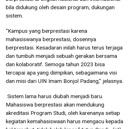
bila didukung oleh desain program, dukungan
sistem.
“Kampus yang berprestasi karena
mahasiswanya berprestasi, dosennya
berprestasi. Kesadaran inilah harus terus terjaga
dan tumbuh menjadi sebuah gerakan bersama
dan kolaboratif. Semoga tahun 2023 bisa
tercapai apa yang diimpikan, sebagaimana visi
dan misi dari UIN Imam Bonjol Padang,” jelasnya.
Sistem lama harus diubah menjadi baru.
Mahasiswa berprestasi akan mendukung
akreditasi Program Studi, oleh karenanya setiap
kegiatan kemahasiswaan harus mengacu kepada