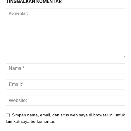
TINGGALKAN KOMENTAR
Simpan nama, email, dan situs web saya di browser ini untuk
lain kali saya berkomentar.