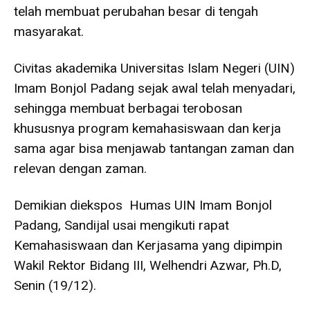
telah membuat perubahan besar di tengah
masyarakat.
Civitas akademika Universitas Islam Negeri (UIN)
Imam Bonjol Padang sejak awal telah menyadari,
sehingga membuat berbagai terobosan
khususnya program kemahasiswaan dan kerja
sama agar bisa menjawab tantangan zaman dan
relevan dengan zaman.
Demikian diekspos Humas UIN Imam Bonjol
Padang, Sandijal usai mengikuti rapat
Kemahasiswaan dan Kerjasama yang dipimpin
Wakil Rektor Bidang III, Welhendri Azwar, Ph.D,
Senin (19/12).