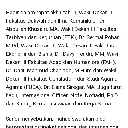
Hadir dalam rapat akhir tahun, Wakil Dekan III
Fakultas Dakwah dan Ilmu Komunikasi, Dr.
Abdullah Khusairi, MA, Wakil Dekan III Fakultas
Tarbiyah dan Keguruan (FTK), Dr. Sermal Pohan,
M.Pd, Wakil Dekan III, Wakil Dekan III Fakultas
Ekonomi dan Bisnis, Dr. Davy Hendri, MM, Wakil
Dekan III Fakultas Adab dan Humaniora (FAH),
Dr. Danil Mahmud Chaniago, M.Hum dan Wakil
Dekan III Fakultas Ushuluddin dan Studi Agama-
Agama (FUSA), Dr. Eliana Siregar, MA. Juga turut
hadir, Internasional Officer, Nofel Nofiadri, Ph.D
dan Kabag Kemahasiswaan dan Kerja Sama.
Sandi menyebutkan, mahasiswa akan bisa
berprestasi di tingkat nasional dan internasional