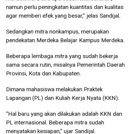
namun perlu peningkatan kuantitas dan kualitas
agar memberi efek yang besar,” jelas Sandijal.
Sedangkan mitra nonkampus, merupakan
pendekatan Merdeka Belajar Kampus Merdeka.
Beberapa lembaga mitra yang sudah bekerja
sama secara rutin, misalnya Pemerintah Daerah
Provinsi, Kota dan Kabupaten.
Dimana mahasiswa melakukan Praktek
Lapangan (PL) dan Kuliah Kerja Nyata (KKN).
“Hal baru yang akan dilakukan adalah KKN dan
PL internasional. Beberapa mitra sudah
menyatakan kesiapan,” ujar Sandijal.