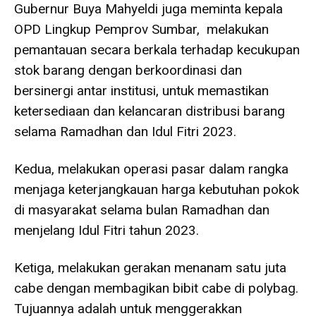
Gubernur Buya Mahyeldi juga meminta kepala
OPD Lingkup Pemprov Sumbar, melakukan
pemantauan secara berkala terhadap kecukupan
stok barang dengan berkoordinasi dan
bersinergi antar institusi, untuk memastikan
ketersediaan dan kelancaran distribusi barang
selama Ramadhan dan Idul Fitri 2023.
Kedua, melakukan operasi pasar dalam rangka
menjaga keterjangkauan harga kebutuhan pokok
di masyarakat selama bulan Ramadhan dan
menjelang Idul Fitri tahun 2023.
Ketiga, melakukan gerakan menanam satu juta
cabe dengan membagikan bibit cabe di polybag.
Tujuannya adalah untuk menggerakkan