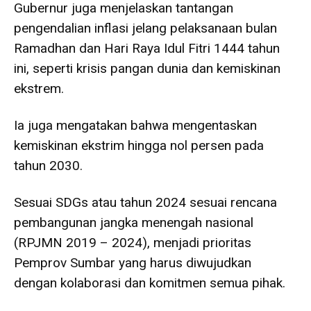
Gubernur juga menjelaskan tantangan
pengendalian inflasi jelang pelaksanaan bulan
Ramadhan dan Hari Raya Idul Fitri 1444 tahun
ini, seperti krisis pangan dunia dan kemiskinan
ekstrem.
Ia juga mengatakan bahwa mengentaskan
kemiskinan ekstrim hingga nol persen pada
tahun 2030.
Sesuai SDGs atau tahun 2024 sesuai rencana
pembangunan jangka menengah nasional
(RPJMN 2019 – 2024), menjadi prioritas
Pemprov Sumbar yang harus diwujudkan
dengan kolaborasi dan komitmen semua pihak.