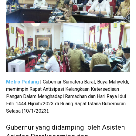
Metro Padang
| Gubernur Sumatera Barat, Buya Mahyeldi,
memimpin Rapat Antisipasi Kelangkaan Ketersediaan
Pangan Dalam Menghadapi Ramadhan dan Hari Raya Idul
Fitri 1444 Hijriah/2023 di Ruang Rapat Istana Gubernuran,
Selasa (10/1/2023).
Gubernur yang didampingi oleh Asisten