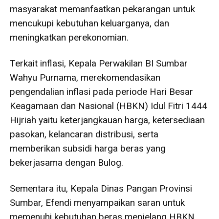
masyarakat memanfaatkan pekarangan untuk
mencukupi kebutuhan keluarganya, dan
meningkatkan perekonomian.
Terkait inflasi, Kepala Perwakilan BI Sumbar
Wahyu Purnama, merekomendasikan
pengendalian inflasi pada periode Hari Besar
Keagamaan dan Nasional (HBKN) Idul Fitri 1444
Hijriah yaitu keterjangkauan harga, ketersediaan
pasokan, kelancaran distribusi, serta
memberikan subsidi harga beras yang
bekerjasama dengan Bulog.
Sementara itu, Kepala Dinas Pangan Provinsi
Sumbar, Efendi menyampaikan saran untuk
memenuhi kebutuhan beras menjelang HBKN