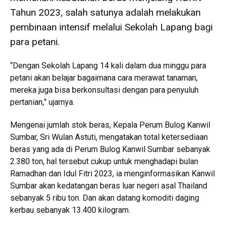
Tahun 2023, salah satunya adalah melakukan
pembinaan intensif melalui Sekolah Lapang bagi
para petani.
“Dengan Sekolah Lapang 14 kali dalam dua minggu para
petani akan belajar bagaimana cara merawat tanaman,
mereka juga bisa berkonsultasi dengan para penyuluh
pertanian,” ujarnya.
Mengenai jumlah stok beras, Kepala Perum Bulog Kanwil
Sumbar, Sri Wulan Astuti, mengatakan total ketersediaan
beras yang ada di Perum Bulog Kanwil Sumbar sebanyak
2.380 ton, hal tersebut cukup untuk menghadapi bulan
Ramadhan dan Idul Fitri 2023, ia menginformasikan Kanwil
Sumbar akan kedatangan beras luar negeri asal Thailand
sebanyak 5 ribu ton. Dan akan datang komoditi daging
kerbau sebanyak 13.400 kilogram.