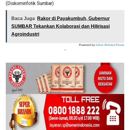
(Diskominfotik Sumbar)
Baca Juga
Rakor di Payakumbuh, Gubernur
SUMBAR Tekankan Kolaborasi dan Hilirisasi
Agroindustri
Powered by
Inline Related Posts
*