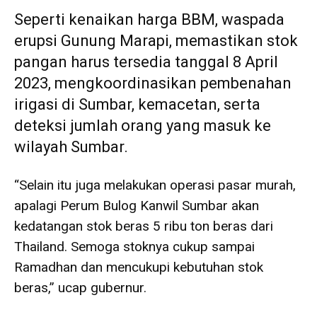
Seperti kenaikan harga BBM, waspada
erupsi Gunung Marapi, memastikan stok
pangan harus tersedia tanggal 8 April
2023, mengkoordinasikan pembenahan
irigasi di Sumbar, kemacetan, serta
deteksi jumlah orang yang masuk ke
wilayah Sumbar.
“Selain itu juga melakukan operasi pasar murah,
apalagi Perum Bulog Kanwil Sumbar akan
kedatangan stok beras 5 ribu ton beras dari
Thailand. Semoga stoknya cukup sampai
Ramadhan dan mencukupi kebutuhan stok
beras,” ucap gubernur.