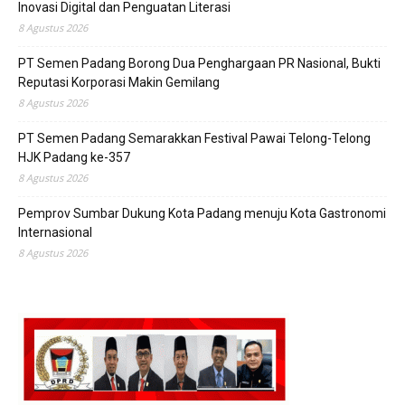
Inovasi Digital dan Penguatan Literasi
8 Agustus 2026
PT Semen Padang Borong Dua Penghargaan PR Nasional, Bukti
Reputasi Korporasi Makin Gemilang
8 Agustus 2026
PT Semen Padang Semarakkan Festival Pawai Telong-Telong
HJK Padang ke-357
8 Agustus 2026
Pemprov Sumbar Dukung Kota Padang menuju Kota Gastronomi
Internasional
8 Agustus 2026