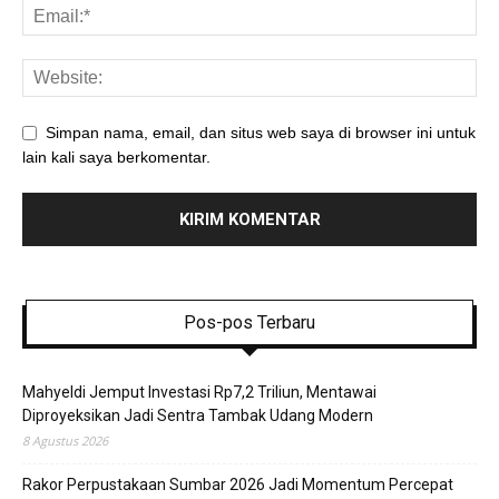
Simpan nama, email, dan situs web saya di browser ini untuk
lain kali saya berkomentar.
Pos-pos Terbaru
Mahyeldi Jemput Investasi Rp7,2 Triliun, Mentawai
Diproyeksikan Jadi Sentra Tambak Udang Modern
8 Agustus 2026
Rakor Perpustakaan Sumbar 2026 Jadi Momentum Percepat