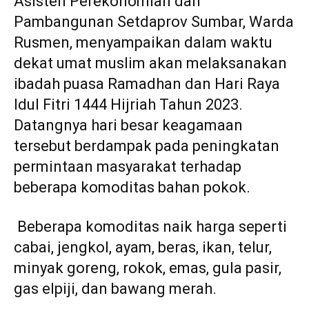
Asisten Perekonomian dan
Pambangunan Setdaprov Sumbar, Warda
Rusmen, menyampaikan dalam waktu
dekat umat muslim akan melaksanakan
ibadah puasa Ramadhan dan Hari Raya
Idul Fitri 1444 Hijriah Tahun 2023.
Datangnya hari besar keagamaan
tersebut berdampak pada peningkatan
permintaan masyarakat terhadap
beberapa komoditas bahan pokok.
Beberapa komoditas naik harga seperti
cabai, jengkol, ayam, beras, ikan, telur,
minyak goreng, rokok, emas, gula pasir,
gas elpiji, dan bawang merah.