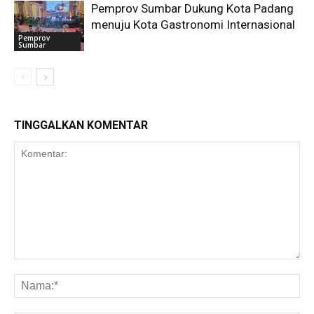
Pemprov Sumbar Dukung Kota Padang
menuju Kota Gastronomi Internasional
Pemprov
Sumbar
TINGGALKAN KOMENTAR