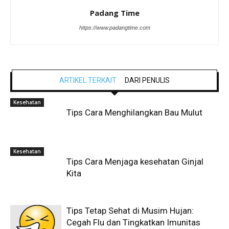
Padang Time
https://www.padangtime.com
ARTIKEL TERKAIT
DARI PENULIS
Kesehatan
Tips Cara Menghilangkan Bau Mulut
Kesehatan
Tips Cara Menjaga kesehatan Ginjal
Kita
Tips Tetap Sehat di Musim Hujan:
Cegah Flu dan Tingkatkan Imunitas