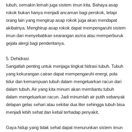
tubuh, semakin lemah juga sistem imun kita. Bahaya asap
rokok bukan hanya menjadi ancaman bagi perokok, tetapi
orang lain yang mengirup asap rokok juga akan mendapat
akibatnya. Menghirup asap rokok dapat mempengaruhi sistem
imun dan menyebabkan searangan asma atau memperburuk
gejala alergi bagi penderitanya.
5. Dehidrasi
Sangatlah penting untuk menjaga tingkat hidrasi tubuh. Tubuh
yang kekurangan cairan dapat mempengaruhi energi, pola
tidur dan kemampuan tubuh dalam mengeluarkan racun dari
dalam tubuh. Air yang kita minum akan membantu tubuh
dalam mengeluarkan racun. Jadi minumlah air putih sebanyak
delapan gelas sehari atau sekitar dua liter sehingga tubuh bisa
menjadi lebih sehat dan kebal terhadap penyakit.
Gaya hidup yang tidak sehat dapat menurunkan sistem imun