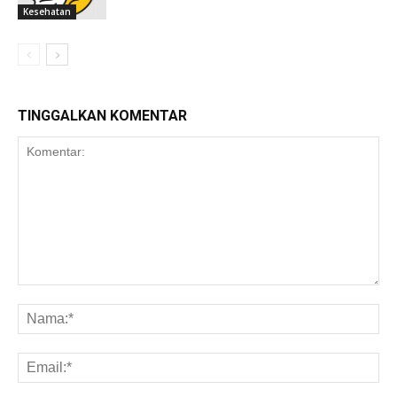
Kesehatan
TINGGALKAN KOMENTAR