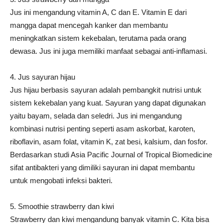
Jus ini mengandung vitamin A, C dan E. Vitamin E dari
mangga dapat mencegah kanker dan membantu
meningkatkan sistem kekebalan, terutama pada orang
dewasa. Jus ini juga memiliki manfaat sebagai anti-inflamasi.
4. Jus sayuran hijau
Jus hijau berbasis sayuran adalah pembangkit nutrisi untuk
sistem kekebalan yang kuat. Sayuran yang dapat digunakan
yaitu bayam, selada dan seledri. Jus ini mengandung
kombinasi nutrisi penting seperti asam askorbat, karoten,
riboflavin, asam folat, vitamin K, zat besi, kalsium, dan fosfor.
Berdasarkan studi Asia Pacific Journal of Tropical Biomedicine
sifat antibakteri yang dimiliki sayuran ini dapat membantu
untuk mengobati infeksi bakteri.
5. Smoothie strawberry dan kiwi
Strawberry dan kiwi mengandung banyak vitamin C. Kita bisa