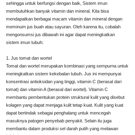
sehingga untuk berfungsi dengan baik, Sistem imun
membutuhkan banyak vitamin dan mineral. Kita bisa
mendapatkan berbagai macam vitamin dan mineral dengan
meminum jus buah atau sayuran. Oleh karena itu, cobalah
mengonsumsi jus dibawah ini agar dapat meningkatkan
sistem imun tubuh:
1. Jus tomat dan wortel
Tomat dan wortel merupakan kombinasi yang sempurna untuk
meningkatkan sistem kekebalan tubuh. Jus ini mempunyai
konsentrasi antioksidan yang tinggi, vitamin C (berasal dari
tomat) dan vitamin A (berasal dari wortel). Vitamin C
membantu pembentukan protein struktural kulit yang disebut
kolagen yang dapat menjaga kulit tetap kuat. Kulit yang kuat
dapat bertindak sebagai penghalang untuk mencegah
masuknya patogen penyebab penyakit. Selain itu juga
membantu dalam produksi sel darah putih yang melawan