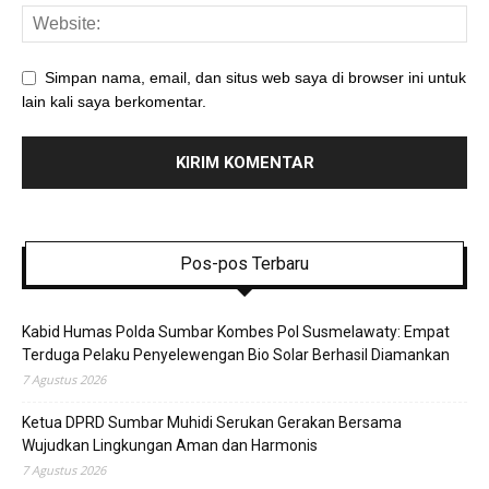
Simpan nama, email, dan situs web saya di browser ini untuk
lain kali saya berkomentar.
Pos-pos Terbaru
Kabid Humas Polda Sumbar Kombes Pol Susmelawaty: Empat
Terduga Pelaku Penyelewengan Bio Solar Berhasil Diamankan
7 Agustus 2026
Ketua DPRD Sumbar Muhidi Serukan Gerakan Bersama
Wujudkan Lingkungan Aman dan Harmonis
7 Agustus 2026