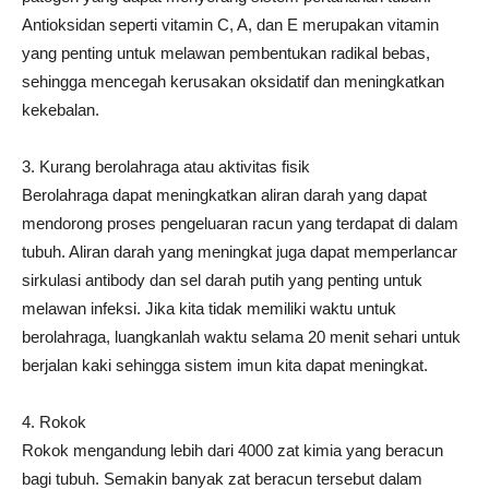
Antioksidan seperti vitamin C, A, dan E merupakan vitamin
yang penting untuk melawan pembentukan radikal bebas,
sehingga mencegah kerusakan oksidatif dan meningkatkan
kekebalan.
3. Kurang berolahraga atau aktivitas fisik
Berolahraga dapat meningkatkan aliran darah yang dapat
mendorong proses pengeluaran racun yang terdapat di dalam
tubuh. Aliran darah yang meningkat juga dapat memperlancar
sirkulasi antibody dan sel darah putih yang penting untuk
melawan infeksi. Jika kita tidak memiliki waktu untuk
berolahraga, luangkanlah waktu selama 20 menit sehari untuk
berjalan kaki sehingga sistem imun kita dapat meningkat.
4. Rokok
Rokok mengandung lebih dari 4000 zat kimia yang beracun
bagi tubuh. Semakin banyak zat beracun tersebut dalam