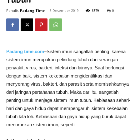
Penulis
Padang Time
-
8 Desember 2019
6579
0
Padang time.com
–
Sistem imun sangatlah penting karena
sistem imun merupakan pelindung tubuh dari serangan
penyakit, virus, bakteri, infeksi dan lainnya. Saat berfungsi
dengan baik, sistem kekebalan mengidentifikasi dan
menyerang virus, bakteri, dan parasit serta memisahkannya
dari jaringan pertahanan tubuh. Maka dari itu, sangatlah
penting untuk menjaga sistem imun tubuh. Kebiasaan sehari-
hari dan gaya hidup dapat mempengaruhi sistem kekebalan
tubuh kita loh. Kebiasaan dan gaya hidup yang buruk dapat
menurunkan sistem imun, seperti: