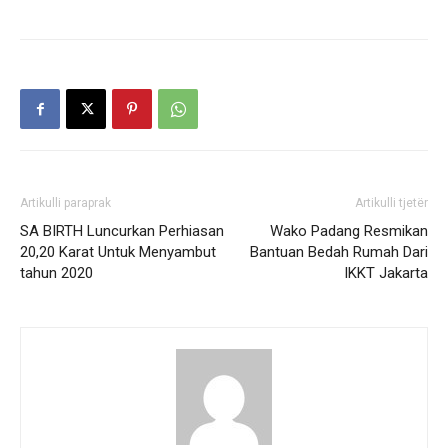
Artikulli paraprak
Artikulli tjetër
SA BIRTH Luncurkan Perhiasan
Wako Padang Resmikan
20,20 Karat Untuk Menyambut
Bantuan Bedah Rumah Dari
tahun 2020
IKKT Jakarta