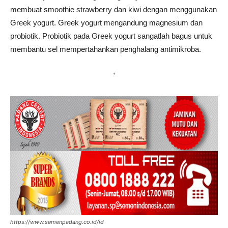
membuat smoothie strawberry dan kiwi dengan menggunakan
Greek yogurt. Greek yogurt mengandung magnesium dan
probiotik. Probiotik pada Greek yogurt sangatlah bagus untuk
membantu sel mempertahankan penghalang antimikroba.
*
https://www.semenpadang.co.id/id